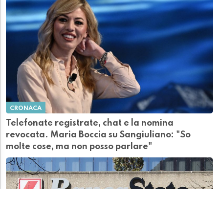
CRONACA
Telefonate registrate, chat e la nomina
revocata. Maria Boccia su Sangiuliano: "So
molte cose, ma non posso parlare"