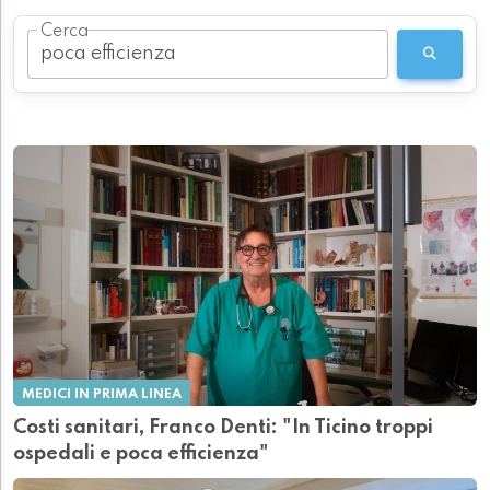
Cerca
MEDICI IN PRIMA LINEA
Costi sanitari, Franco Denti: "In Ticino troppi
ospedali e poca efficienza"