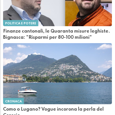
POLITICA E POTERE
Finanze cantonali, le Quaranta misure leghiste.
Bignasca: "Risparmi per 80-100 milioni"
CRONACA
Como o Lugano? Vogue incorona la perla del