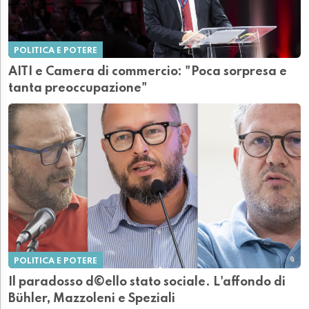
POLITICA E POTERE
AITI e Camera di commercio: "Poca sorpresa e
tanta preoccupazione"
POLITICA E POTERE
Il paradosso d©ello stato sociale. L'affondo di
Bühler, Mazzoleni e Speziali