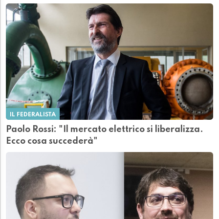
IL FEDERALISTA
Paolo Rossi: "Il mercato elettrico si liberalizza.
Ecco cosa succederà"