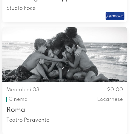
Studio Foce
Mercoledì 03
20.00
Cinema
Locarnese
Roma
Teatro Paravento