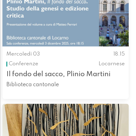
Mercoledì 03
18.15
Conferenze
Locarnese
Il fondo del sacco, Plinio Martini
Biblioteca cantonale