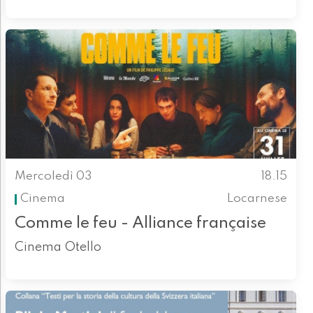
Mercoledì 03
18.15
Cinema
Locarnese
Comme le feu - Alliance française
Cinema Otello