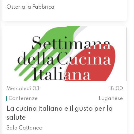
Osteria la Fabbrica
Mercoledì 03
18.00
Conferenze
Luganese
La cucina italiana e il gusto per la
salute
Sala Cattaneo