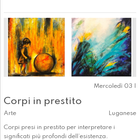
Mercoledì 03 |
Corpi in prestito
Arte
Luganese
Corpi presi in prestito per interpretare i
significati più profondi dell’esistenza.