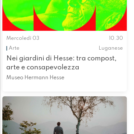
Mercoledì 03
10.30
Arte
Luganese
Nei giardini di Hesse: tra compost,
arte e consapevolezza
Museo Hermann Hesse