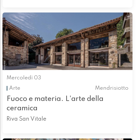
Mercoledì 03
Arte
Mendrisiotto
Fuoco e materia. L'arte della
ceramica
Riva San Vitale