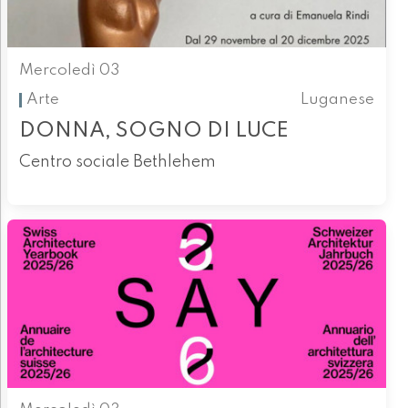
Mercoledì 03
Arte
Luganese
DONNA, SOGNO DI LUCE
Centro sociale Bethlehem