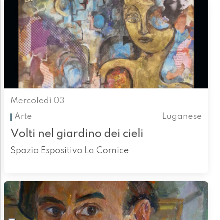
Mercoledì 03
Arte
Luganese
Volti nel giardino dei cieli
Spazio Espositivo La Cornice