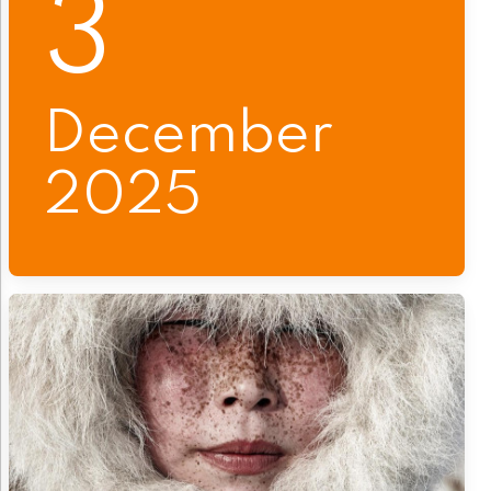
3
December
2025