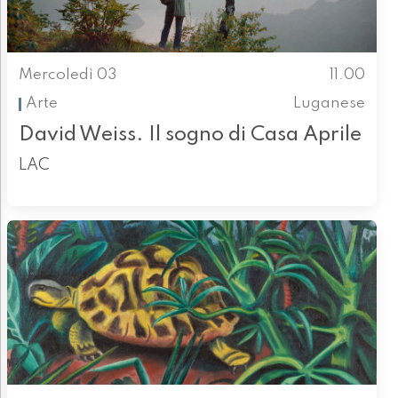
Mercoledì 03
11.00
Arte
Luganese
David Weiss. Il sogno di Casa Aprile
LAC