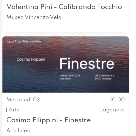
Valentina Pini - Calibrando l'occhio
Museo Vincenzo Vela
Mercoledì 03
10.00
Arte
Luganese
Cosimo Filippini - Finestre
Artphilein