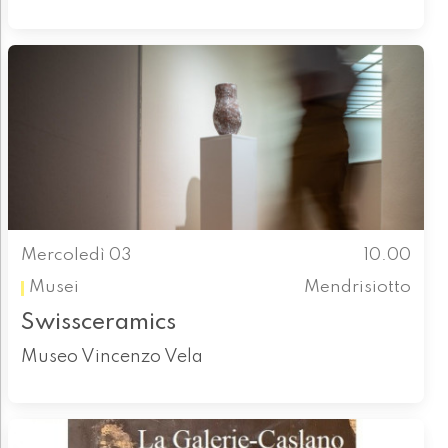
Mercoledì 03
10.00
Musei
Mendrisiotto
Swissceramics
Museo Vincenzo Vela