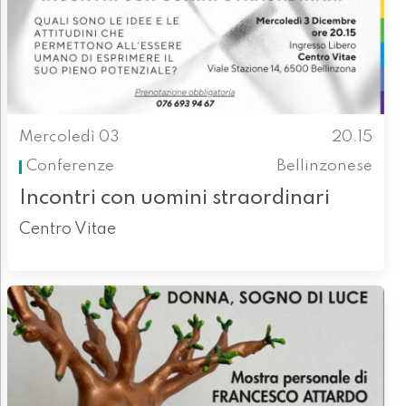
Mercoledì 03
20.15
Conferenze
Bellinzonese
Incontri con uomini straordinari
Centro Vitae