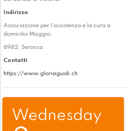
Indirizzo
Associazione per l’assistenza e la cura a
domicilio Maggio
6982, Serocca
Contatti
https://www.gloriaguidi.ch
Wednesday