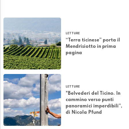
LETTURE
“Terra ticinese” porta il
Mendrisiotto in prima
pagina
LETTURE
"Belvederi del Ticino. In
cammino verso punti
panoramici imperdibili”,
di Nicola Pfund