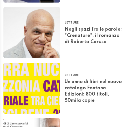
LETTURE
Negli spazi fra le parole:
"Crenature", il romanzo
di Roberto Caruso
LETTURE
Un anno di libri nel nuovo
catalogo Fontana
Edizioni: 800 titoli,
50mila copie