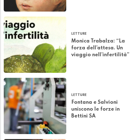
LETTURE
Monica Trabalza: “La
forza dell’attesa. Un
viaggio nell’infertilità”
LETTURE
Fontana e Salvioni
uniscono le forze in
Bettini SA