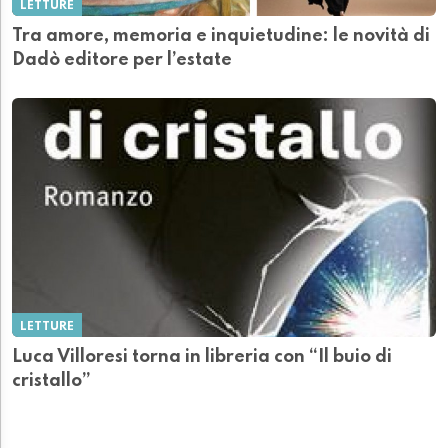
LETTURE
Tra amore, memoria e inquietudine: le novità di
Dadò editore per l’estate
LETTURE
Luca Villoresi torna in libreria con “Il buio di
cristallo”