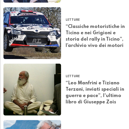
LETTURE
“Classiche motoristiche in
Ticino e nei Grigioni e
storia del rally in Ticino”,
l’archivio vivo dei motori
LETTURE
“Leo Manfrini e Tiziano
Terzani, inviati speciali in
guerra e pace”, l'ultimo
libro di Giuseppe Zois