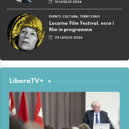
10 LUGLIO 2026
EVENTI, CULTURA, TERRITORIO
Locarno Film Festival, ecco i
film in programma
09 LUGLIO 2026
LiberaTV+