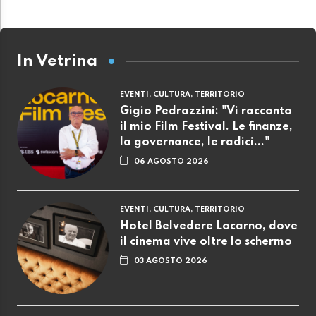
In Vetrina
EVENTI, CULTURA, TERRITORIO
Gigio Pedrazzini: "Vi racconto
il mio Film Festival. Le finanze,
la governance, le radici..."
06 AGOSTO 2026
EVENTI, CULTURA, TERRITORIO
Hotel Belvedere Locarno, dove
il cinema vive oltre lo schermo
03 AGOSTO 2026