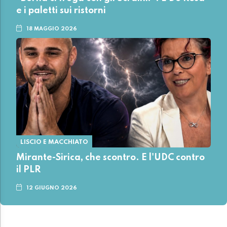
e i paletti sui ristorni
18 MAGGIO 2026
LISCIO E MACCHIATO
Mirante-Sirica, che scontro. E l'UDC contro
il PLR
12 GIUGNO 2026