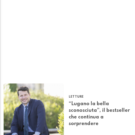
LETTURE
“Lugano la bella
sconosciuta”, il bestseller
che continua a
sorprendere