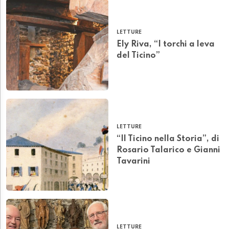
LETTURE
Ely Riva, “I torchi a leva
del Ticino”
LETTURE
“Il Ticino nella Storia”, di
Rosario Talarico e Gianni
Tavarini
LETTURE