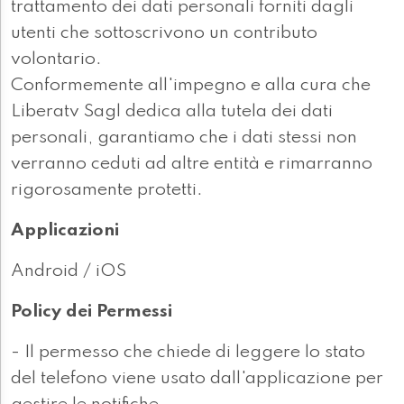
trattamento dei dati personali forniti dagli
utenti che sottoscrivono un contributo
volontario.
Conformemente all'impegno e alla cura che
Liberatv Sagl dedica alla tutela dei dati
personali, garantiamo che i dati stessi non
verranno ceduti ad altre entità e rimarranno
rigorosamente protetti.
Applicazioni
Android / iOS
Policy dei Permessi
- Il permesso che chiede di leggere lo stato
del telefono viene usato dall'applicazione per