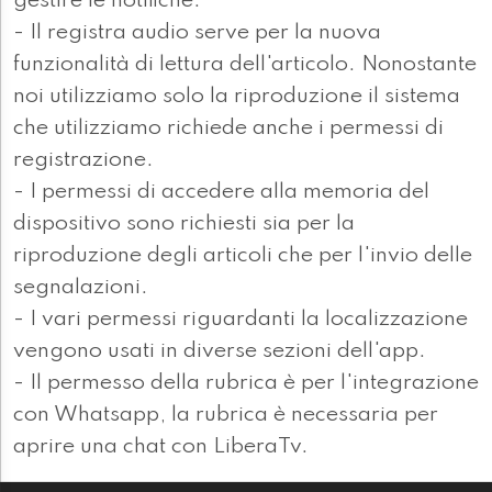
gestire le notifiche.
- Il registra audio serve per la nuova
funzionalità di lettura dell'articolo. Nonostante
noi utilizziamo solo la riproduzione il sistema
che utilizziamo richiede anche i permessi di
registrazione.
- I permessi di accedere alla memoria del
dispositivo sono richiesti sia per la
riproduzione degli articoli che per l'invio delle
segnalazioni.
- I vari permessi riguardanti la localizzazione
vengono usati in diverse sezioni dell'app.
- Il permesso della rubrica è per l'integrazione
con Whatsapp, la rubrica è necessaria per
aprire una chat con LiberaTv.