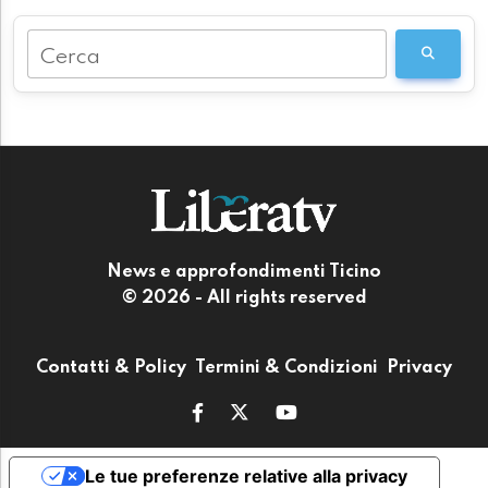
Cerca
News e approfondimenti Ticino
© 2026 - All rights reserved
Contatti & Policy
Termini & Condizioni
Privacy
Le tue preferenze relative alla privacy