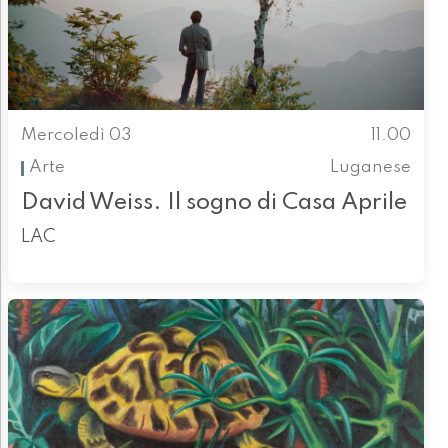
Mercoledì 03
11.00
Arte
Luganese
David Weiss. Il sogno di Casa Aprile
LAC