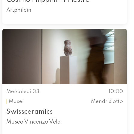
Artphilein
Mercoledì 03
10.00
Musei
Mendrisiotto
Swissceramics
Museo Vincenzo Vela