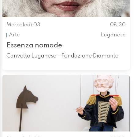
Mercoledì 03
08.30
Arte
Luganese
Essenza nomade
Canvetto Luganese - Fondazione Diamante