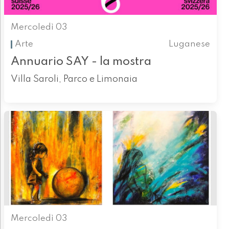
Mercoledì 03
Arte
Luganese
Annuario SAY - la mostra
Villa Saroli, Parco e Limonaia
Mercoledì 03