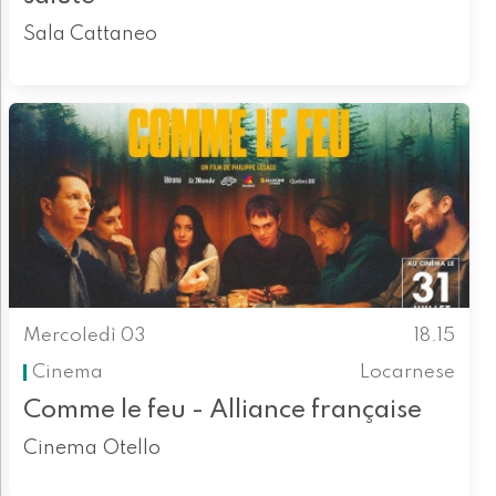
Sala Cattaneo
Mercoledì 03
18.15
Cinema
Locarnese
Comme le feu - Alliance française
Cinema Otello