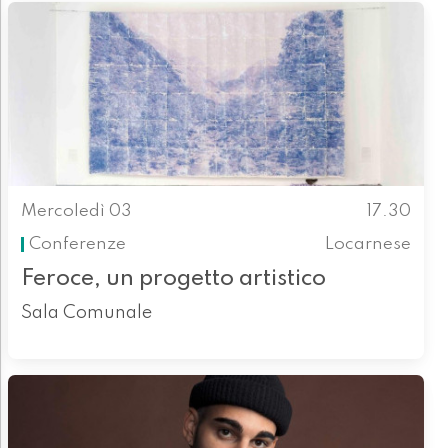
Mercoledì 03
17.30
Conferenze
Locarnese
Feroce, un progetto artistico
Sala Comunale