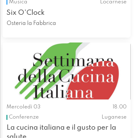
Musica
Locarnese
Six O'Clock
Osteria la Fabbrica
Mercoledì 03
18.00
Conferenze
Luganese
La cucina italiana e il gusto per la
salute