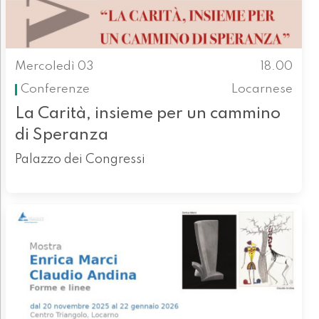
Mercoledì 03
18.00
Conferenze
Locarnese
La Carità, insieme per un cammino
di Speranza
Palazzo dei Congressi