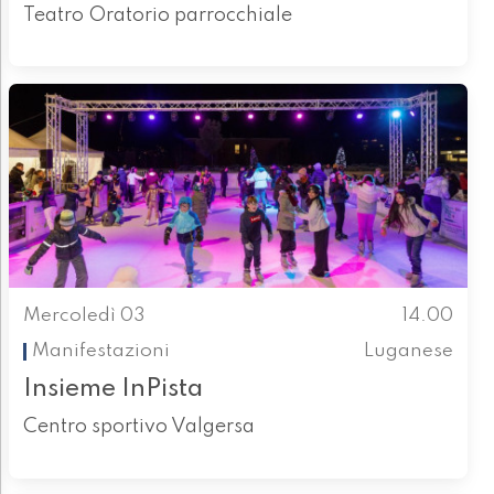
Teatro Oratorio parrocchiale
Mercoledì 03
14.00
Manifestazioni
Luganese
Insieme InPista
Centro sportivo Valgersa