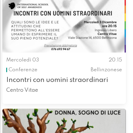
Mercoledì 03
20.15
Conferenze
Bellinzonese
Incontri con uomini straordinari
Centro Vitae