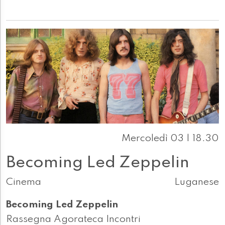
Mercoledì 03 | 18.30
Becoming Led Zeppelin
Cinema
Luganese
Becoming Led Zeppelin
Rassegna Agorateca Incontri