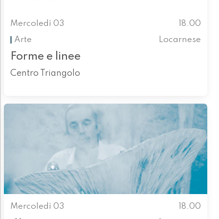
Mercoledì 03
18.00
Arte
Locarnese
Forme e linee
Centro Triangolo
Mercoledì 03
18.00