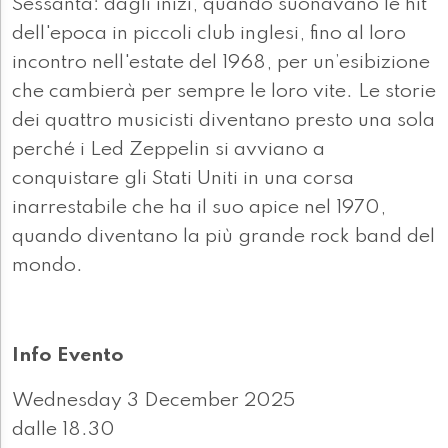
Sessanta: dagli inizi, quando suonavano le hit
dell'epoca in piccoli club inglesi, fino al loro
incontro nell'estate del 1968, per un’esibizione
che cambierà per sempre le loro vite. Le storie
dei quattro musicisti diventano presto una sola
perché i Led Zeppelin si avviano a
conquistare gli Stati Uniti in una corsa
inarrestabile che ha il suo apice nel 1970,
quando diventano la più grande rock band del
mondo.
Info Evento
Wednesday 3 December 2025
dalle 18.30