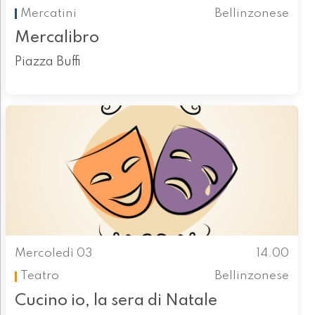
Mercatini
Bellinzonese
Mercalibro
Piazza Buffi
Mercoledì 03
14.00
Teatro
Bellinzonese
Cucino io, la sera di Natale