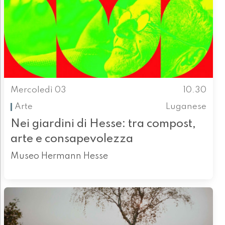
Mercoledì 03
10.30
Arte
Luganese
Nei giardini di Hesse: tra compost,
arte e consapevolezza
Museo Hermann Hesse