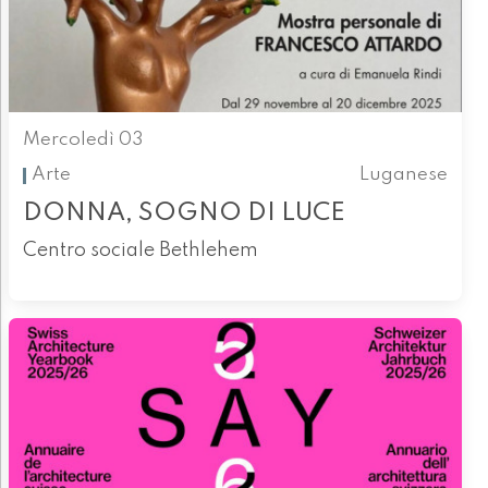
Mercoledì 03
Arte
Luganese
DONNA, SOGNO DI LUCE
Centro sociale Bethlehem