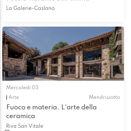
La Galerie-Caslano
Mercoledì 03
Arte
Mendrisiotto
Fuoco e materia. L'arte della
ceramica
Riva San Vitale