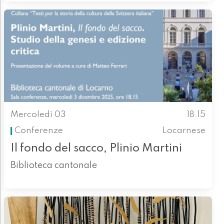
Mercoledì 03
18.15
Conferenze
Locarnese
Il fondo del sacco, Plinio Martini
Biblioteca cantonale