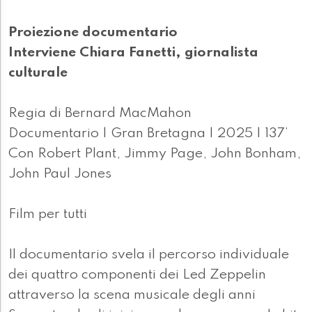
Proiezione documentario
Interviene Chiara Fanetti, giornalista
culturale
Regia di Bernard MacMahon
Documentario | Gran Bretagna | 2025 | 137’
Con Robert Plant, Jimmy Page, John Bonham,
John Paul Jones
Film per tutti
Il documentario svela il percorso individuale
dei quattro componenti dei Led Zeppelin
attraverso la scena musicale degli anni