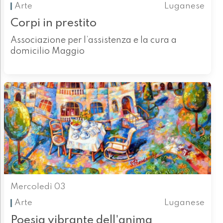
Arte
Luganese
Corpi in prestito
Associazione per l’assistenza e la cura a
domicilio Maggio
Mercoledì 03
Arte
Luganese
Poesia vibrante dell'anima