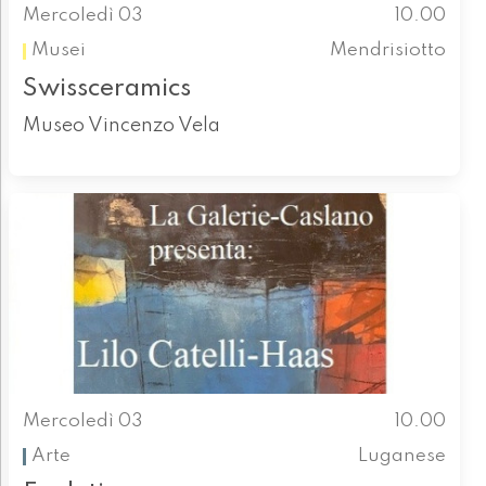
Mercoledì 03
10.00
Musei
Mendrisiotto
Swissceramics
Museo Vincenzo Vela
Mercoledì 03
10.00
Arte
Luganese