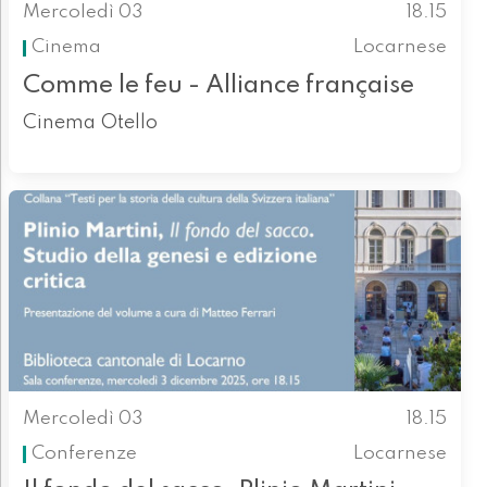
Mercoledì 03
18.15
Cinema
Locarnese
Comme le feu - Alliance française
Cinema Otello
Mercoledì 03
18.15
Conferenze
Locarnese