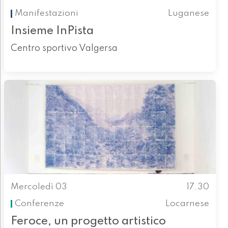
Manifestazioni
Luganese
Insieme InPista
Centro sportivo Valgersa
Mercoledì 03
17.30
Conferenze
Locarnese
Feroce, un progetto artistico