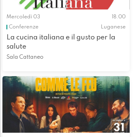
Mercoledì 03
18.00
Conferenze
Luganese
La cucina italiana e il gusto per la
salute
Sala Cattaneo