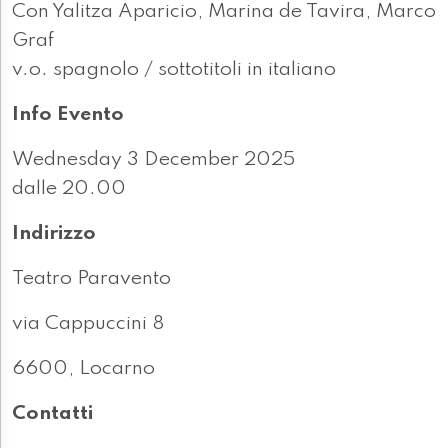
Con Yalitza Aparicio, Marina de Tavira, Marco
Graf
v.o. spagnolo / sottotitoli in italiano
Info Evento
Wednesday 3 December 2025
dalle 20.00
Indirizzo
Teatro Paravento
via Cappuccini 8
6600, Locarno
Contatti