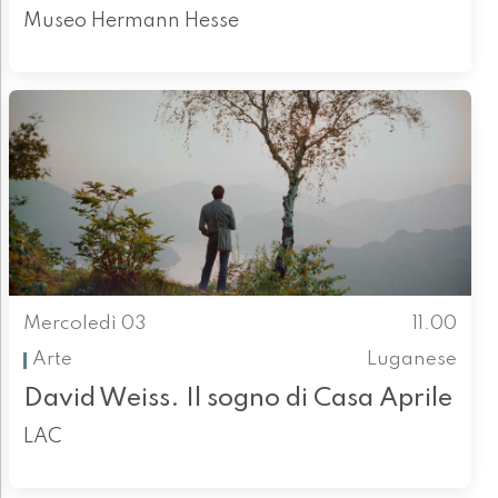
Museo Hermann Hesse
Mercoledì 03
11.00
Arte
Luganese
David Weiss. Il sogno di Casa Aprile
LAC