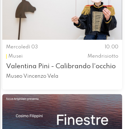
Mercoledì 03
10.00
Musei
Mendrisiotto
Valentina Pini - Calibrando l'occhio
Museo Vincenzo Vela