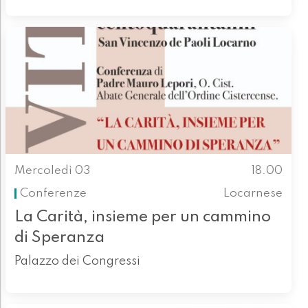
Mercoledì 03
18.00
Conferenze
Locarnese
La Carità, insieme per un cammino
di Speranza
Palazzo dei Congressi