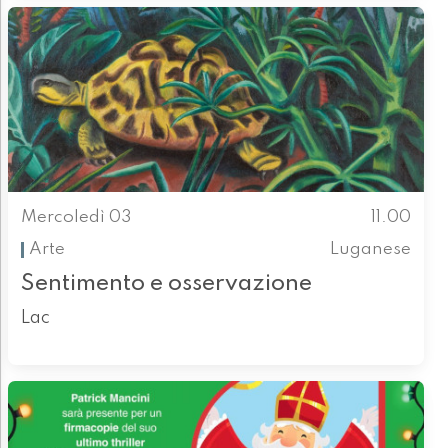
Mercoledì 03
11.00
Arte
Luganese
Sentimento e osservazione
Lac