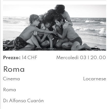
Prezzo:
14 CHF
Mercoledì 03 | 20.00
Roma
Cinema
Locarnese
Roma
Di Alfonso Cuarón