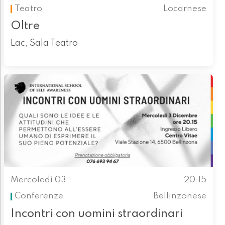
Teatro
Locarnese
Oltre
Lac, Sala Teatro
Mercoledì 03
20.15
Conferenze
Bellinzonese
Incontri con uomini straordinari