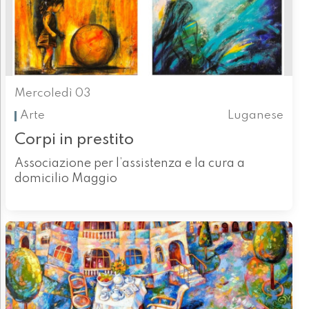
Mercoledì 03
Arte
Luganese
Corpi in prestito
Associazione per l’assistenza e la cura a
domicilio Maggio