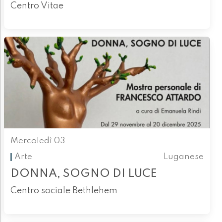
Centro Vitae
Mercoledì 03
Arte
Luganese
DONNA, SOGNO DI LUCE
Centro sociale Bethlehem