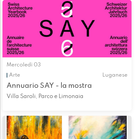
Mercoledì 03
Arte
Luganese
Annuario SAY - la mostra
Villa Saroli, Parco e Limonaia