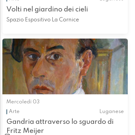
Volti nel giardino dei cieli
Spazio Espositivo La Cornice
Mercoledì 03
Arte
Luganese
Gandria attraverso lo sguardo di
Fritz Meijer