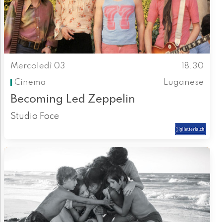
Mercoledì 03
18.30
Cinema
Luganese
Becoming Led Zeppelin
Studio Foce