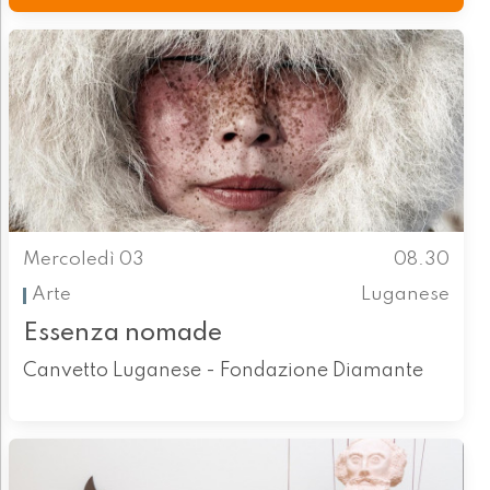
Mercoledì 03
08.30
Arte
Luganese
Essenza nomade
Canvetto Luganese - Fondazione Diamante