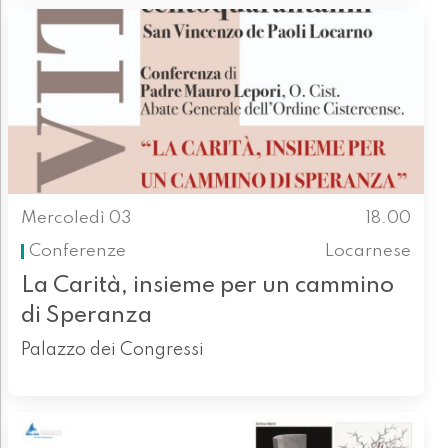
Mercoledì 03
18.00
Conferenze
Locarnese
La Carità, insieme per un cammino
di Speranza
Palazzo dei Congressi