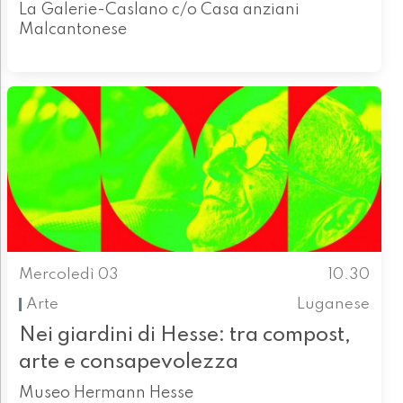
La Galerie-Caslano c/o Casa anziani
Malcantonese
Mercoledì 03
10.30
Arte
Luganese
Nei giardini di Hesse: tra compost,
arte e consapevolezza
Museo Hermann Hesse