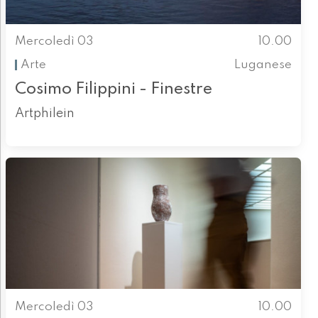
Mercoledì 03
10.00
Arte
Luganese
Cosimo Filippini - Finestre
Artphilein
Mercoledì 03
10.00