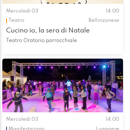
Mercoledì 03
14.00
Teatro
Bellinzonese
Cucino io, la sera di Natale
Teatro Oratorio parrocchiale
Mercoledì 03
14.00
Manifestazioni
Luganese