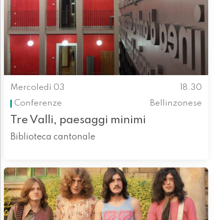
Mercoledì 03
18.30
Conferenze
Bellinzonese
Tre Valli, paesaggi minimi
Biblioteca cantonale