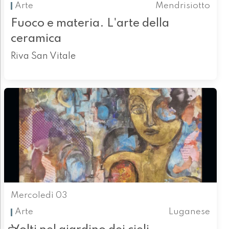
Arte
Mendrisiotto
Fuoco e materia. L'arte della
ceramica
Riva San Vitale
Mercoledì 03
Arte
Luganese