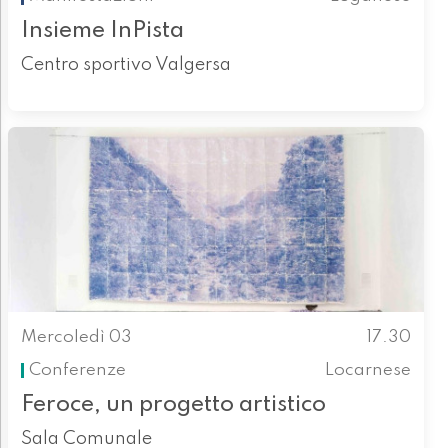
Insieme InPista
Centro sportivo Valgersa
Mercoledì 03
17.30
Conferenze
Locarnese
Feroce, un progetto artistico
Sala Comunale