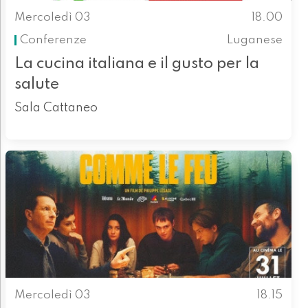
Mercoledì 03
18.00
Conferenze
Luganese
La cucina italiana e il gusto per la
salute
Sala Cattaneo
Mercoledì 03
18.15