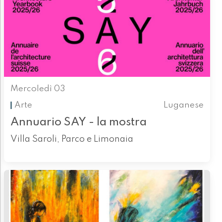
Mercoledì 03
Arte
Luganese
Annuario SAY - la mostra
Villa Saroli, Parco e Limonaia