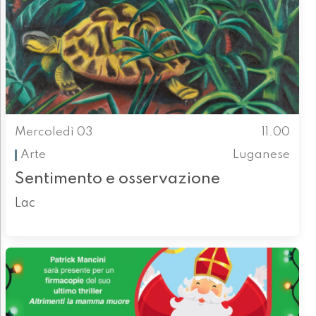
Mercoledì 03
11.00
Arte
Luganese
Sentimento e osservazione
Lac