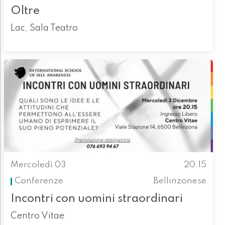
Oltre
Lac, Sala Teatro
Mercoledì 03
20.15
Conferenze
Bellinzonese
Incontri con uomini straordinari
Centro Vitae