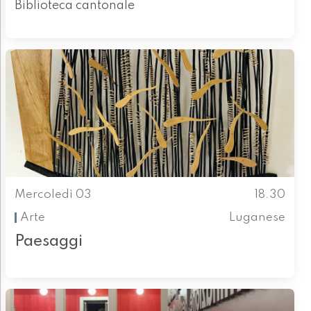
Biblioteca cantonale
Mercoledì 03
18.30
Arte
Luganese
Paesaggi