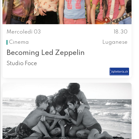
Mercoledì 03
18.30
Cinema
Luganese
Becoming Led Zeppelin
Studio Foce