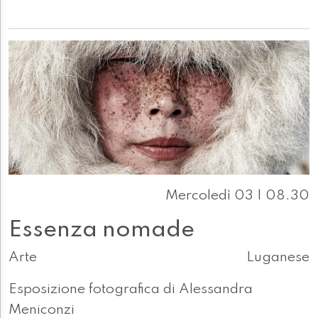
Mercoledì 03 | 08.30
Essenza nomade
Arte
Luganese
Esposizione fotografica di Alessandra
Meniconzi