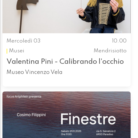
Mercoledì 03
10.00
Musei
Mendrisiotto
Valentina Pini - Calibrando l'occhio
Museo Vincenzo Vela