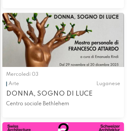
Mercoledì 03
Arte
Luganese
DONNA, SOGNO DI LUCE
Centro sociale Bethlehem