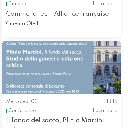
Cinema
Locarnese
Comme le feu - Alliance française
Cinema Otello
Mercoledì 03
18.15
Conferenze
Locarnese
Il fondo del sacco, Plinio Martini