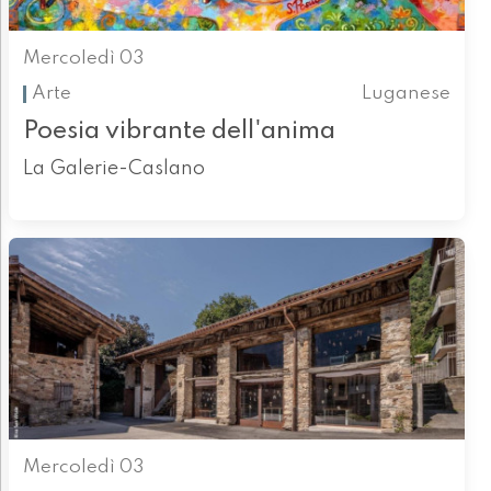
Mercoledì 03
Arte
Luganese
Poesia vibrante dell'anima
La Galerie-Caslano
Mercoledì 03