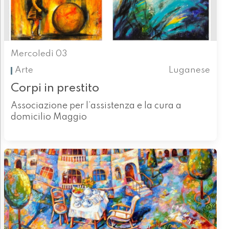
Mercoledì 03
Arte
Luganese
Corpi in prestito
Associazione per l’assistenza e la cura a
domicilio Maggio