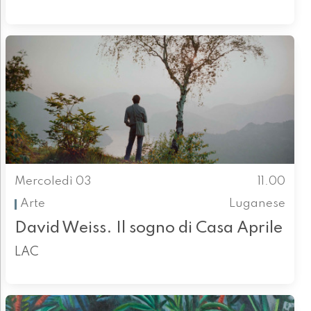
Mercoledì 03
11.00
Arte
Luganese
David Weiss. Il sogno di Casa Aprile
LAC