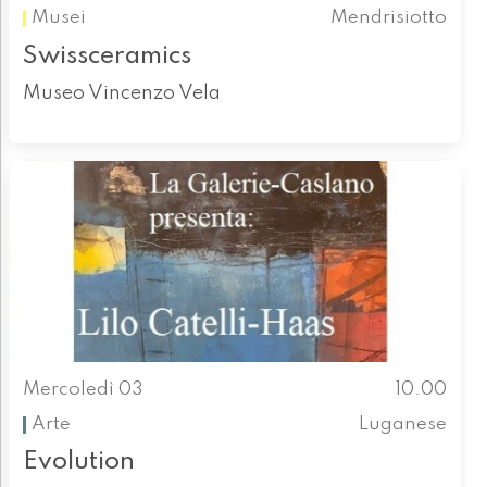
Musei
Mendrisiotto
Swissceramics
Museo Vincenzo Vela
Mercoledì 03
10.00
Arte
Luganese
Evolution