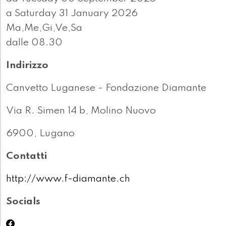
a Saturday 31 January 2026
Ma,Me,Gi,Ve,Sa
dalle 08.30
Indirizzo
Canvetto Luganese - Fondazione Diamante
Via R. Simen 14 b, Molino Nuovo
6900, Lugano
Contatti
http://www.f-diamante.ch
Socials