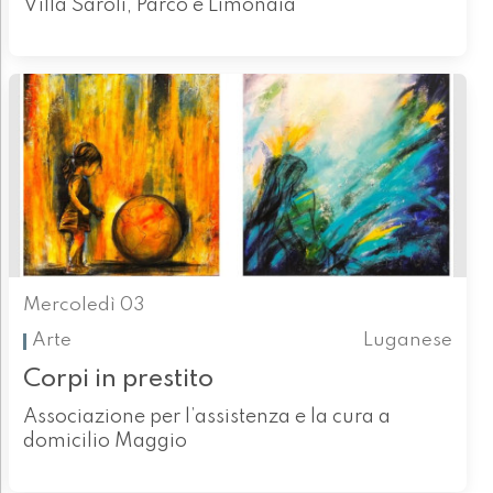
Villa Saroli, Parco e Limonaia
Mercoledì 03
Arte
Luganese
Corpi in prestito
Associazione per l’assistenza e la cura a
domicilio Maggio