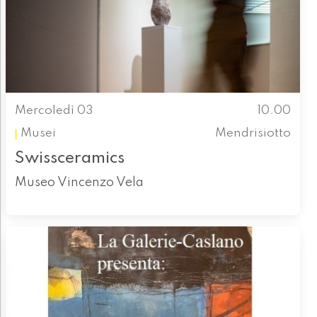
Mercoledì 03
10.00
Musei
Mendrisiotto
Swissceramics
Museo Vincenzo Vela