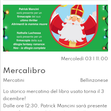
Mercoledì 03 | 11.00
Mercalibro
Mercatini
Bellinzonese
Lo storico mercatino del libro usato torna il 3
dicembre!
Dalle ore 12:30, Patrick Mancini sarà presente