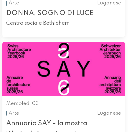
Arte
Luganese
DONNA, SOGNO DI LUCE
Centro sociale Bethlehem
Mercoledì 03
Arte
Luganese
Annuario SAY - la mostra