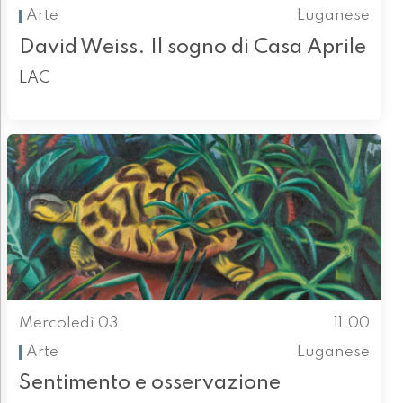
Arte
Luganese
David Weiss. Il sogno di Casa Aprile
LAC
Mercoledì 03
11.00
Arte
Luganese
Sentimento e osservazione