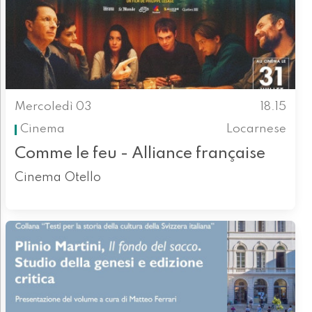
Mercoledì 03
18.15
Cinema
Locarnese
Comme le feu - Alliance française
Cinema Otello