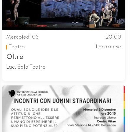
Mercoledì 03
20.00
Teatro
Locarnese
Oltre
Lac, Sala Teatro