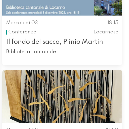
Mercoledì 03
18.15
Conferenze
Locarnese
Il fondo del sacco, Plinio Martini
Biblioteca cantonale