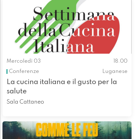
Mercoledì 03
18.00
Conferenze
Luganese
La cucina italiana e il gusto per la
salute
Sala Cattaneo