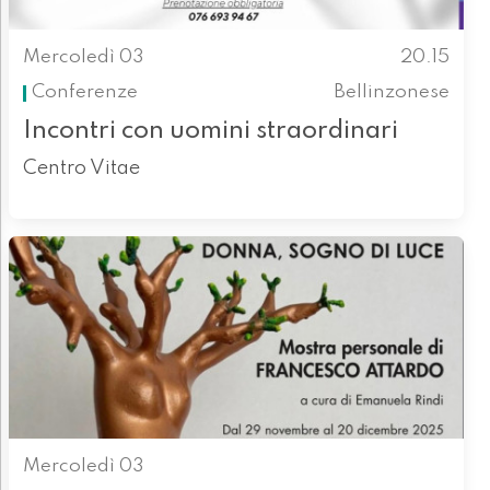
Mercoledì 03
20.15
Conferenze
Bellinzonese
Incontri con uomini straordinari
Centro Vitae
Mercoledì 03