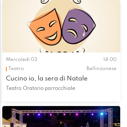
Mercoledì 03
14.00
Teatro
Bellinzonese
Cucino io, la sera di Natale
Teatro Oratorio parrocchiale