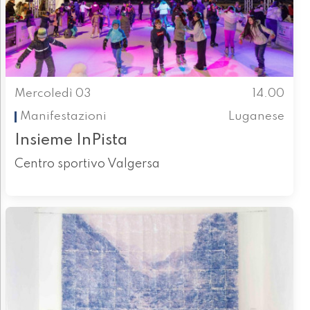
Mercoledì 03
14.00
Manifestazioni
Luganese
Insieme InPista
Centro sportivo Valgersa