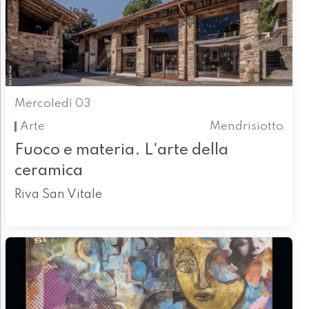
Mercoledì 03
Arte
Mendrisiotto
Fuoco e materia. L'arte della
ceramica
Riva San Vitale