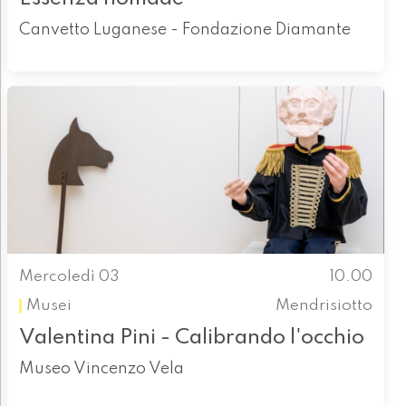
Canvetto Luganese - Fondazione Diamante
Mercoledì 03
10.00
Musei
Mendrisiotto
Valentina Pini - Calibrando l'occhio
Museo Vincenzo Vela