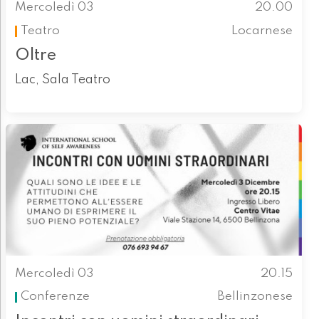
Mercoledì 03
20.00
Teatro
Locarnese
Oltre
Lac, Sala Teatro
Mercoledì 03
20.15
Conferenze
Bellinzonese