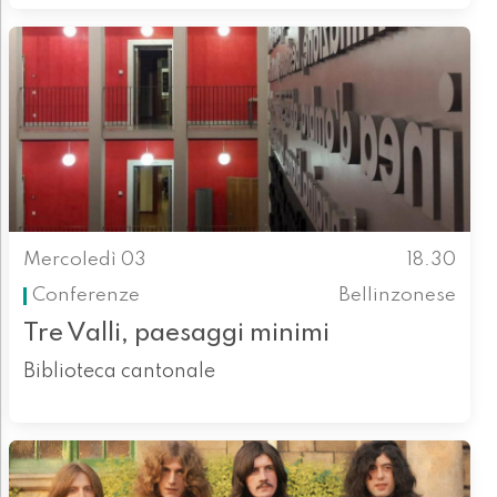
Mercoledì 03
18.30
Conferenze
Bellinzonese
Tre Valli, paesaggi minimi
Biblioteca cantonale