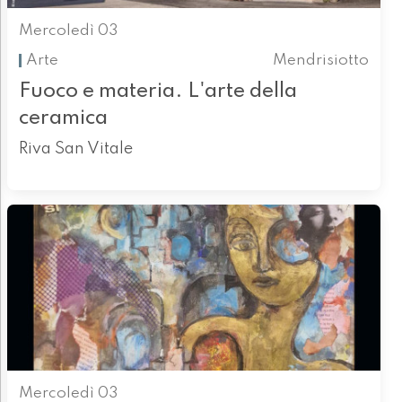
Mercoledì 03
Arte
Mendrisiotto
Fuoco e materia. L'arte della
ceramica
Riva San Vitale
Mercoledì 03