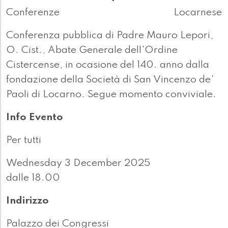
Conferenze
Locarnese
Conferenza pubblica di Padre Mauro Lepori,
O. Cist., Abate Generale dell'Ordine
Cistercense, in ocasione del 140. anno dalla
fondazione della Società di San Vincenzo de'
Paoli di Locarno. Segue momento conviviale.
Info Evento
Per tutti
Wednesday 3 December 2025
dalle 18.00
Indirizzo
Palazzo dei Congressi