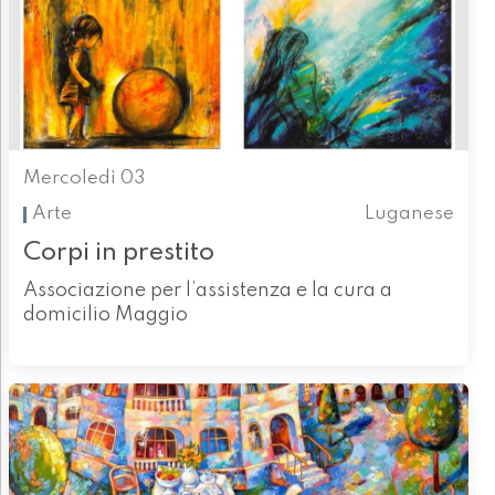
Mercoledì 03
Arte
Luganese
Corpi in prestito
Associazione per l’assistenza e la cura a
domicilio Maggio