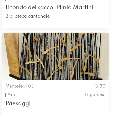
Il fondo del sacco, Plinio Martini
Biblioteca cantonale
Mercoledì 03
18.30
Arte
Luganese
Paesaggi