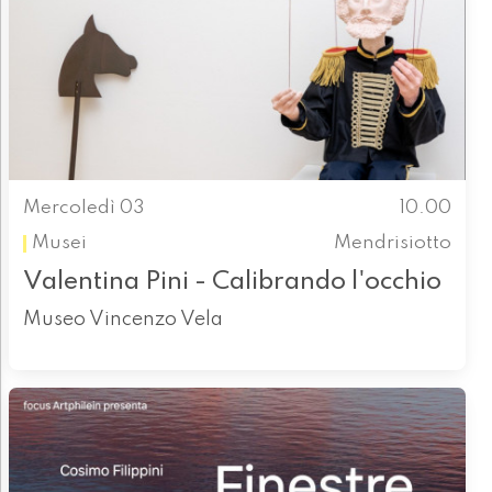
Mercoledì 03
10.00
Musei
Mendrisiotto
Valentina Pini - Calibrando l'occhio
Museo Vincenzo Vela