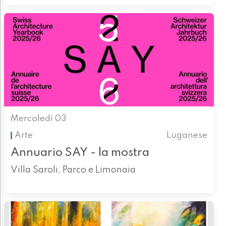
Mercoledì 03
Arte
Luganese
Annuario SAY - la mostra
Villa Saroli, Parco e Limonaia