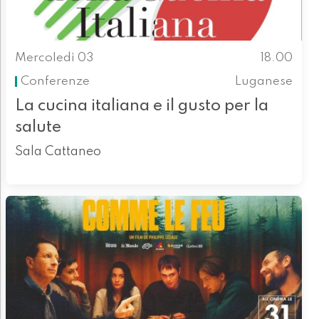
Mercoledì 03
18.00
Conferenze
Luganese
La cucina italiana e il gusto per la
salute
Sala Cattaneo