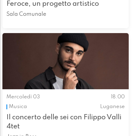
Feroce, un progetto artistico
Sala Comunale
Mercoledì 03
18.00
Musica
Luganese
Il concerto delle sei con Filippo Valli
4tet