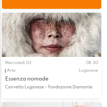
Mercoledì 03
08.30
Arte
Luganese
Essenza nomade
Canvetto Luganese - Fondazione Diamante