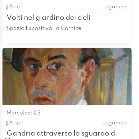
Arte
Luganese
Volti nel giardino dei cieli
Spazio Espositivo La Cornice
Mercoledì 03
Arte
Luganese
Gandria attraverso lo sguardo di