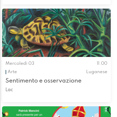
Mercoledì 03
11.00
Arte
Luganese
Sentimento e osservazione
Lac