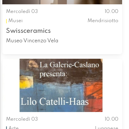
Mercoledì 03
10.00
Musei
Mendrisiotto
Swissceramics
Museo Vincenzo Vela
Mercoledì 03
10.00
Arte
Luganese