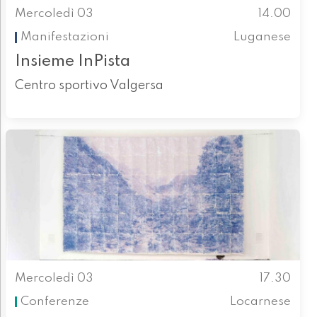
Mercoledì 03
14.00
Manifestazioni
Luganese
Insieme InPista
Centro sportivo Valgersa
Mercoledì 03
17.30
Conferenze
Locarnese