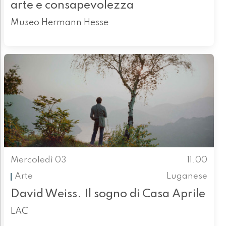
arte e consapevolezza
Museo Hermann Hesse
Mercoledì 03
11.00
Arte
Luganese
David Weiss. Il sogno di Casa Aprile
LAC