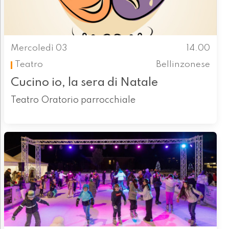
Mercoledì 03
14.00
Teatro
Bellinzonese
Cucino io, la sera di Natale
Teatro Oratorio parrocchiale