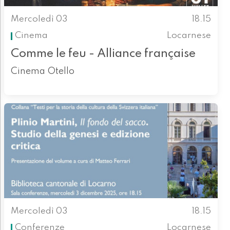
Mercoledì 03
18.15
Cinema
Locarnese
Comme le feu - Alliance française
Cinema Otello
Mercoledì 03
18.15
Conferenze
Locarnese