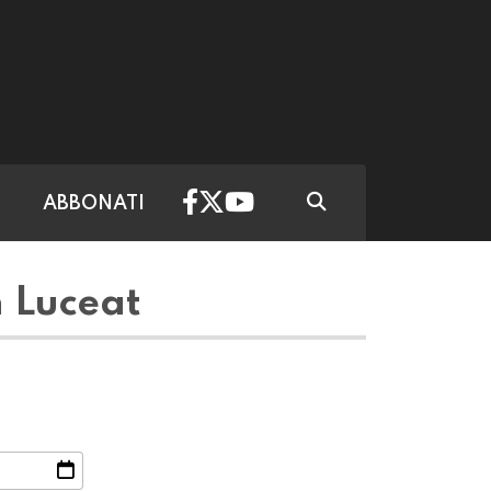
ABBONATI
 Luceat