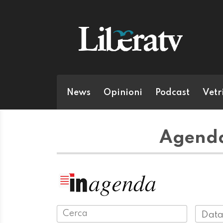
News
Opinioni
Podcast
Vetr
Agenda
Data