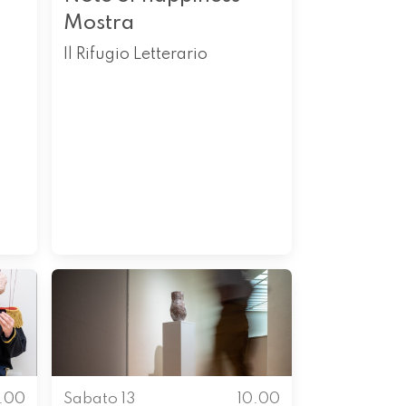
Mostra
Il Rifugio Letterario
0.00
Sabato 13
10.00