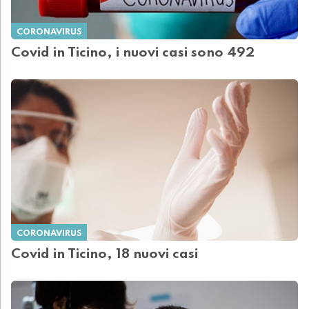
CORONAVIRUS
Covid in Ticino, i nuovi casi sono 492
CORONAVIRUS
Covid in Ticino, 18 nuovi casi