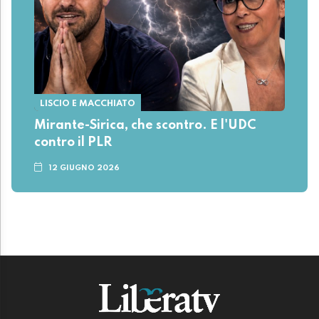
LISCIO E MACCHIATO
Mirante-Sirica, che scontro. E l'UDC
contro il PLR
12 GIUGNO 2026