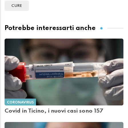
CURE
Potrebbe interessarti anche
CORONAVIRUS
Covid in Ticino, i nuovi casi sono 157