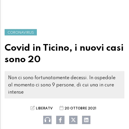
CORONAVIRUS
Covid in Ticino, i nuovi casi
sono 20
Non ci sono fortunatamente decessi. In ospedale
al momento ci sono 9 persone, di cui una in cure
intense
LIBERATV
20 OTTOBRE 2021