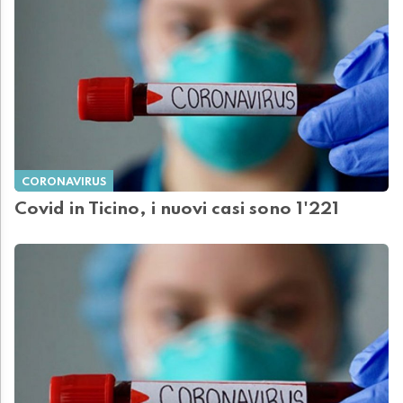
CORONAVIRUS
Covid in Ticino, i nuovi casi sono 1'221