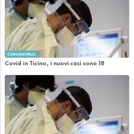
CORONAVIRUS
Covid in Ticino, i nuovi casi sono 18