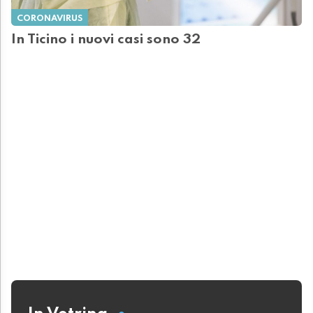
CORONAVIRUS
In Ticino i nuovi casi sono 32