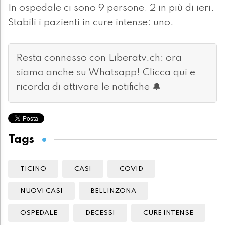
In ospedale ci sono 9 persone, 2 in più di ieri.
Stabili i pazienti in cure intense: uno.
Resta connesso con Liberatv.ch: ora
siamo anche su Whatsapp!
Clicca qui
e
ricorda di attivare le notifiche 🔔
Tags
TICINO
CASI
COVID
NUOVI CASI
BELLINZONA
OSPEDALE
DECESSI
CURE INTENSE