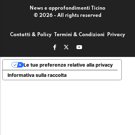
News e approfondimenti Ticino
© 2026 - All rights reserved
Contatti & Policy
Termini & Condizioni
Privacy
Le tue preferenze relative alla privacy
Informativa sulla raccolta