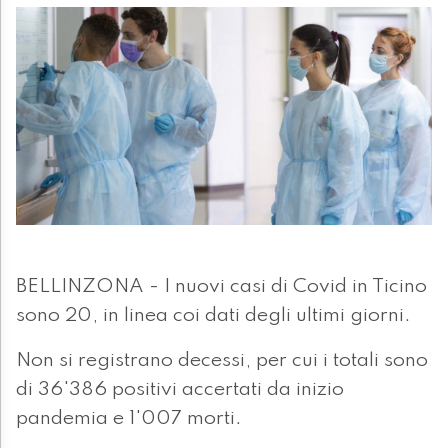
BELLINZONA - I nuovi casi di Covid in Ticino
sono 20, in linea coi dati degli ultimi giorni.
Non si registrano decessi, per cui i totali sono
di 36'386 positivi accertati da inizio
pandemia e 1'007 morti.