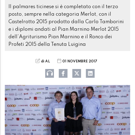
Il palmares ticinese si è completato con il terzo
posto, sempre nella categoria Merlot, con il
Castelrotto 2015 prodotto dalla Carlo Tamborini
e i diplomi andati al Pian Marnino Merlot 2015
dell’Agriturismo Pian Marnino e il Ronco dei
Profeti 2015 della Tenuta Luigina
di AL
01 NOVEMBRE 2017