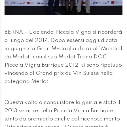
BERNA - L’azienda Piccola Vigna si ricorderà
a lungo del 2017. Dopo essersi aggiudicata
in giugno la Gran Medaglia d’oro al “Mondial
du Merlot” con il suo Merlot Ticino DOC
Piccola Vigna Barrique 2012, si sono ripetutio
vincendo al Grand prix du Vin Suisse nella
categoria Merlot.
Questa volta a conquistare la giuria è stato il
2013 sempre della Piccola Vigna Barrique,
tanto da premiarlo anche col riconoscimento