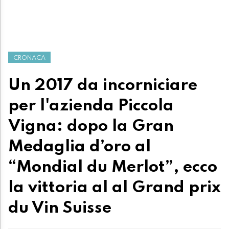
CRONACA
Un 2017 da incorniciare
per l'azienda Piccola
Vigna: dopo la Gran
Medaglia d’oro al
“Mondial du Merlot”, ecco
la vittoria al al Grand prix
du Vin Suisse