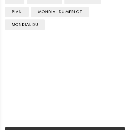
PIAN
MONDIAL DU MERLOT
MONDIAL DU