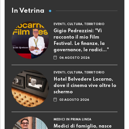
In Vetrina
EVENTI, CULTURA, TERRITORIO
Gigio Pedrazzini: "Vi
racconto il mio Film
Festival. Le finanze, la
governance, le radici..."
06 AGOSTO 2026
EVENTI, CULTURA, TERRITORIO
Hotel Belvedere Locarno,
dove il cinema vive oltre lo
schermo
03 AGOSTO 2026
MEDICI IN PRIMA LINEA
Medici di famiglia, nasce