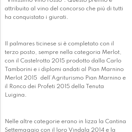
“Vinissimo vino rosso”. Questo premio è
attribuito al vino del concorso che più di tutti
ha conquistato i giurati.
Il palmares ticinese si è completato con il
terzo posto, sempre nella categoria Merlot,
con il Castelrotto 2015 prodotto dalla Carlo
Tamborini e i diplomi andati al Pian Marnino
Merlot 2015 dell’Agriturismo Pian Marnino e
il Ronco dei Profeti 2015 della Tenuta
Luigina.
Nelle altre categorie erano in lizza la Cantina
Settemaggio con il loro Vindala 2014 e la