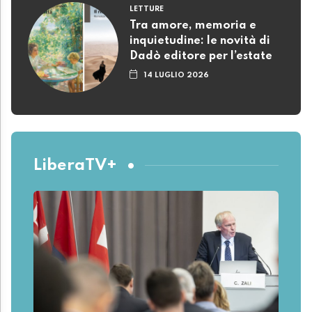
LETTURE
Tra amore, memoria e
inquietudine: le novità di
Dadò editore per l’estate
14 LUGLIO 2026
LiberaTV+