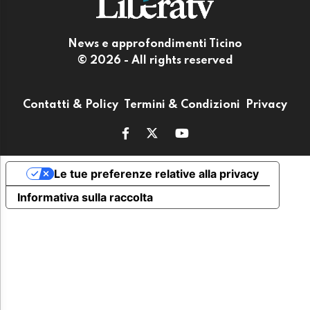
News e approfondimenti Ticino
© 2026 - All rights reserved
Contatti & Policy
Termini & Condizioni
Privacy
Le tue preferenze relative alla privacy
Informativa sulla raccolta