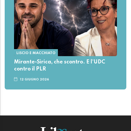
LISCIO E MACCHIATO
Mirante-Sirica, che scontro. E l'UDC
contro il PLR
12 GIUGNO 2026