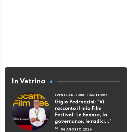
In Vetrina
EVENTI, CULTURA, TERRITORIO
Gigio Pedrazzini: "Vi
racconto il mio Film
Festival. Le finanze, la
governance, le radici..."
06 AGOSTO 2026