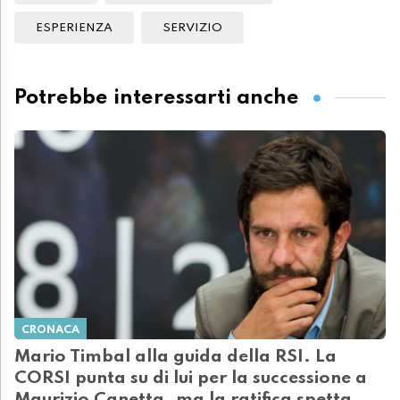
ESPERIENZA
SERVIZIO
Potrebbe interessarti anche
CRONACA
Mario Timbal alla guida della RSI. La
CORSI punta su di lui per la successione a