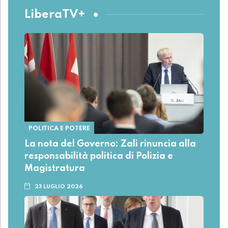
LiberaTV+
POLITICA E POTERE
La nota del Governo: Zali rinuncia alla
responsabilità politica di Polizia e
Magistratura
23 LUGLIO 2026