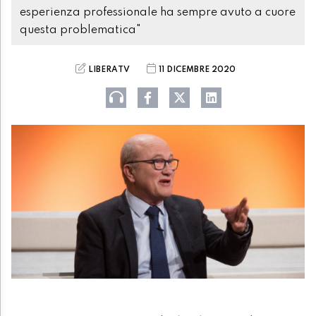
esperienza professionale ha sempre avuto a cuore
questa problematica"
LIBERATV
11 DICEMBRE 2020