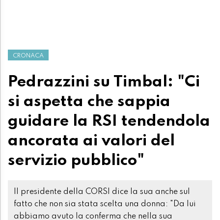
CRONACA
Pedrazzini su Timbal: "Ci
si aspetta che sappia
guidare la RSI tendendola
ancorata ai valori del
servizio pubblico"
Il presidente della CORSI dice la sua anche sul
fatto che non sia stata scelta una donna: "Da lui
abbiamo avuto la conferma che nella sua