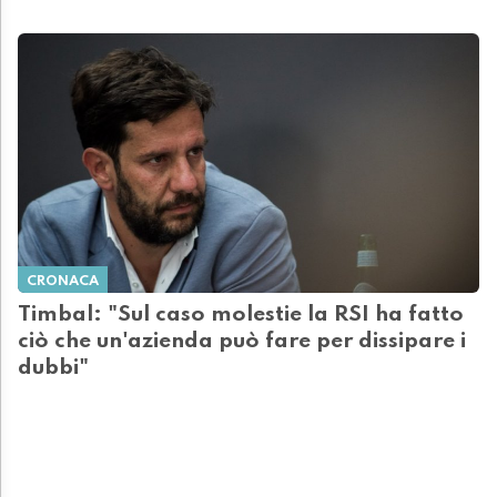
CRONACA
Timbal: "Sul caso molestie la RSI ha fatto
ciò che un'azienda può fare per dissipare i
dubbi"