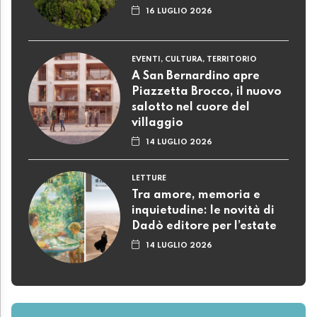
16 LUGLIO 2026
EVENTI, CULTURA, TERRITORIO
A San Bernardino apre
Piazzetta Brocco, il nuovo
salotto nel cuore del
villaggio
14 LUGLIO 2026
LETTURE
Tra amore, memoria e
inquietudine: le novità di
Dadò editore per l’estate
14 LUGLIO 2026