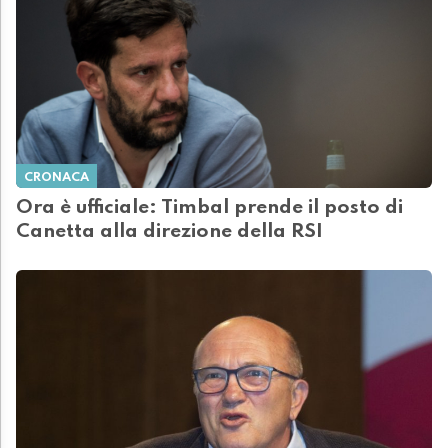
CRONACA
Ora è ufficiale: Timbal prende il posto di
Canetta alla direzione della RSI