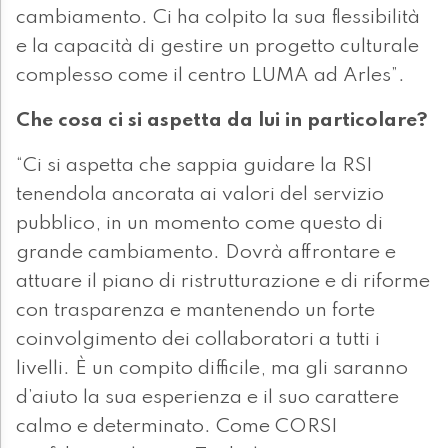
cambiamento. Ci ha colpito la sua flessibilità
e la capacità di gestire un progetto culturale
complesso come il centro LUMA ad Arles”.
Che cosa ci si aspetta da lui in particolare?
“Ci si aspetta che sappia guidare la RSI
tenendola ancorata ai valori del servizio
pubblico, in un momento come questo di
grande cambiamento. Dovrà affrontare e
attuare il piano di ristrutturazione e di riforme
con trasparenza e mantenendo un forte
coinvolgimento dei collaboratori a tutti i
livelli. È un compito difficile, ma gli saranno
d’aiuto la sua esperienza e il suo carattere
calmo e determinato. Come CORSI