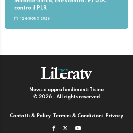
Mirante-Sirica, che scontro. E l'UDC
contro il PLR
12 GIUGNO 2026
News e approfondimenti Ticino
© 2026 - All rights reserved
Contatti & Policy
Termini & Condizioni
Privacy