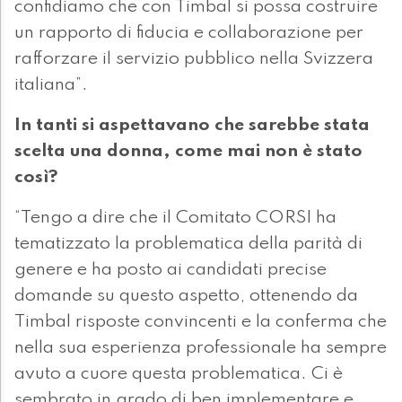
confidiamo che con Timbal si possa costruire
un rapporto di fiducia e collaborazione per
rafforzare il servizio pubblico nella Svizzera
italiana”.
In tanti si aspettavano che sarebbe stata
scelta una donna, come mai non è stato
così?
“Tengo a dire che il Comitato CORSI ha
tematizzato la problematica della parità di
genere e ha posto ai candidati precise
domande su questo aspetto, ottenendo da
Timbal risposte convincenti e la conferma che
nella sua esperienza professionale ha sempre
avuto a cuore questa problematica. Ci è
sembrato in grado di ben implementare e