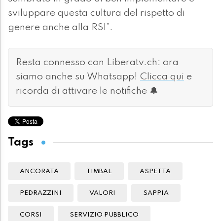
sviluppare questa cultura del rispetto di
genere anche alla RSI”.
Resta connesso con Liberatv.ch: ora
siamo anche su Whatsapp!
Clicca qui
e
ricorda di attivare le notifiche 🔔
Tags
ANCORATA
TIMBAL
ASPETTA
PEDRAZZINI
VALORI
SAPPIA
CORSI
SERVIZIO PUBBLICO