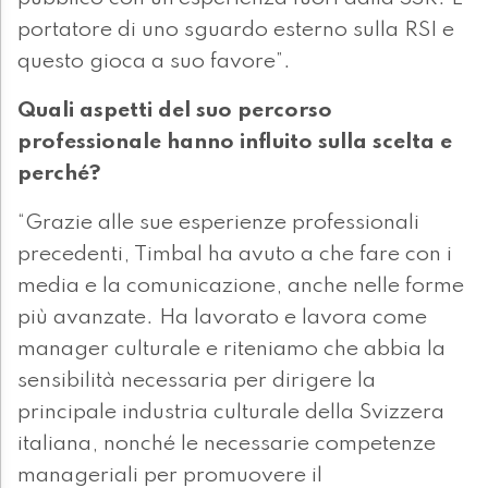
portatore di uno sguardo esterno sulla RSI e
questo gioca a suo favore”.
Quali aspetti del suo percorso
professionale hanno influito sulla scelta e
perché?
“Grazie alle sue esperienze professionali
precedenti, Timbal ha avuto a che fare con i
media e la comunicazione, anche nelle forme
più avanzate. Ha lavorato e lavora come
manager culturale e riteniamo che abbia la
sensibilità necessaria per dirigere la
principale industria culturale della Svizzera
italiana, nonché le necessarie competenze
manageriali per promuovere il