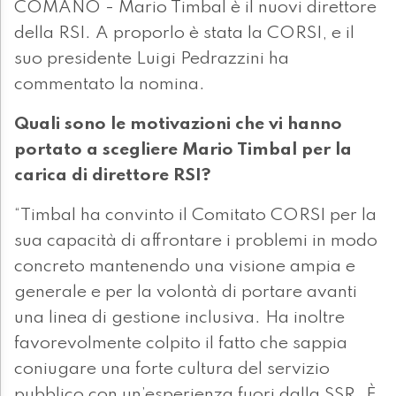
COMANO - Mario Timbal è il nuovi direttore
della RSI. A proporlo è stata la CORSI, e il
suo presidente Luigi Pedrazzini ha
commentato la nomina.
Quali sono le motivazioni che vi hanno
portato a scegliere Mario Timbal per la
carica di direttore RSI?
“Timbal ha convinto il Comitato CORSI per la
sua capacità di affrontare i problemi in modo
concreto mantenendo una visione ampia e
generale e per la volontà di portare avanti
una linea di gestione inclusiva. Ha inoltre
favorevolmente colpito il fatto che sappia
coniugare una forte cultura del servizio
pubblico con un’esperienza fuori dalla SSR. È