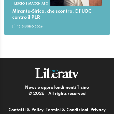
LISCIO E MACCHIATO
Mirante-Sirica, che scontro. E l'UDC
contro il PLR
12 GIUGNO 2026
News e approfondimenti Ticino
© 2026 - All rights reserved
Contatti & Policy
Termini & Condizioni
Privacy