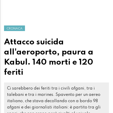
CRONACA
Attacco suicida
all'aeroporto, paura a
Kabul. 140 morti e 120
feriti
Ci sarebbero dei feriti tra i civili afgani, tra i
talebani e tra i marines. Spavento per un aereo
italiano, che stava decollando con a bordo 98
afgani e dei giornalisti italiani: è partito tra gli