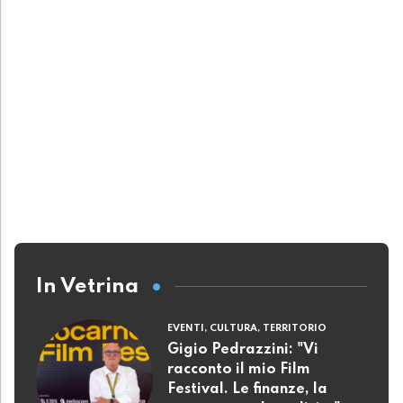
In Vetrina
EVENTI, CULTURA, TERRITORIO
Gigio Pedrazzini: "Vi
racconto il mio Film
Festival. Le finanze, la