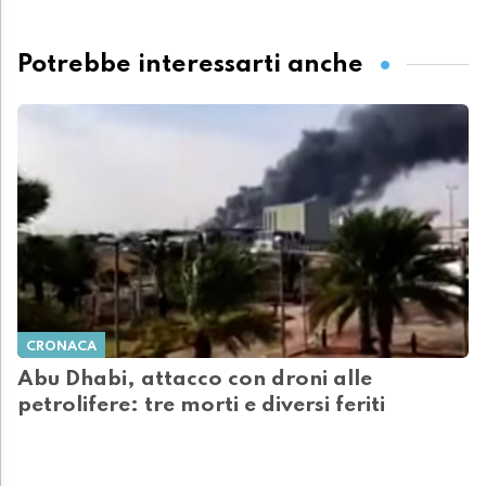
Potrebbe interessarti anche
CRONACA
Abu Dhabi, attacco con droni alle
petrolifere: tre morti e diversi feriti