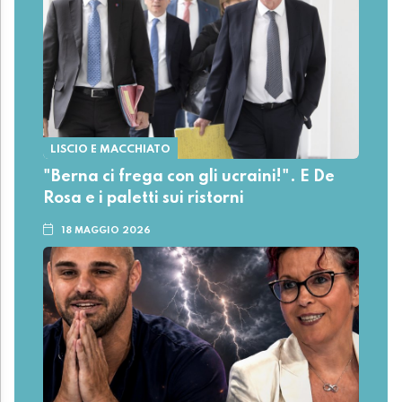
LISCIO E MACCHIATO
"Berna ci frega con gli ucraini!". E De
Rosa e i paletti sui ristorni
18 MAGGIO 2026