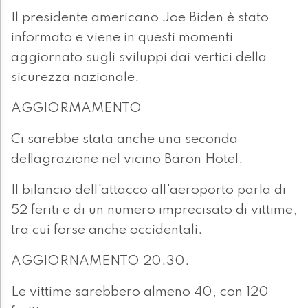
Il presidente americano Joe Biden è stato
informato e viene in questi momenti
aggiornato sugli sviluppi dai vertici della
sicurezza nazionale.
AGGIORMAMENTO
Ci sarebbe stata anche una seconda
deflagrazione nel vicino Baron Hotel.
Il bilancio dell'attacco all'aeroporto parla di
52 feriti e di un numero imprecisato di vittime,
tra cui forse anche occidentali.
AGGIORNAMENTO 20.30.
Le vittime sarebbero almeno 40, con 120