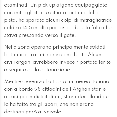
esaminati. Un pick up afgano equipaggiato
con mitragliatrici e situato lontano dalla
pista, ha sparato alcuni colpi di mitragliatrice
calibro 14.5 in alto per disperdere la folla che
stava pressando verso il gate.
Nella zona operano principalmente soldati
britannici, tra cui non vi sono feriti. Alcuni
civili afgani avrebbero invece riportato ferite
a seguito della detonazione.
Mentre avveniva l'attacco, un aereo italiano,
con a bordo 98 cittadini dell'Afghanistan e
alcuni giornalisti italiani, stava decollando e
lo ha fatto tra gli spari, che non erano
destinati però al veivolo.