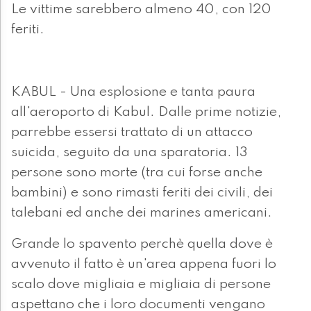
Le vittime sarebbero almeno 40, con 120
feriti.
KABUL - Una esplosione e tanta paura
all'aeroporto di Kabul. Dalle prime notizie,
parrebbe essersi trattato di un attacco
suicida, seguito da una sparatoria. 13
persone sono morte (tra cui forse anche
bambini) e sono rimasti feriti dei civili, dei
talebani ed anche dei marines americani.
Grande lo spavento perchè quella dove è
avvenuto il fatto è un'area appena fuori lo
scalo dove migliaia e migliaia di persone
aspettano che i loro documenti vengano