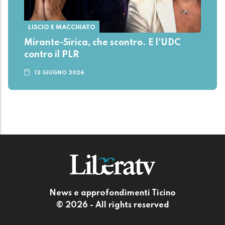
LISCIO E MACCHIATO
Mirante-Sirica, che scontro. E l'UDC
contro il PLR
12 GIUGNO 2026
News e approfondimenti Ticino
© 2026 - All rights reserved