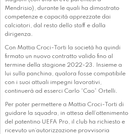
Mendrisio), durante le quali ha dimostrato
competenze e capacità apprezzate dai
calciatori, dal resto dello staff e dalla
dirigenza.
Con Mattia Croci-Torti la società ha quindi
firmato un nuovo contratto valido fino al
termine della stagione 2022-23. Insieme a
lui sulla panchina, qualora fosse compatibile
con i suoi attuali impegni lavorativi,
continuerà ad esserci Carlo “Cao” Ortelli.
Per poter permettere a Mattia Croci-Torti di
guidare la squadra, in attesa dell’ottenimento
del patentino UEFA Pro, il club ha richiesto e
ricevuto un’autorizzazione provvisoria