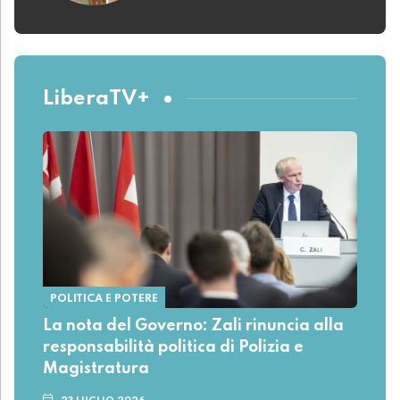
LiberaTV+
POLITICA E POTERE
La nota del Governo: Zali rinuncia alla
responsabilità politica di Polizia e
Magistratura