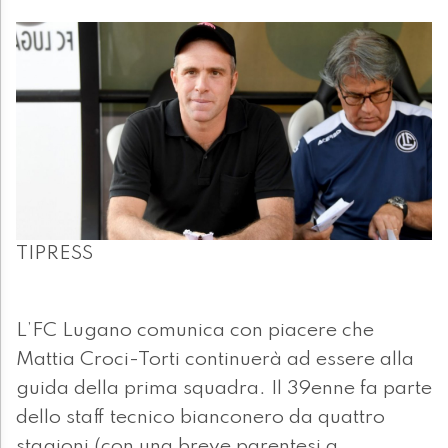
TIPRESS
L’FC Lugano comunica con piacere che
Mattia Croci-Torti continuerà ad essere alla
guida della prima squadra. Il 39enne fa parte
dello staff tecnico bianconero da quattro
stagioni (con una breve parentesi a