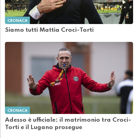
CRONACA
Siamo tutti Mattia Croci-Torti
CRONACA
Adesso è ufficiale: il matrimonio tra Croci-
Torti e il Lugano prosegue