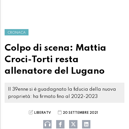
CRONACA
Colpo di scena: Mattia
Croci-Torti resta
allenatore del Lugano
Il 39enne si è guadagnato la fiducia della nuova
proprietà: ha firmato fino al 2022-2023
LIBERATV
20 SETTEMBRE 2021