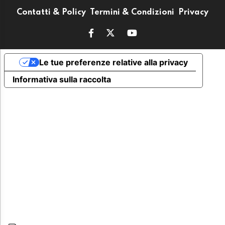
Contatti & Policy
Termini & Condizioni
Privacy
Le tue preferenze relative alla privacy
Informativa sulla raccolta