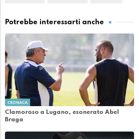
Potrebbe interessarti anche
CRONACA
Clamoroso a Lugano, esonerato Abel
Braga