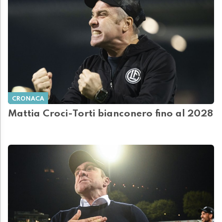
CRONACA
Mattia Croci-Torti bianconero fino al 2028