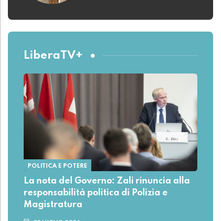
LiberaTV+
POLITICA E POTERE
La nota del Governo: Zali rinuncia alla
responsabilità politica di Polizia e
Magistratura