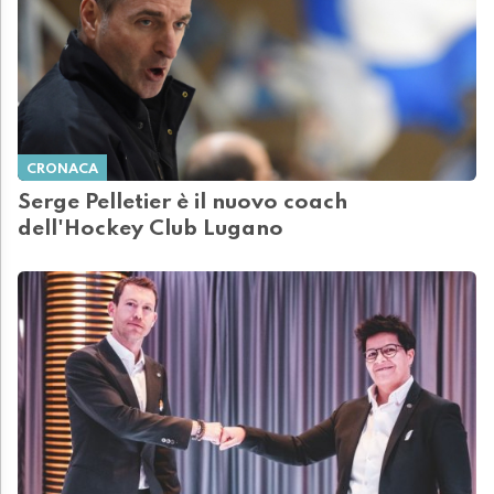
CRONACA
Serge Pelletier è il nuovo coach
dell'Hockey Club Lugano