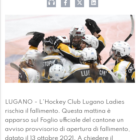
LUGANO - L'Hockey Club Lugano Ladies
rischia il fallimento. Questa mattina è
apparso sul Foglio ufficiale del cantone un
avviso provvisorio di apertura di fallimento,
datato il 13 ottobre 2021. A chiedere il