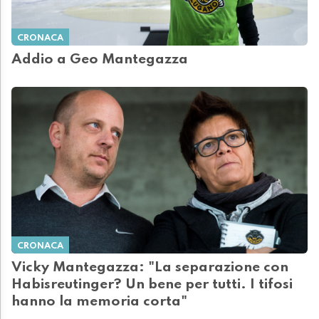
CRONACA
Addio a Geo Mantegazza
CRONACA
Vicky Mantegazza: "La separazione con
Habisreutinger? Un bene per tutti. I tifosi
hanno la memoria corta"