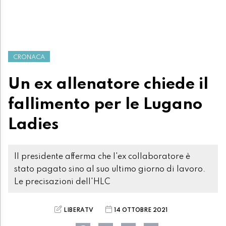
CRONACA
Un ex allenatore chiede il
fallimento per le Lugano
Ladies
Il presidente afferma che l'ex collaboratore è
stato pagato sino al suo ultimo giorno di lavoro.
Le precisazioni dell'HLC
LIBERATV
14 OTTOBRE 2021