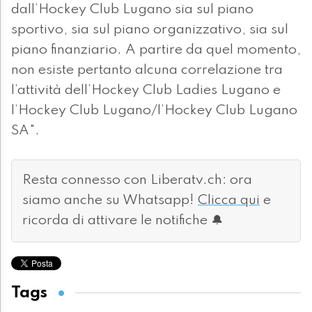
dall’Hockey Club Lugano sia sul piano
sportivo, sia sul piano organizzativo, sia sul
piano finanziario. A partire da quel momento,
non esiste pertanto alcuna correlazione tra
l’attività dell’Hockey Club Ladies Lugano e
l’Hockey Club Lugano/l’Hockey Club Lugano
SA".
Resta connesso con Liberatv.ch: ora
siamo anche su Whatsapp!
Clicca qui
e
ricorda di attivare le notifiche 🔔
Tags