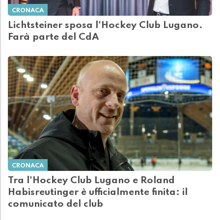
CRONACA
Lichtsteiner sposa l'Hockey Club Lugano.
Farà parte del CdA
CRONACA
Tra l'Hockey Club Lugano e Roland
Habisreutinger è ufficialmente finita: il
comunicato del club