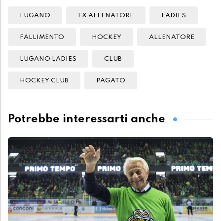
LUGANO
EX ALLENATORE
LADIES
FALLIMENTO
HOCKEY
ALLENATORE
LUGANO LADIES
CLUB
HOCKEY CLUB
PAGATO
Potrebbe interessarti anche