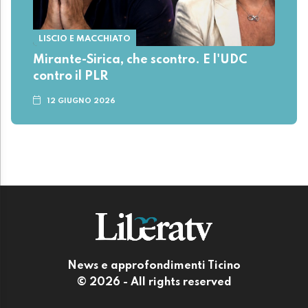
LISCIO E MACCHIATO
Mirante-Sirica, che scontro. E l'UDC
contro il PLR
12 GIUGNO 2026
News e approfondimenti Ticino
© 2026 - All rights reserved