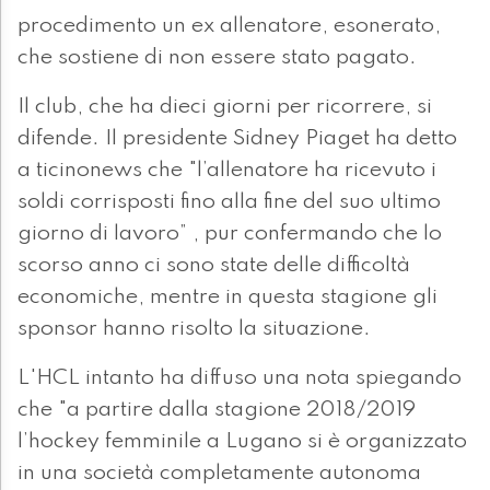
procedimento un ex allenatore, esonerato,
che sostiene di non essere stato pagato.
Il club, che ha dieci giorni per ricorrere, si
difende. Il presidente Sidney Piaget ha detto
a ticinonews che "l’allenatore ha ricevuto i
soldi corrisposti fino alla fine del suo ultimo
giorno di lavoro” , pur confermando che lo
scorso anno ci sono state delle difficoltà
economiche, mentre in questa stagione gli
sponsor hanno risolto la situazione.
L'HCL intanto ha diffuso una nota spiegando
che "a partire dalla stagione 2018/2019
l’hockey femminile a Lugano si è organizzato
in una società completamente autonoma