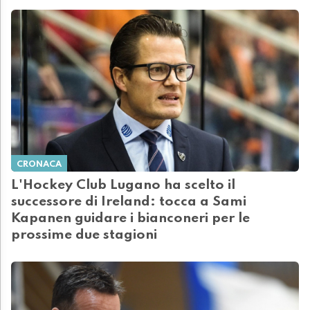
CRONACA
L'Hockey Club Lugano ha scelto il
successore di Ireland: tocca a Sami
Kapanen guidare i bianconeri per le
prossime due stagioni