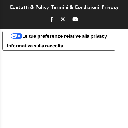
Contatti & Policy
Termini & Condizioni
Privacy
Le tue preferenze relative alla privacy
Informativa sulla raccolta