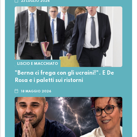
23 LUGLIO 2026
LISCIO E MACCHIATO
"Berna ci frega con gli ucraini!". E De
Rosa e i paletti sui ristorni
18 MAGGIO 2026