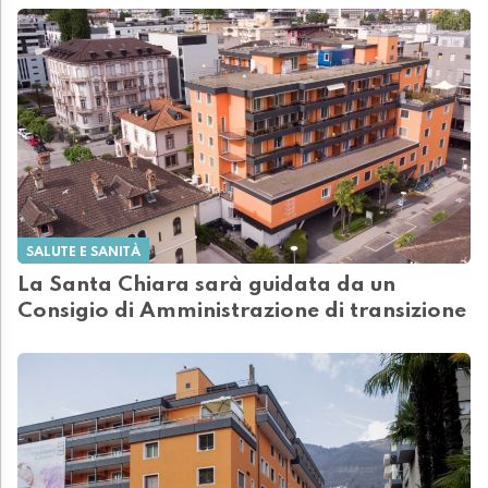
SALUTE E SANITÀ
La Santa Chiara sarà guidata da un
Consigio di Amministrazione di transizione