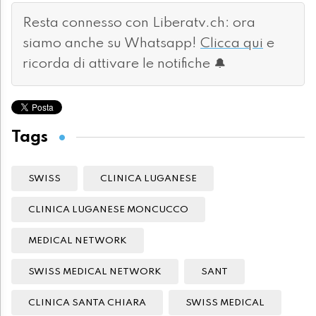
Resta connesso con Liberatv.ch: ora
siamo anche su Whatsapp!
Clicca qui
e
ricorda di attivare le notifiche 🔔
Tags
SWISS
CLINICA LUGANESE
CLINICA LUGANESE MONCUCCO
MEDICAL NETWORK
SWISS MEDICAL NETWORK
SANT
CLINICA SANTA CHIARA
SWISS MEDICAL