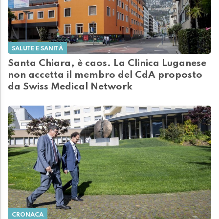
SALUTE E SANITÀ
Santa Chiara, è caos. La Clinica Luganese
non accetta il membro del CdA proposto
da Swiss Medical Network
CRONACA