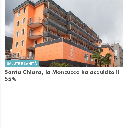
SALUTE E SANITÀ
Santa Chiara, la Moncucco ha acquisito il
55%