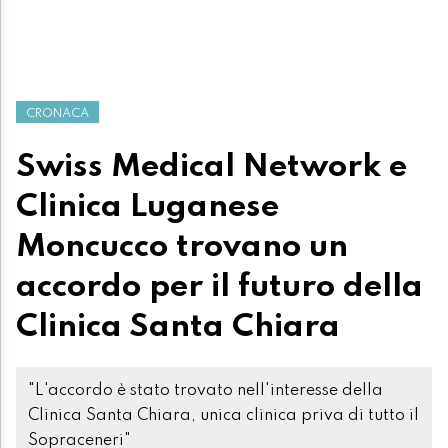
CRONACA
Swiss Medical Network e
Clinica Luganese
Moncucco trovano un
accordo per il futuro della
Clinica Santa Chiara
"L'accordo è stato trovato nell'interesse della
Clinica Santa Chiara, unica clinica priva di tutto il
Sopraceneri"