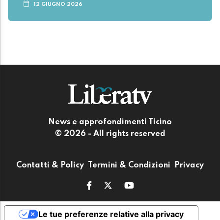
12 GIUGNO 2026
News e approfondimenti Ticino
© 2026 - All rights reserved
Contatti & Policy
Termini & Condizioni
Privacy
Le tue preferenze relative alla privacy