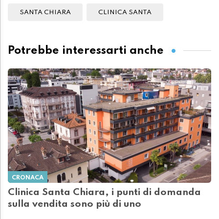
SANTA CHIARA
CLINICA SANTA
Potrebbe interessarti anche
CRONACA
Clinica Santa Chiara, i punti di domanda
sulla vendita sono più di uno