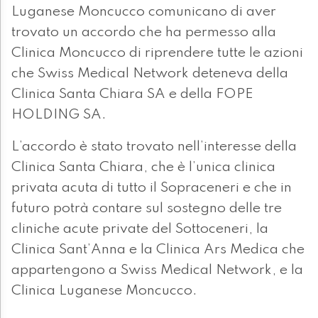
Luganese Moncucco comunicano di aver
trovato un accordo che ha permesso alla
Clinica Moncucco di riprendere tutte le azioni
che Swiss Medical Network deteneva della
Clinica Santa Chiara SA e della FOPE
HOLDING SA.
L’accordo è stato trovato nell’interesse della
Clinica Santa Chiara, che è l’unica clinica
privata acuta di tutto il Sopraceneri e che in
futuro potrà contare sul sostegno delle tre
cliniche acute private del Sottoceneri, la
Clinica Sant’Anna e la Clinica Ars Medica che
appartengono a Swiss Medical Network, e la
Clinica Luganese Moncucco.