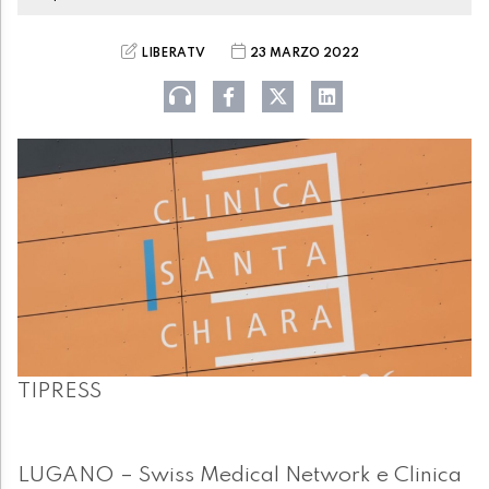
LIBERATV
23 MARZO 2022
TIPRESS
LUGANO – Swiss Medical Network e Clinica