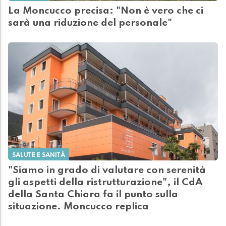
La Moncucco precisa: "Non è vero che ci
sarà una riduzione del personale"
SALUTE E SANITÀ
"Siamo in grado di valutare con serenità
gli aspetti della ristrutturazione", il CdA
della Santa Chiara fa il punto sulla
situazione. Moncucco replica