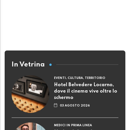
In Vetrina
EVENTI, CULTURA, TERRITORIO
Hotel Belvedere Locarno,
dove il cinema vive oltre lo
schermo
03 AGOSTO 2026
MEDICI IN PRIMA LINEA