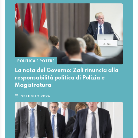
POLITICA E POTERE
La nota del Governo: Zali rinuncia alla
responsabilità politica di Polizia e
Magistratura
23 LUGLIO 2026