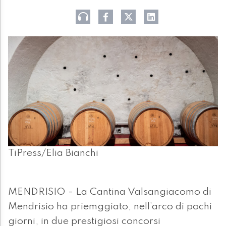
TiPress/Elia Bianchi
MENDRISIO - La Cantina Valsangiacomo di
Mendrisio ha priemggiato, nell’arco di pochi
giorni, in due prestigiosi concorsi