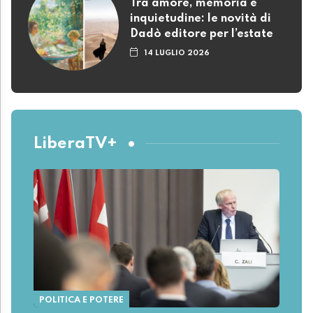
Tra amore, memoria e
inquietudine: le novità di
Dadò editore per l’estate
14 LUGLIO 2026
LiberaTV+
POLITICA E POTERE