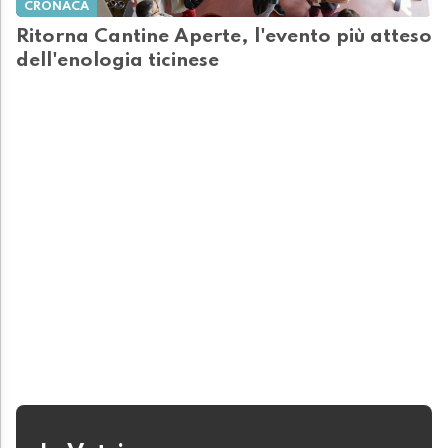
CRONACA
Ritorna Cantine Aperte, l'evento più atteso
dell'enologia ticinese