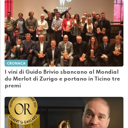
CRONACA
I vini di Guido Brivio sbancano al Mondial
du Merlot di Zurigo e portano in Ticino tre
premi