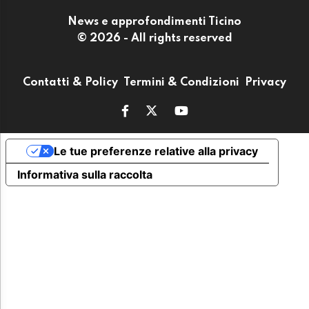
News e approfondimenti Ticino
© 2026 - All rights reserved
Contatti & Policy
Termini & Condizioni
Privacy
Le tue preferenze relative alla privacy
Informativa sulla raccolta