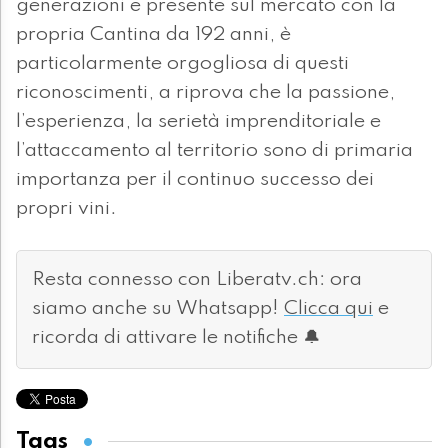
generazioni e presente sul mercato con la
propria Cantina da 192 anni, è
particolarmente orgogliosa di questi
riconoscimenti, a riprova che la passione,
l’esperienza, la serietà imprenditoriale e
l’attaccamento al territorio sono di primaria
importanza per il continuo successo dei
propri vini.
Resta connesso con Liberatv.ch: ora
siamo anche su Whatsapp!
Clicca qui
e
ricorda di attivare le notifiche 🔔
Tags