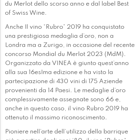
du Merlot dello scorso anno e dal label Best
of Swiss Wine.
Anche Il vino “Rubro” 2019 ha conquistato
una prestigiosa medaglia d’oro, non a
Londra ma a Zurigo, in occasione del recente
concorso Mondial du Merlot 2023 (MdM).
Organizzato da VINEA è giunto quest’anno
alla sua 16esIma edizione e ha visto la
partecipazione di 430 vini di 175 Aziende
provenienti da 14 Paesi. Le medaglie d’oro
complessivamente assegnate sono 66 e,
anche in questo caso, il vino Rubro 2019 ha
ottenuto il massimo riconoscimento.
Pioniere nell’arte dell’utilizzo della barrique