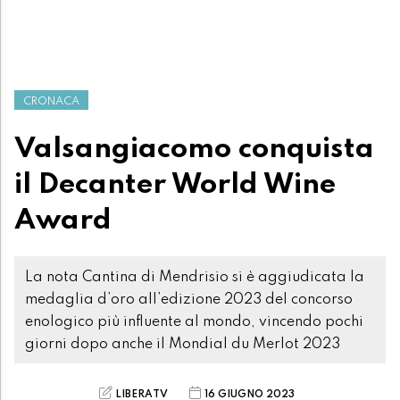
CRONACA
Valsangiacomo conquista
il Decanter World Wine
Award
La nota Cantina di Mendrisio si è aggiudicata la
medaglia d’oro all’edizione 2023 del concorso
enologico più influente al mondo, vincendo pochi
giorni dopo anche il Mondial du Merlot 2023
LIBERATV
16 GIUGNO 2023