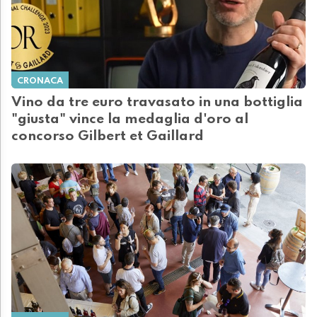
CRONACA
Vino da tre euro travasato in una bottiglia
"giusta" vince la medaglia d'oro al
concorso Gilbert et Gaillard