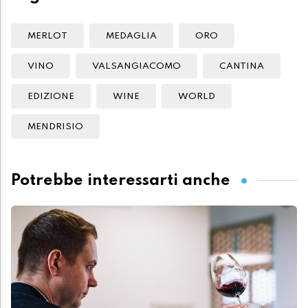
MERLOT
MEDAGLIA
ORO
VINO
VALSANGIACOMO
CANTINA
EDIZIONE
WINE
WORLD
MENDRISIO
Potrebbe interessarti anche