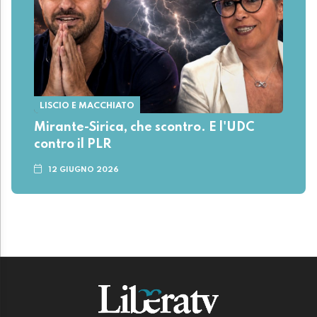
LISCIO E MACCHIATO
Mirante-Sirica, che scontro. E l'UDC
contro il PLR
12 GIUGNO 2026