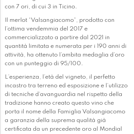
con 7 ori, di cui 3 in Ticino.
Il merlot “Valsangiacomo”, prodotto con
l’ottima vendemmia del 2017 e
commercializzato a partire dal 2021 in
quantità limitata e numerata per i 190 anni di
attività, ha ottenuto l’ambita medaglia d’oro
con un punteggio di 95/100.
L’esperienza, l’età del vigneto, il perfetto
incastro tra terreno ed esposizione e l’utilizzo
di tecniche d’avanguardia nel rispetto della
tradizione hanno creato questo vino che
porta il nome della Famiglia Valsangiacomo
a garanzia della suprema qualità già
certificata da un precedente oro al Mondial