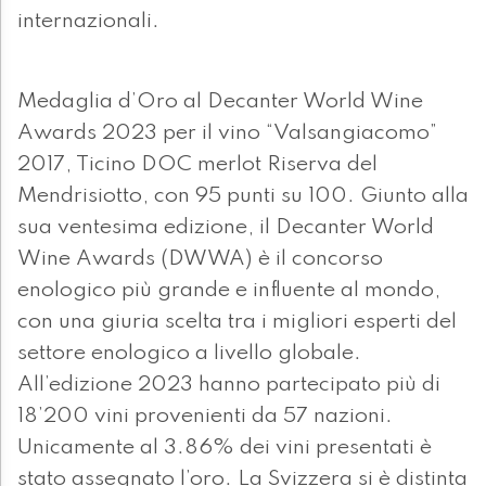
internazionali.
Medaglia d’Oro al Decanter World Wine
Awards 2023 per il vino “Valsangiacomo”
2017, Ticino DOC merlot Riserva del
Mendrisiotto, con 95 punti su 100. Giunto alla
sua ventesima edizione, il Decanter World
Wine Awards (DWWA) è il concorso
enologico più grande e influente al mondo,
con una giuria scelta tra i migliori esperti del
settore enologico a livello globale.
All’edizione 2023 hanno partecipato più di
18’200 vini provenienti da 57 nazioni.
Unicamente al 3.86% dei vini presentati è
stato assegnato l’oro. La Svizzera si è distinta