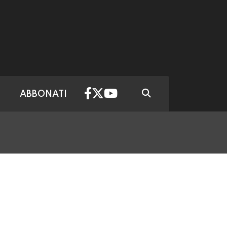
ABBONATI