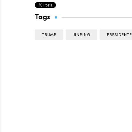
Tags
TRUMP
JINPING
PRESIDENTE