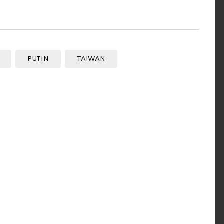
PUTIN
TAIWAN