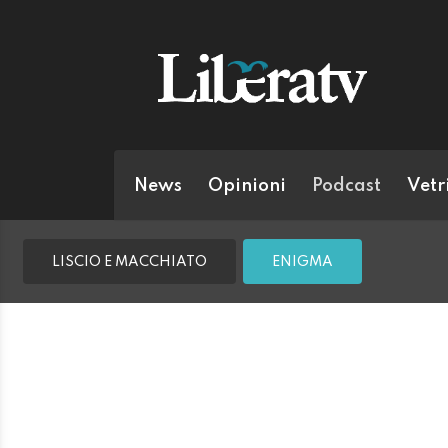
News
Opinioni
Podcast
Vetr
LISCIO E MACCHIATO
ENIGMA