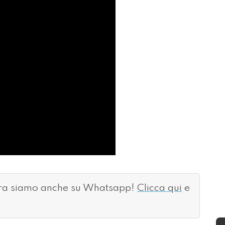
ora siamo anche su Whatsapp!
Clicca qui
e