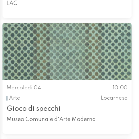
LAC
Mercoledì 04
10.00
Arte
Locarnese
Gioco di specchi
Museo Comunale d'Arte Moderna