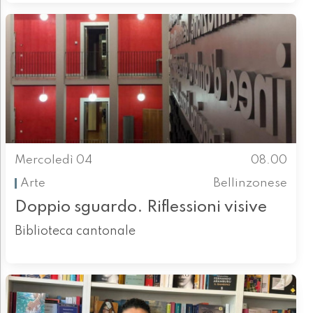
Mercoledì 04
08.00
Arte
Bellinzonese
Doppio sguardo. Riflessioni visive
Biblioteca cantonale