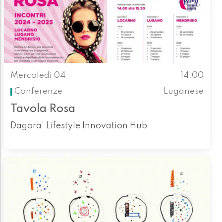
Mercoledì 04
14.00
Conferenze
Luganese
Tavola Rosa
Dagora’ Lifestyle Innovation Hub