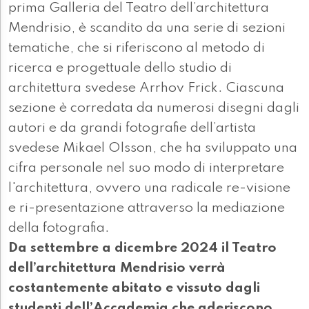
prima Galleria del Teatro dell’architettura
Mendrisio, è scandito da una serie di sezioni
tematiche, che si riferiscono al metodo di
ricerca e progettuale dello studio di
architettura svedese Arrhov Frick. Ciascuna
sezione è corredata da numerosi disegni dagli
autori e da grandi fotografie dell’artista
svedese Mikael Olsson, che ha sviluppato una
cifra personale nel suo modo di interpretare
l'architettura, ovvero una radicale re-visione
e ri-presentazione attraverso la mediazione
della fotografia.
Da settembre a dicembre 2024 il Teatro
dell’architettura Mendrisio verrà
costantemente abitato e vissuto dagli
studenti dell’Accademia che aderiscono