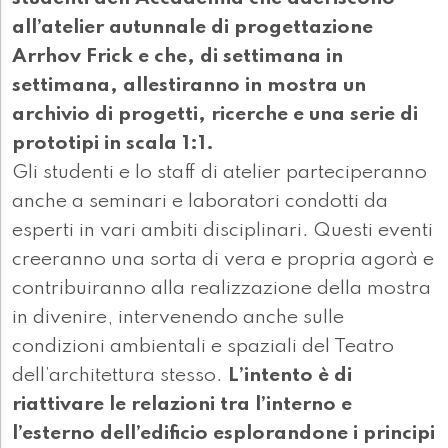
all’atelier autunnale di progettazione
Arrhov Frick e che, di settimana in
settimana, allestiranno in mostra un
archivio di progetti, ricerche e una serie di
prototipi in scala 1:1.
Gli studenti e lo staff di atelier parteciperanno
anche a seminari e laboratori condotti da
esperti in vari ambiti disciplinari. Questi eventi
creeranno una sorta di vera e propria agorà e
contribuiranno alla realizzazione della mostra
in divenire, intervenendo anche sulle
condizioni ambientali e spaziali del Teatro
dell’architettura stesso.
L’intento è di
riattivare le relazioni tra l’interno e
l’esterno dell’edificio esplorandone i principi