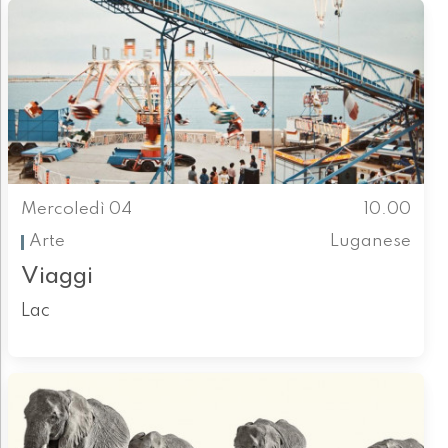
Mercoledì 04
10.00
Arte
Luganese
Viaggi
Lac