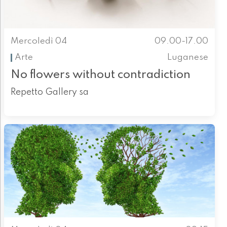
Mercoledì 04
09.00-17.00
Arte
Luganese
No flowers without contradiction
Repetto Gallery sa