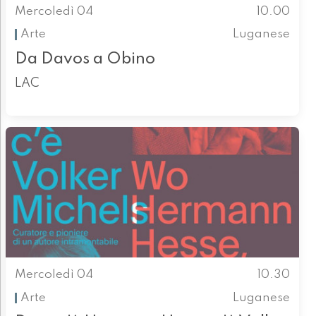
Mercoledì 04
10.00
Arte
Luganese
Da Davos a Obino
LAC
Mercoledì 04
10.30
Arte
Luganese