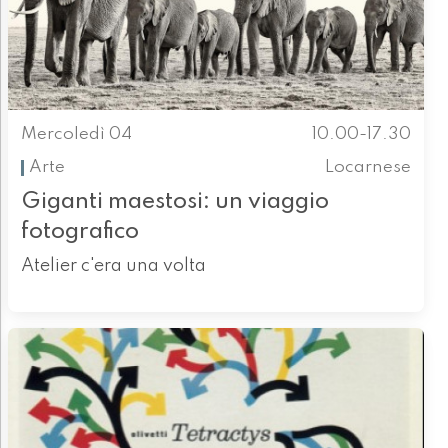
Mercoledì 04
10.00-17.30
Arte
Locarnese
Giganti maestosi: un viaggio
fotografico
Atelier c'era una volta