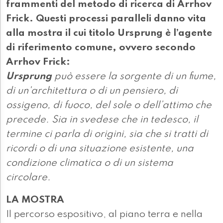
frammenti del metodo di ricerca di Arrhov
Frick. Questi processi paralleli danno vita
alla mostra il cui titolo Ursprung è l’agente
di riferimento comune, ovvero secondo
Arrhov Frick:
Ursprung
può essere la sorgente di un fiume,
di un'architettura o di un pensiero, di
ossigeno, di fuoco, del sole o dell’attimo che
precede. Sia in svedese che in tedesco, il
termine ci parla di origini, sia che si tratti di
ricordi o di una situazione esistente, una
condizione climatica o di un sistema
circolare.
LA MOSTRA
Il percorso espositivo, al piano terra e nella