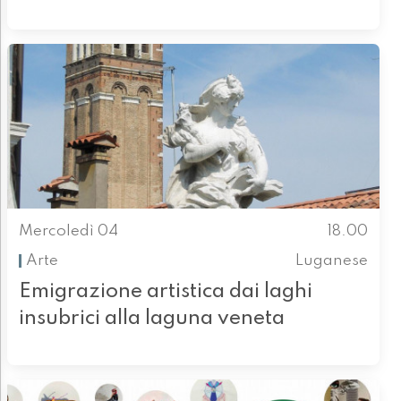
Mercoledì 04
18.00
Arte
Luganese
Emigrazione artistica dai laghi
insubrici alla laguna veneta