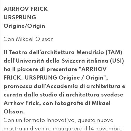
ARRHOV FRICK
URSPRUNG
Origine/Origin
Con Mikael Olsson
Il Teatro dell’architettura Mendrisio (TAM)
dell’Università della Svizzera italiana (USI)
ha il piacere di presentare "ARRHOV
FRICK. URSPRUNG Origine / Origin",
promossa dall’Accademia di architettura e
curata dallo studio di architettura svedese
Arrhov Frick, con fotografie di Mikael
Olsson.
Con un formato innovativo, questa nuova
mostra in divenire inaugurerà il 14 novembre