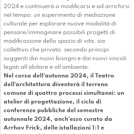
2024 e continuerà a modificarsi e ad arrichirsi
nel tempo: un esperimento di mediazione
culturale per esplorare nuove modalità di
pensare/immaginare possibili progetti di
modificazione dello spazio di vita, sia
collettivo che privato, secondo principi
suggeriti dai nuovi bisogni e dai nuovi vincoli
legati all’abitare e all’ambiente.
Nel corso dell'autunno 2024, il Teatro
dell’architettura diventerà il terreno
comune di quattro processi simultanei: un
atelier di progettazione, il ciclo di
conferenze pubbliche del semestre
autunnale 2024, anch'esso curato da
Arrhov Frick, delle istallazioni 1:1 e