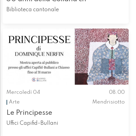
Biblioteca cantonale
Mercoledì 04
08.00
Arte
Mendrisiotto
Le Principesse
Uffici Capifid-Bullani