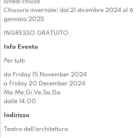
lunedì chiuso
Chiusura invernale: dal 21 dicembre 2024 al 6
gennaio 2025
INGRESSO GRATUITO.
Info Evento
Per tutti
da Friday 15 November 2024
a Friday 20 December 2024
Ma,Me,Gi,Ve,Sa,Do
dalle 14.00
Indirizzo
Teatro dell'architettura