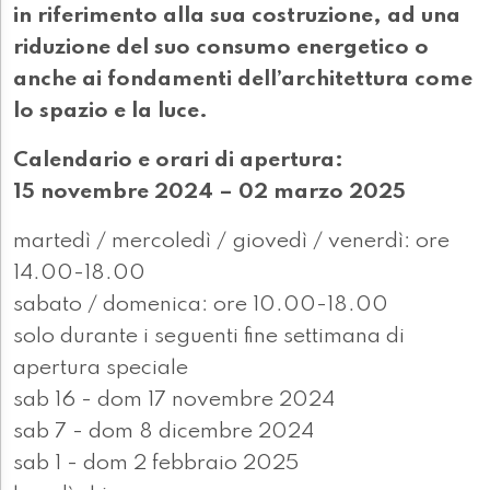
in riferimento alla sua costruzione, ad una
riduzione del suo consumo energetico o
anche ai fondamenti dell’architettura come
lo spazio e la luce.
Calendario e orari di apertura:
15 novembre 2024 – 02 marzo 2025
martedì / mercoledì / giovedì / venerdì: ore
14.00-18.00
sabato / domenica: ore 10.00-18.00
solo durante i seguenti fine settimana di
apertura speciale
sab 16 - dom 17 novembre 2024
sab 7 - dom 8 dicembre 2024
sab 1 - dom 2 febbraio 2025