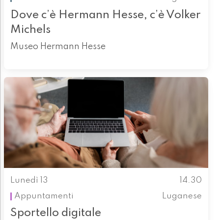
Dove c’è Hermann Hesse, c’è Volker
Michels
Museo Hermann Hesse
Lunedì 13
14.30
Appuntamenti
Luganese
Sportello digitale