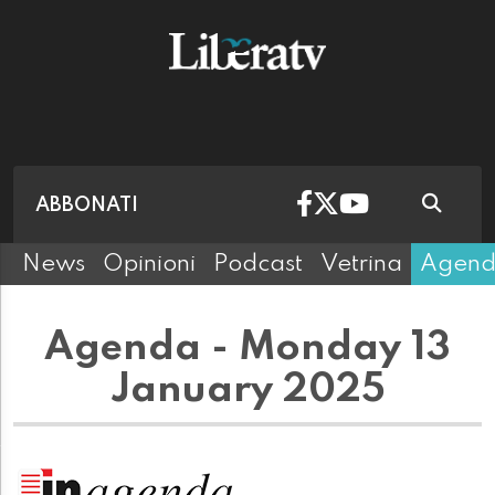
ABBONATI
News
Opinioni
Podcast
Vetrina
Agen
Agenda - Monday 13
January 2025