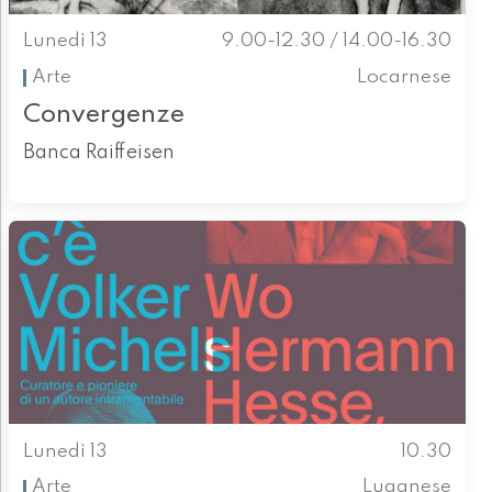
Lunedì 13
9.00-12.30 / 14.00-16.30
Arte
Locarnese
Convergenze
Banca Raiffeisen
Lunedì 13
10.30
Arte
Luganese