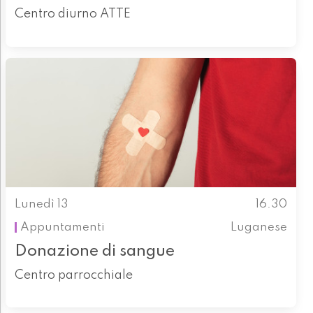
Centro diurno ATTE
Lunedì 13
16.30
Appuntamenti
Luganese
Donazione di sangue
Centro parrocchiale