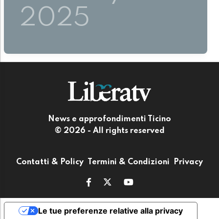
2025
News e approfondimenti Ticino
© 2026 - All rights reserved
Contatti & Policy
Termini & Condizioni
Privacy
Le tue preferenze relative alla privacy