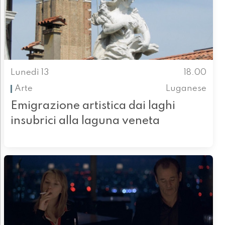
Lunedì 13
18.00
Arte
Luganese
Emigrazione artistica dai laghi
insubrici alla laguna veneta