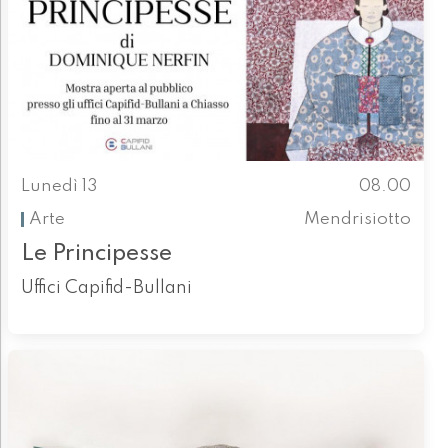
Lunedì 13
08.00
Arte
Mendrisiotto
Le Principesse
Uffici Capifid-Bullani