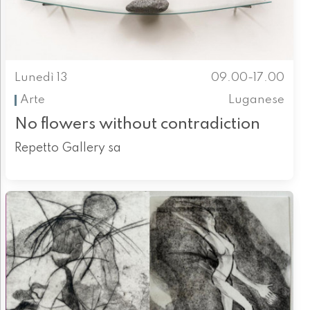
Lunedì 13
09.00-17.00
Arte
Luganese
No flowers without contradiction
Repetto Gallery sa