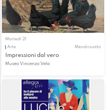
Martedì 21
Arte
Mendrisiotto
Impressioni dal vero
Museo Vincenzo Vela