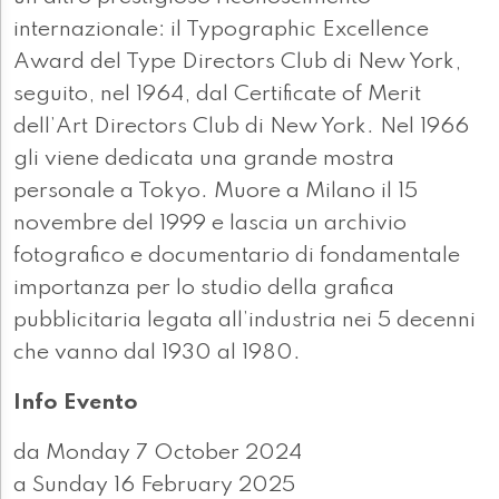
internazionale: il Typographic Excellence
Award del Type Directors Club di New York,
seguito, nel 1964, dal Certificate of Merit
dell’Art Directors Club di New York. Nel 1966
gli viene dedicata una grande mostra
personale a Tokyo. Muore a Milano il 15
novembre del 1999 e lascia un archivio
fotografico e documentario di fondamentale
importanza per lo studio della grafica
pubblicitaria legata all’industria nei 5 decenni
che vanno dal 1930 al 1980.
Info Evento
da Monday 7 October 2024
a Sunday 16 February 2025