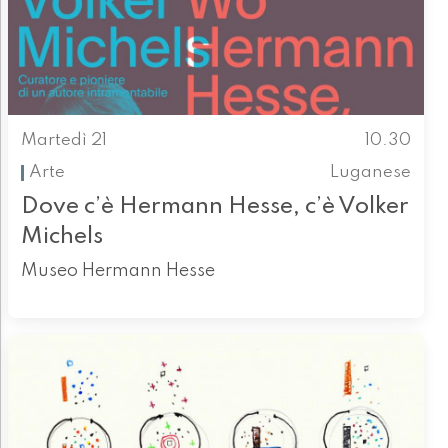
Martedì 21
10.30
Arte
Luganese
Dove c’è Hermann Hesse, c’è Volker
Michels
Museo Hermann Hesse