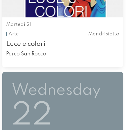
Martedì 21
Arte
Mendrisiotto
Luce e colori
Parco San Rocco
Wednesday
22