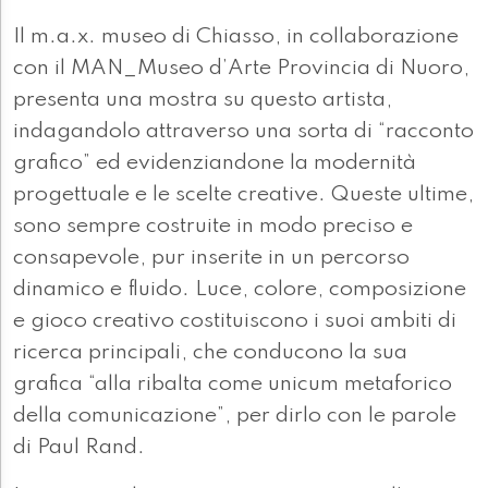
Il m.a.x. museo di Chiasso, in collaborazione
con il MAN_Museo d’Arte Provincia di Nuoro,
presenta una mostra su questo artista,
indagandolo attraverso una sorta di “racconto
grafico” ed evidenziandone la modernità
progettuale e le scelte creative. Queste ultime,
sono sempre costruite in modo preciso e
consapevole, pur inserite in un percorso
dinamico e fluido. Luce, colore, composizione
e gioco creativo costituiscono i suoi ambiti di
ricerca principali, che conducono la sua
grafica “alla ribalta come unicum metaforico
della comunicazione”, per dirlo con le parole
di Paul Rand.