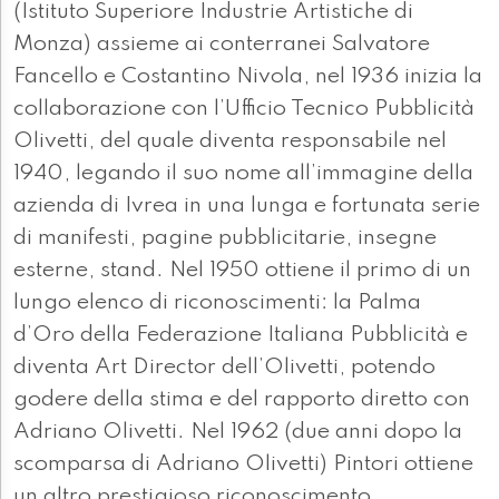
(Istituto Superiore Industrie Artistiche di
Monza) assieme ai conterranei Salvatore
Fancello e Costantino Nivola, nel 1936 inizia la
collaborazione con l’Ufficio Tecnico Pubblicità
Olivetti, del quale diventa responsabile nel
1940, legando il suo nome all’immagine della
azienda di Ivrea in una lunga e fortunata serie
di manifesti, pagine pubblicitarie, insegne
esterne, stand. Nel 1950 ottiene il primo di un
lungo elenco di riconoscimenti: la Palma
d’Oro della Federazione Italiana Pubblicità e
diventa Art Director dell’Olivetti, potendo
godere della stima e del rapporto diretto con
Adriano Olivetti. Nel 1962 (due anni dopo la
scomparsa di Adriano Olivetti) Pintori ottiene
un altro prestigioso riconoscimento