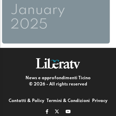
January
2025
News e approfondimenti Ticino
© 2026 - All rights reserved
Contatti & Policy
Termini & Condizioni
Privacy