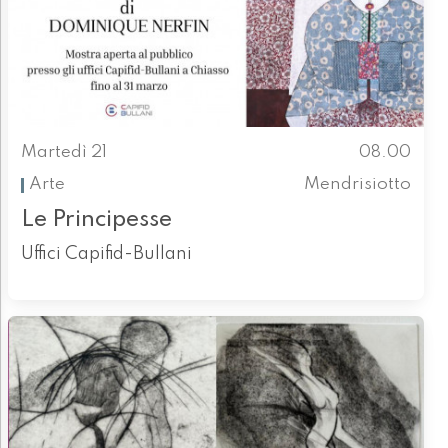
Martedì 21
08.00
Arte
Mendrisiotto
Le Principesse
Uffici Capifid-Bullani