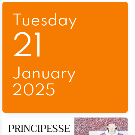
Tuesday
21
January
2025