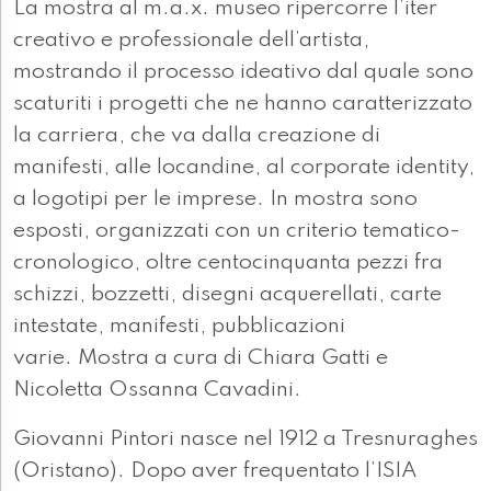
La mostra al m.a.x. museo ripercorre l’iter
creativo e professionale dell’artista,
mostrando il processo ideativo dal quale sono
scaturiti i progetti che ne hanno caratterizzato
la carriera, che va dalla creazione di
manifesti, alle locandine, al corporate identity,
a logotipi per le imprese. In mostra sono
esposti, organizzati con un criterio tematico-
cronologico, oltre centocinquanta pezzi fra
schizzi, bozzetti, disegni acquerellati, carte
intestate, manifesti, pubblicazioni
varie. Mostra a cura di Chiara Gatti e
Nicoletta Ossanna Cavadini.
Giovanni Pintori nasce nel 1912 a Tresnuraghes
(Oristano). Dopo aver frequentato l’ISIA