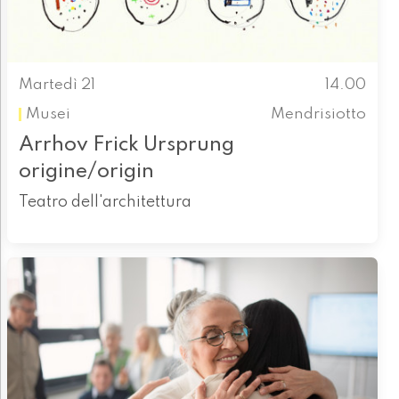
Martedì 21
14.00
Musei
Mendrisiotto
Arrhov Frick Ursprung
origine/origin
Teatro dell'architettura