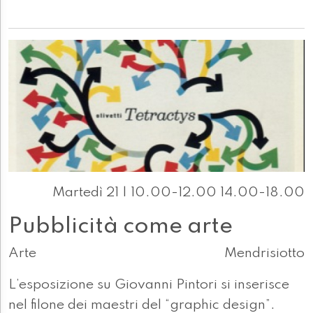
Martedì 21 | 10.00-12.00 14.00-18.00
Pubblicità come arte
Arte
Mendrisiotto
L’esposizione su Giovanni Pintori si inserisce
nel filone dei maestri del “graphic design”.