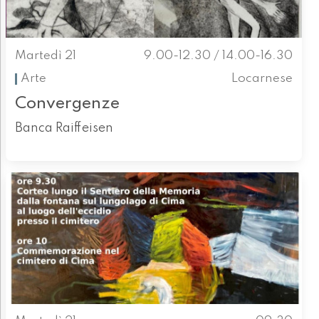
Martedì 21
9.00-12.30 / 14.00-16.30
Arte
Locarnese
Convergenze
Banca Raiffeisen