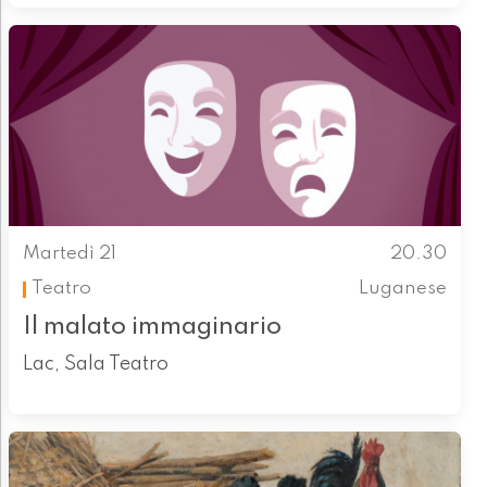
Martedì 21
20.30
Teatro
Luganese
Il malato immaginario
Lac, Sala Teatro