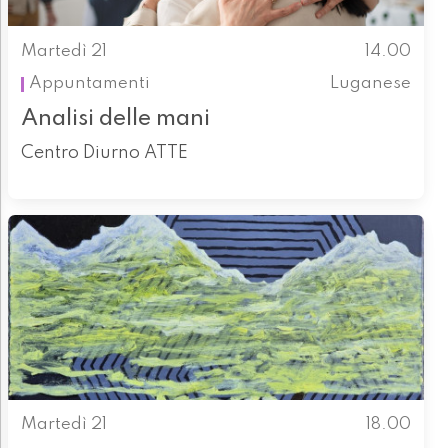
Martedì 21
14.00
Appuntamenti
Luganese
Analisi delle mani
Centro Diurno ATTE
Martedì 21
18.00