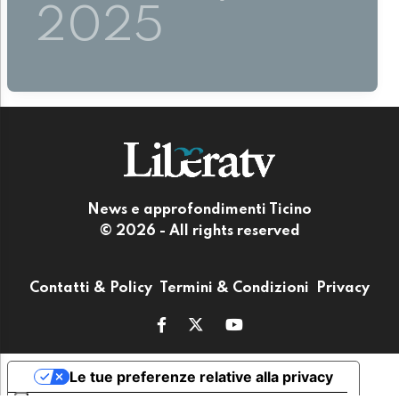
2025
News e approfondimenti Ticino
© 2026 - All rights reserved
Contatti & Policy
Termini & Condizioni
Privacy
Le tue preferenze relative alla privacy