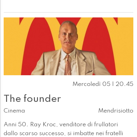
Mercoledì 05 | 20.45
The founder
Cinema
Mendrisiotto
Anni 50. Ray Kroc, venditore di frullatori
dallo scarso successo, si imbatte nei fratelli