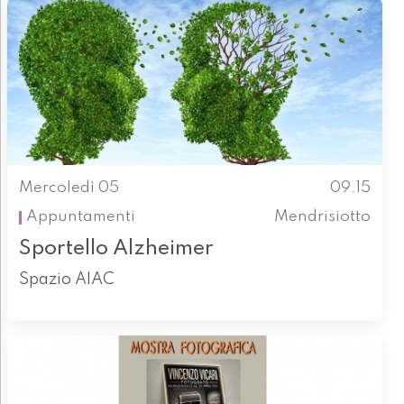
Mercoledì 05
09.15
Appuntamenti
Mendrisiotto
Sportello Alzheimer
Spazio AIAC