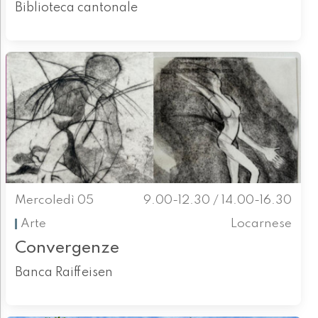
Biblioteca cantonale
Mercoledì 05
9.00-12.30 / 14.00-16.30
Arte
Locarnese
Convergenze
Banca Raiffeisen