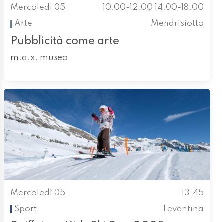
Mercoledì 05
10.00-12.00 14.00-18.00
Arte
Mendrisiotto
Pubblicità come arte
m.a.x. museo
Mercoledì 05
13.45
Sport
Leventina