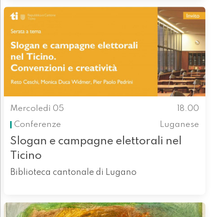
Mercoledì 05
18.00
Conferenze
Luganese
Slogan e campagne elettorali nel
Ticino
Biblioteca cantonale di Lugano