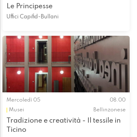
Le Principesse
Uffici Capifid-Bullani
Mercoledì 05
08.00
Musei
Bellinzonese
Tradizione e creatività - Il tessile in
Ticino