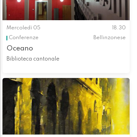
Mercoledì 05
18.30
Conferenze
Bellinzonese
Oceano
Biblioteca cantonale