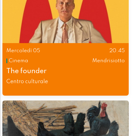
Mercoledì 05
20.45
Cinema
Mendrisiotto
The founder
Centro culturale