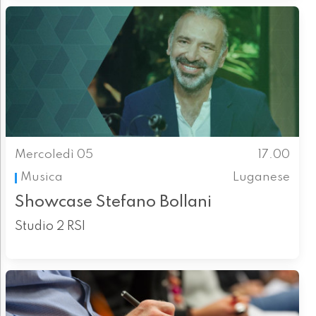
Mercoledì 05
17.00
Musica
Luganese
Showcase Stefano Bollani
Studio 2 RSI