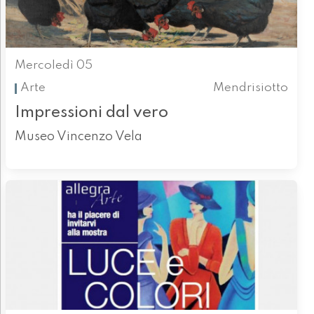
Mercoledì 05
Arte
Mendrisiotto
Impressioni dal vero
Museo Vincenzo Vela