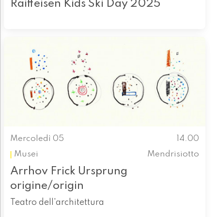
Raiffeisen Kids Ski Day 2025
Mercoledì 05
14.00
Musei
Mendrisiotto
Arrhov Frick Ursprung
origine/origin
Teatro dell'architettura