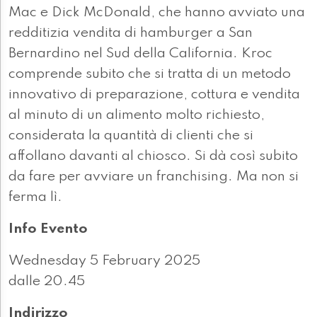
Mac e Dick McDonald, che hanno avviato una
redditizia vendita di hamburger a San
Bernardino nel Sud della California. Kroc
comprende subito che si tratta di un metodo
innovativo di preparazione, cottura e vendita
al minuto di un alimento molto richiesto,
considerata la quantità di clienti che si
affollano davanti al chiosco. Si dà così subito
da fare per avviare un franchising. Ma non si
ferma lì.
Info Evento
Wednesday 5 February 2025
dalle 20.45
Indirizzo