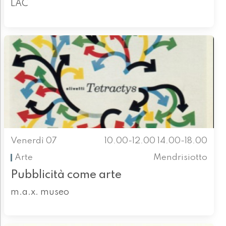
LAC
Venerdì 07
10.00-12.00 14.00-18.00
Arte
Mendrisiotto
Pubblicità come arte
m.a.x. museo