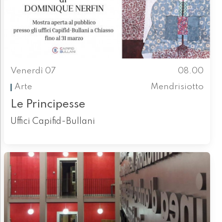
Venerdì 07
08.00
Arte
Mendrisiotto
Le Principesse
Uffici Capifid-Bullani