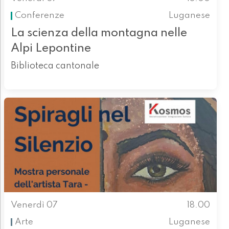
Conferenze
Luganese
La scienza della montagna nelle
Alpi Lepontine
Biblioteca cantonale
Venerdì 07
18.00
Arte
Luganese