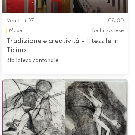
Venerdì 07
08.00
Musei
Bellinzonese
Tradizione e creatività - Il tessile in
Ticino
Biblioteca cantonale