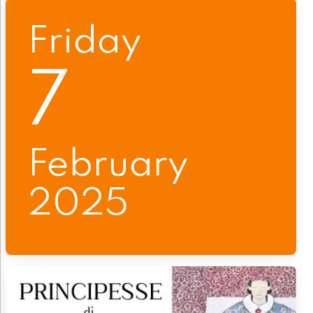
Friday
7
February
2025