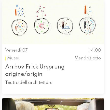
Venerdì 07
14.00
Musei
Mendrisiotto
Arrhov Frick Ursprung
origine/origin
Teatro dell'architettura