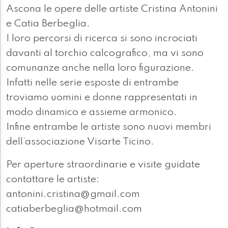
Ascona le opere delle artiste Cristina Antonini
e Catia Berbeglia.
I loro percorsi di ricerca si sono incrociati
davanti al torchio calcografico, ma vi sono
comunanze anche nella loro figurazione.
Infatti nelle serie esposte di entrambe
troviamo uomini e donne rappresentati in
modo dinamico e assieme armonico.
Infine entrambe le artiste sono nuovi membri
dell’associazione Visarte Ticino.
Per aperture straordinarie e visite guidate
contattare le artiste:
antonini.cristina@gmail.com
catiaberbeglia@hotmail.com