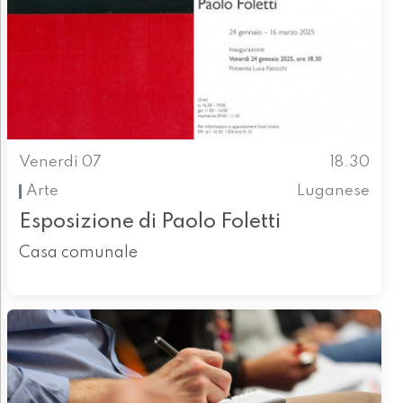
Venerdì 07
18.30
Arte
Luganese
Esposizione di Paolo Foletti
Casa comunale