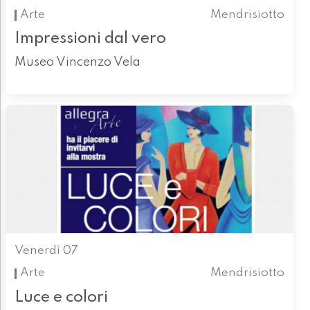
Arte
Mendrisiotto
Impressioni dal vero
Museo Vincenzo Vela
Venerdì 07
Arte
Mendrisiotto
Luce e colori