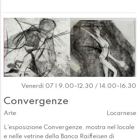
Venerdì 07 | 9.00-12.30 / 14.00-16.30
Convergenze
Arte
Locarnese
L'esposizione Convergenze, mostra nel locale
e nelle vetrine della Banca Raiffeisen di