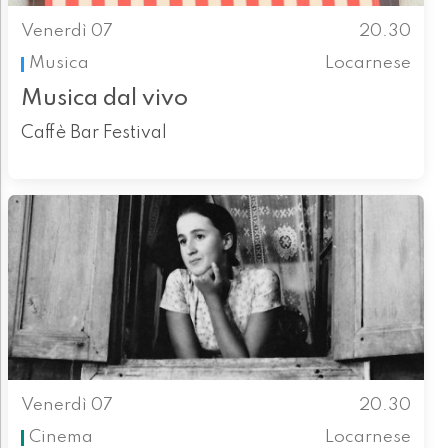
Venerdì 07
20.30
Musica
Locarnese
Musica dal vivo
Caffè Bar Festival
Venerdì 07
20.30
Cinema
Locarnese