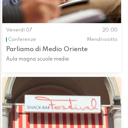
Venerdì 07
20.00
Conferenze
Mendrisiotto
Parliamo di Medio Oriente
Aula magna scuole medie