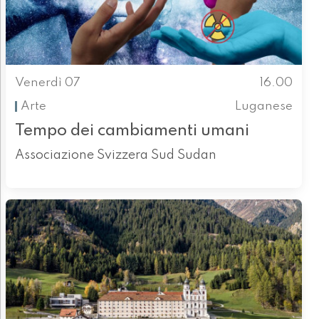
Venerdì 07
16.00
Arte
Luganese
Tempo dei cambiamenti umani
Associazione Svizzera Sud Sudan