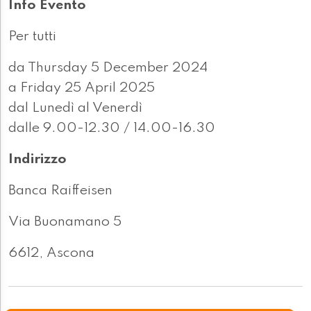
Info Evento
Per tutti
da Thursday 5 December 2024
a Friday 25 April 2025
dal Lunedì al Venerdì
dalle 9.00-12.30 / 14.00-16.30
Indirizzo
Banca Raiffeisen
Via Buonamano 5
6612, Ascona