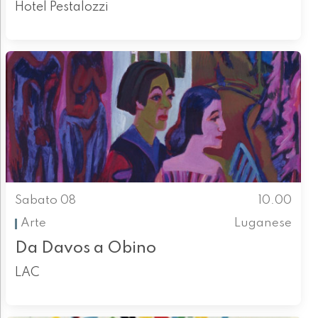
Hotel Pestalozzi
Sabato 08
10.00
Arte
Luganese
Da Davos a Obino
LAC