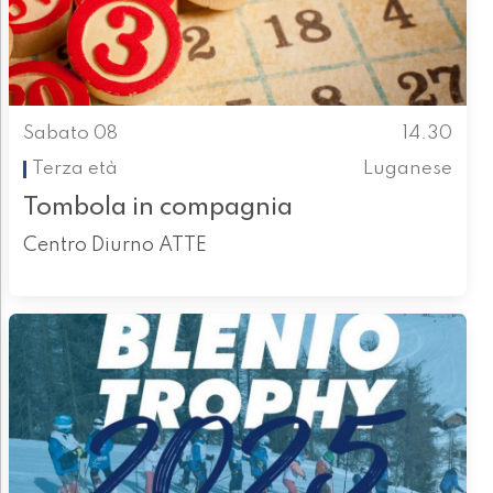
Sabato 08
14.30
Terza età
Luganese
Tombola in compagnia
Centro Diurno ATTE