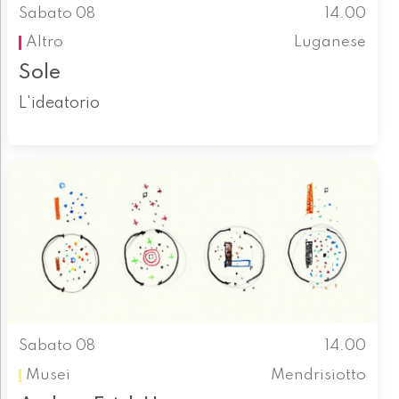
Sabato 08
14.00
Altro
Luganese
Sole
L'ideatorio
Sabato 08
14.00
Musei
Mendrisiotto