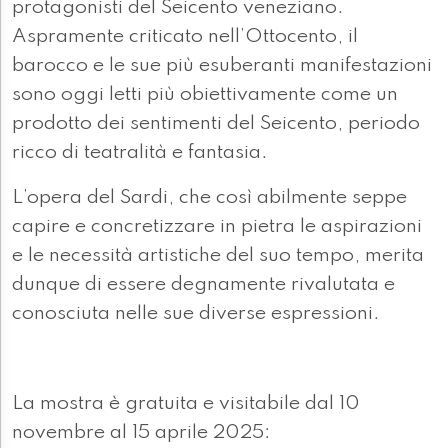
protagonisti del Seicento veneziano.
Aspramente criticato nell’Ottocento, il
barocco e le sue più esuberanti manifestazioni
sono oggi letti più obiettivamente come un
prodotto dei sentimenti del Seicento, periodo
ricco di teatralità e fantasia.
L’opera del Sardi, che così abilmente seppe
capire e concretizzare in pietra le aspirazioni
e le necessità artistiche del suo tempo, merita
dunque di essere degnamente rivalutata e
conosciuta nelle sue diverse espressioni.
La mostra è gratuita e visitabile dal 10
novembre al 15 aprile 2025: