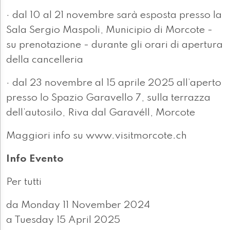
· dal 10 al 21 novembre sarà esposta presso la
Sala Sergio Maspoli, Municipio di Morcote -
su prenotazione - durante gli orari di apertura
della cancelleria
· dal 23 novembre al 15 aprile 2025 all’aperto
presso lo Spazio Garavello 7, sulla terrazza
dell’autosilo, Riva dal Garavéll, Morcote
Maggiori info su www.visitmorcote.ch
Info Evento
Per tutti
da Monday 11 November 2024
a Tuesday 15 April 2025