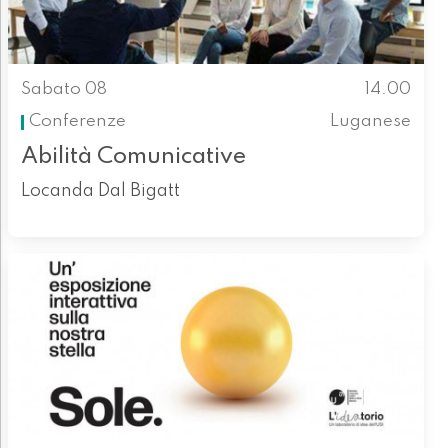
Sabato 08
14.00
Conferenze
Luganese
Abilità Comunicative
Locanda Dal Bigatt