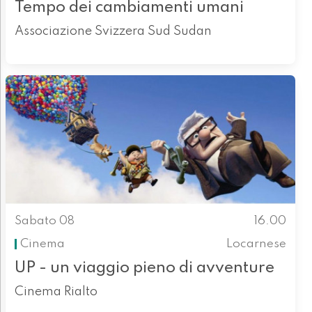
Tempo dei cambiamenti umani
Associazione Svizzera Sud Sudan
Sabato 08
16.00
Cinema
Locarnese
UP - un viaggio pieno di avventure
Cinema Rialto