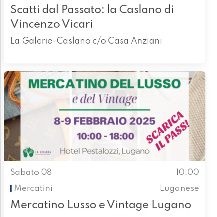
Scatti dal Passato: la Caslano di
Vincenzo Vicari
La Galerie-Caslano c/o Casa Anziani
Sabato 08
10.00
Mercatini
Luganese
Mercatino Lusso e Vintage Lugano