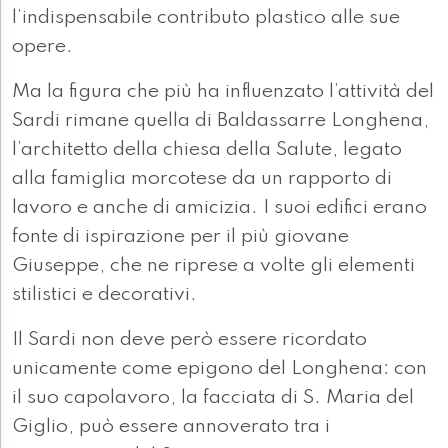
l’indispensabile contributo plastico alle sue
opere.
Ma la figura che più ha influenzato l’attività del
Sardi rimane quella di Baldassarre Longhena,
l’architetto della chiesa della Salute, legato
alla famiglia morcotese da un rapporto di
lavoro e anche di amicizia. I suoi edifici erano
fonte di ispirazione per il più giovane
Giuseppe, che ne riprese a volte gli elementi
stilistici e decorativi.
Il Sardi non deve però essere ricordato
unicamente come epigono del Longhena: con
il suo capolavoro, la facciata di S. Maria del
Giglio, può essere annoverato tra i