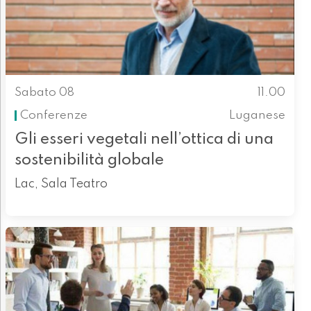
Sabato 08
11.00
Conferenze
Luganese
Gli esseri vegetali nell’ottica di una
sostenibilità globale
Lac, Sala Teatro