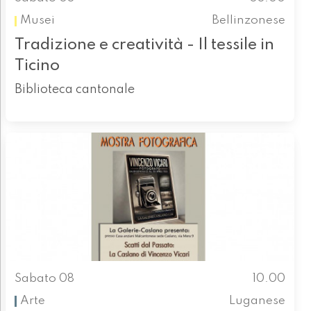
Musei
Bellinzonese
Tradizione e creatività - Il tessile in
Ticino
Biblioteca cantonale
Sabato 08
10.00
Arte
Luganese