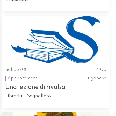
Sabato 08
14.00
Appuntamenti
Luganese
Una lezione di rivalsa
Libreria Il Segnalibro