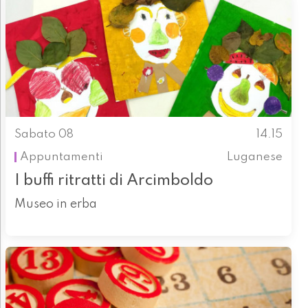
Sabato 08
14.15
Appuntamenti
Luganese
I buffi ritratti di Arcimboldo
Museo in erba