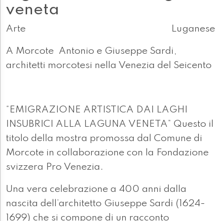
veneta
Arte
Luganese
A Morcote Antonio e Giuseppe Sardi,
architetti morcotesi nella Venezia del Seicento
“EMIGRAZIONE ARTISTICA DAI LAGHI
INSUBRICI ALLA LAGUNA VENETA” Questo il
titolo della mostra promossa dal Comune di
Morcote in collaborazione con la Fondazione
svizzera Pro Venezia.
Una vera celebrazione a 400 anni dalla
nascita dell’architetto Giuseppe Sardi (1624-
1699) che si compone di un racconto