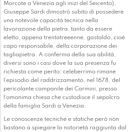
Morcote a Venezia agli inizi del Seicento),
Giuseppe Sardi dimostrò subito di possedere
una notevole capacità tecnica nella
lavorazione della pietra, tanto da essere
eletto, appena trentatreeenne, gastaldo, cioè
capo responsabile, della corporazione dei
tagliapietra. A conferma della sua abilità,
diversi sono i casi dove la sua presenza fu
richiesta come perito; celeberrimo rimane
l’episodio del raddrizzamento, nel 1678, del
pericolante campanile dei Carmini, presso
l’omonima chiesa che custodisce il sepolcro
della famiglia Sardi a Venezia.
Le conoscenze tecniche e statiche però non
bastano a spiegare la notorietà raggiunta dal