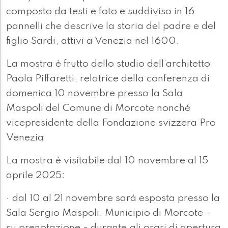
composto da testi e foto e suddiviso in 16
pannelli che descrive la storia del padre e del
figlio Sardi, attivi a Venezia nel 1600.
La mostra è frutto dello studio dell’architetto
Paola Piffaretti, relatrice della conferenza di
domenica 10 novembre presso la Sala
Maspoli del Comune di Morcote nonché
vicepresidente della Fondazione svizzera Pro
Venezia
La mostra è visitabile dal 10 novembre al 15
aprile 2025:
· dal 10 al 21 novembre sarà esposta presso la
Sala Sergio Maspoli, Municipio di Morcote -