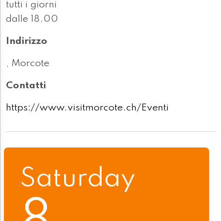
tutti i giorni
dalle 18.00
Indirizzo
, Morcote
Contatti
https://www.visitmorcote.ch/Eventi
Saturday