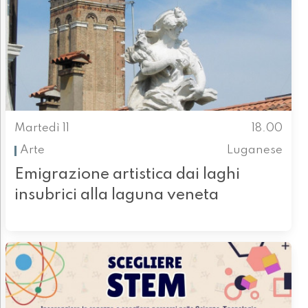
Martedì 11
18.00
Arte
Luganese
Emigrazione artistica dai laghi
insubrici alla laguna veneta