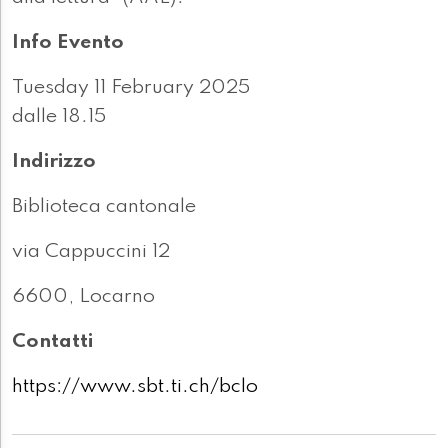
Info Evento
Tuesday 11 February 2025
dalle 18.15
Indirizzo
Biblioteca cantonale
via Cappuccini 12
6600, Locarno
Contatti
https://www.sbt.ti.ch/bclo