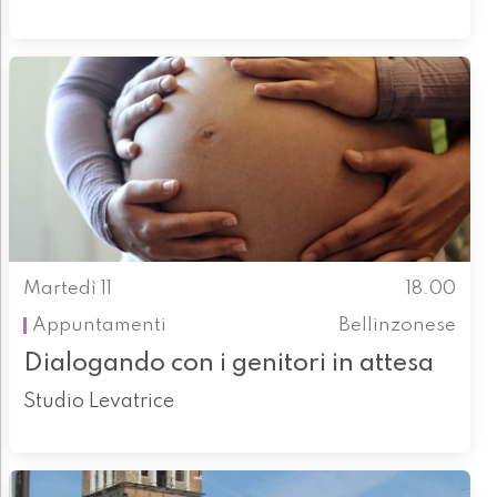
Martedì 11
18.00
Appuntamenti
Bellinzonese
Dialogando con i genitori in attesa
Studio Levatrice