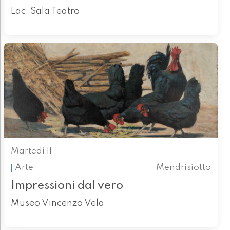
Lac, Sala Teatro
Martedì 11
Arte
Mendrisiotto
Impressioni dal vero
Museo Vincenzo Vela