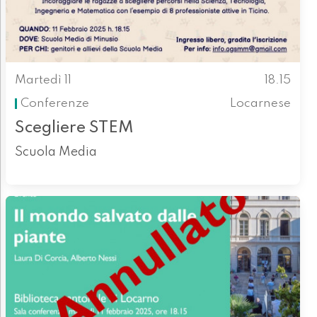
Martedì 11
18.15
Conferenze
Locarnese
Scegliere STEM
Scuola Media