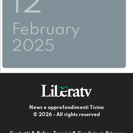
12
February
2025
News e approfondimenti Ticino
© 2026 - All rights reserved