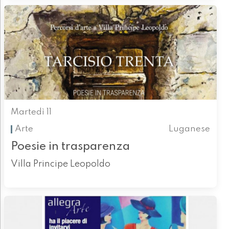
Martedì 11
Arte
Luganese
Poesie in trasparenza
Villa Principe Leopoldo