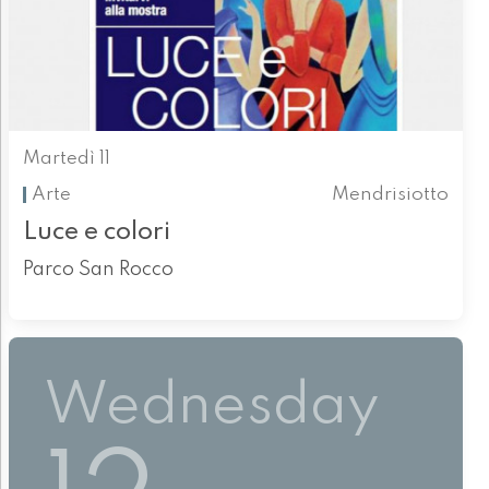
Martedì 11
Arte
Mendrisiotto
Luce e colori
Parco San Rocco
Wednesday