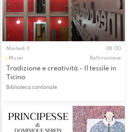
Martedì 11
08.00
Musei
Bellinzonese
Tradizione e creatività - Il tessile in
Ticino
Biblioteca cantonale