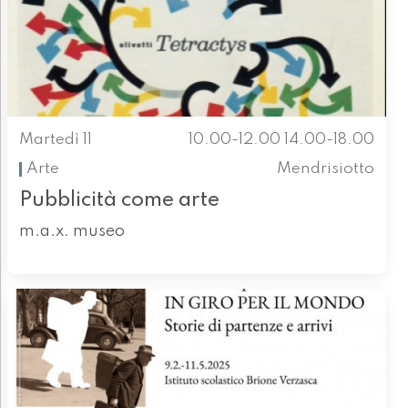
Martedì 11
10.00-12.00 14.00-18.00
Arte
Mendrisiotto
Pubblicità come arte
m.a.x. museo