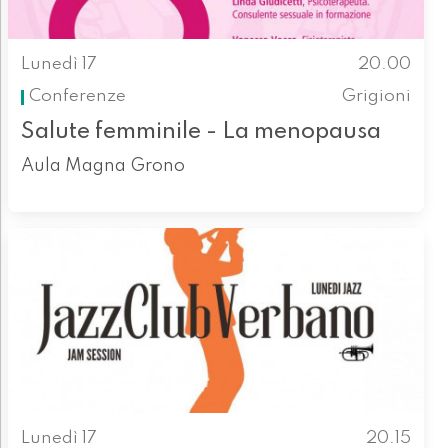
Lunedì 17
20.00
Conferenze
Grigioni
Salute femminile - La menopausa
Aula Magna Grono
Lunedì 17
20.15