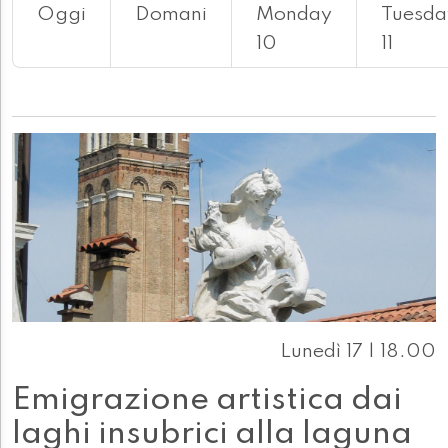
Oggi
Domani
Monday
Tuesda
10
11
Lunedì 17 | 18.00
Emigrazione artistica dai
laghi insubrici alla laguna