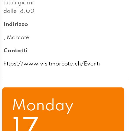
tutti i giorni
dalle 18.00
Indirizzo
, Morcote
Contatti
https://www.visitmorcote.ch/Eventi
Monday