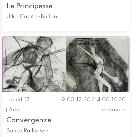
Le Principesse
Uffici Capifid-Bullani
Lunedì 17
9.00-12.30 / 14.00-16.30
Arte
Locarnese
Convergenze
Banca Raiffeisen