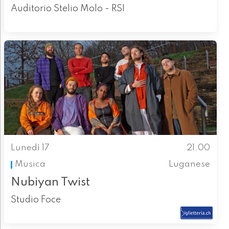
Auditorio Stelio Molo - RSI
Lunedì 17
21.00
Musica
Luganese
Nubiyan Twist
Studio Foce