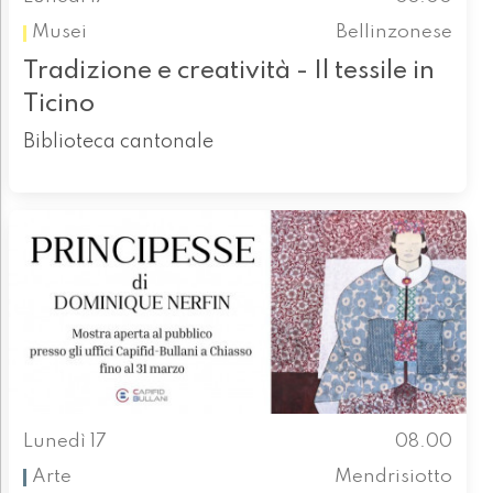
Musei
Bellinzonese
Tradizione e creatività - Il tessile in
Ticino
Biblioteca cantonale
Lunedì 17
08.00
Arte
Mendrisiotto