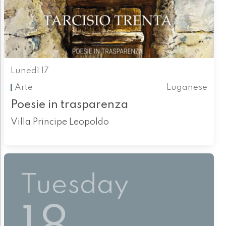
Lunedì 17
Arte
Luganese
Poesie in trasparenza
Villa Principe Leopoldo
Tuesday