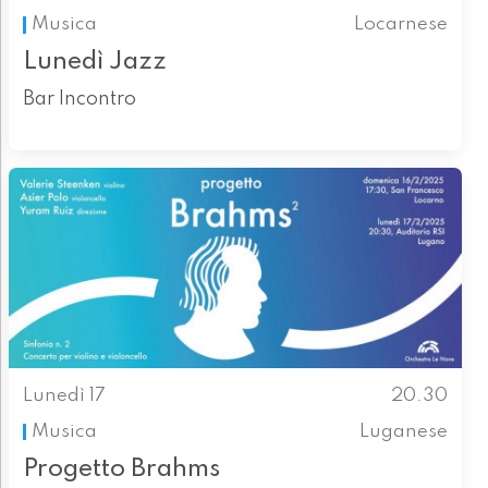
Musica
Locarnese
Lunedì Jazz
Bar Incontro
Lunedì 17
20.30
Musica
Luganese
Progetto Brahms