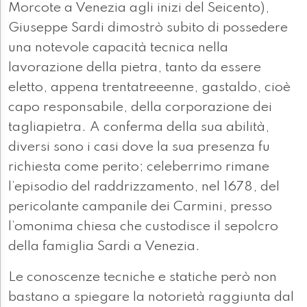
Morcote a Venezia agli inizi del Seicento),
Giuseppe Sardi dimostrò subito di possedere
una notevole capacità tecnica nella
lavorazione della pietra, tanto da essere
eletto, appena trentatreeenne, gastaldo, cioè
capo responsabile, della corporazione dei
tagliapietra. A conferma della sua abilità,
diversi sono i casi dove la sua presenza fu
richiesta come perito; celeberrimo rimane
l’episodio del raddrizzamento, nel 1678, del
pericolante campanile dei Carmini, presso
l’omonima chiesa che custodisce il sepolcro
della famiglia Sardi a Venezia.
Le conoscenze tecniche e statiche però non
bastano a spiegare la notorietà raggiunta dal