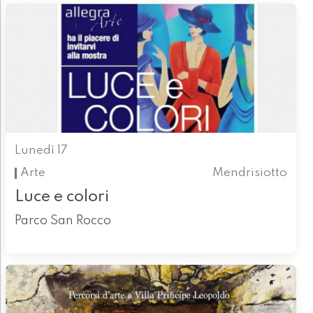
Lunedì 17
Arte
Mendrisiotto
Luce e colori
Parco San Rocco