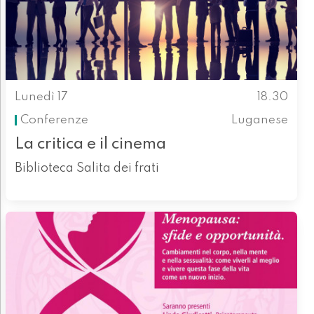
Lunedì 17
18.30
Conferenze
Luganese
La critica e il cinema
Biblioteca Salita dei frati