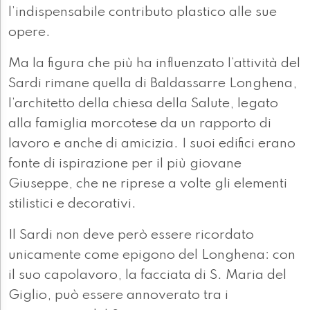
l’indispensabile contributo plastico alle sue
opere.
Ma la figura che più ha influenzato l’attività del
Sardi rimane quella di Baldassarre Longhena,
l’architetto della chiesa della Salute, legato
alla famiglia morcotese da un rapporto di
lavoro e anche di amicizia. I suoi edifici erano
fonte di ispirazione per il più giovane
Giuseppe, che ne riprese a volte gli elementi
stilistici e decorativi.
Il Sardi non deve però essere ricordato
unicamente come epigono del Longhena: con
il suo capolavoro, la facciata di S. Maria del
Giglio, può essere annoverato tra i