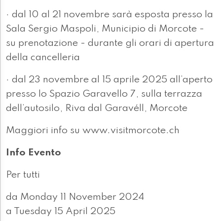
· dal 10 al 21 novembre sarà esposta presso la
Sala Sergio Maspoli, Municipio di Morcote -
su prenotazione - durante gli orari di apertura
della cancelleria
· dal 23 novembre al 15 aprile 2025 all’aperto
presso lo Spazio Garavello 7, sulla terrazza
dell’autosilo, Riva dal Garavéll, Morcote
Maggiori info su www.visitmorcote.ch
Info Evento
Per tutti
da Monday 11 November 2024
a Tuesday 15 April 2025