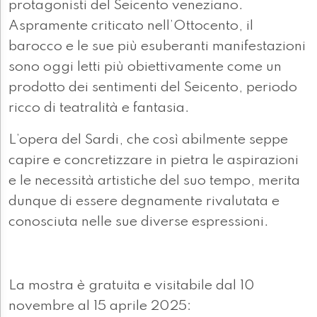
protagonisti del Seicento veneziano.
Aspramente criticato nell’Ottocento, il
barocco e le sue più esuberanti manifestazioni
sono oggi letti più obiettivamente come un
prodotto dei sentimenti del Seicento, periodo
ricco di teatralità e fantasia.
L’opera del Sardi, che così abilmente seppe
capire e concretizzare in pietra le aspirazioni
e le necessità artistiche del suo tempo, merita
dunque di essere degnamente rivalutata e
conosciuta nelle sue diverse espressioni.
La mostra è gratuita e visitabile dal 10
novembre al 15 aprile 2025: