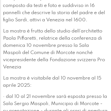
composto da testi e foto e suddiviso in 16
pannelli che descrive la storia del padre e del
figlio Sardi, attivi a Venezia nel 1600.
La mostra è frutto dello studio dell’architetto
Paola Piffaretti, relatrice della conferenza di
domenica 10 novembre presso la Sala
Maspoli del Comune di Morcote nonché
vicepresidente della Fondazione svizzera Pro
Venezia
La mostra è visitabile dal 10 novembre al 15
aprile 2025:
· dal 10 al 21 novembre sarà esposta presso la
Sala Sergio Maspoli, Municipio di Morcote -