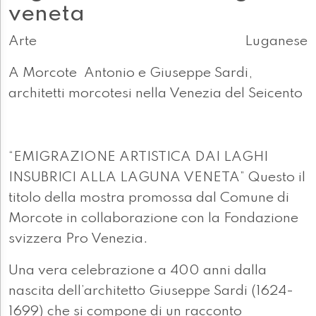
veneta
Arte
Luganese
A Morcote Antonio e Giuseppe Sardi,
architetti morcotesi nella Venezia del Seicento
“EMIGRAZIONE ARTISTICA DAI LAGHI
INSUBRICI ALLA LAGUNA VENETA” Questo il
titolo della mostra promossa dal Comune di
Morcote in collaborazione con la Fondazione
svizzera Pro Venezia.
Una vera celebrazione a 400 anni dalla
nascita dell’architetto Giuseppe Sardi (1624-
1699) che si compone di un racconto