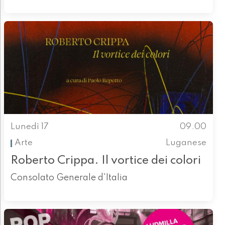
Lunedì 17
09.00
Arte
Luganese
Roberto Crippa. Il vortice dei colori
Consolato Generale d'Italia