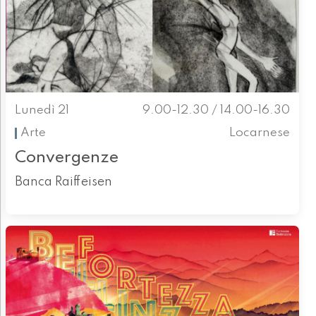
Lunedì 21
9.00-12.30 / 14.00-16.30
Arte
Locarnese
Convergenze
Banca Raiffeisen