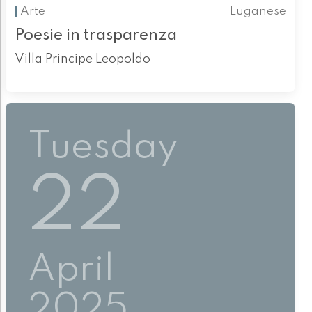
Arte
Luganese
Poesie in trasparenza
Villa Principe Leopoldo
Tuesday
22
April
2025