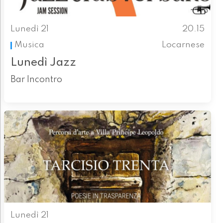
Lunedì 21
20.15
Musica
Locarnese
Lunedì Jazz
Bar Incontro
Lunedì 21