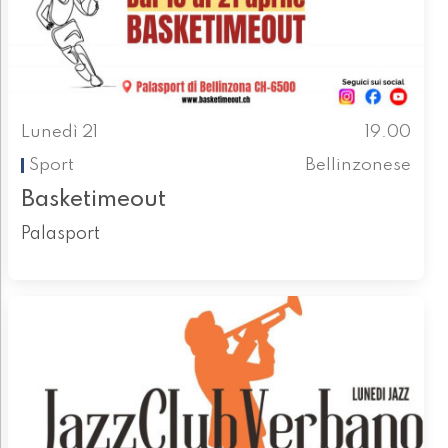
Lunedì 21
19.00
Sport
Bellinzonese
Basketimeout
Palasport