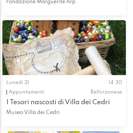
Fondazione Marguerite Arp
Lunedì 21
14.30
Appuntamenti
Bellinzonese
I Tesori nascosti di Villa dei Cedri
Museo Villa dei Cedri