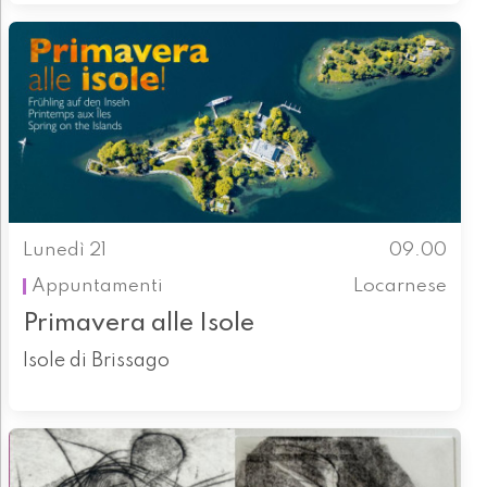
Lunedì 21
09.00
Appuntamenti
Locarnese
Primavera alle Isole
Isole di Brissago