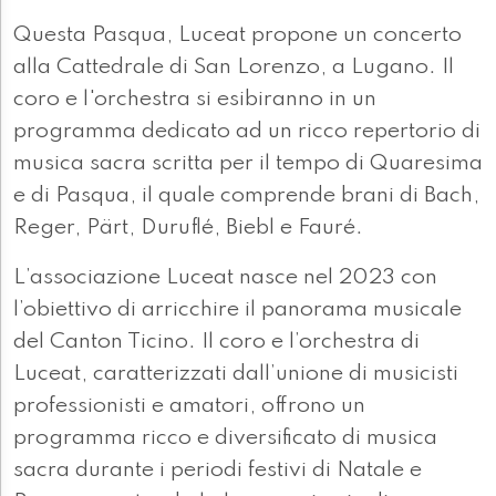
Questa Pasqua, Luceat propone un concerto
alla Cattedrale di San Lorenzo, a Lugano. Il
coro e l'orchestra si esibiranno in un
programma dedicato ad un ricco repertorio di
musica sacra scritta per il tempo di Quaresima
e di Pasqua, il quale comprende brani di Bach,
Reger, Pärt, Duruflé, Biebl e Fauré.
L’associazione Luceat nasce nel 2023 con
l’obiettivo di arricchire il panorama musicale
del Canton Ticino. Il coro e l’orchestra di
Luceat, caratterizzati dall’unione di musicisti
professionisti e amatori, offrono un
programma ricco e diversificato di musica
sacra durante i periodi festivi di Natale e