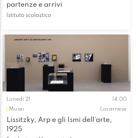
partenze e arrivi
Istituto scolastico
Lunedì 21
14.00
Musei
Locarnese
Lissitzky, Arp e gli Ismi dell’arte,
1925