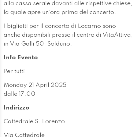
alla cassa serale davanti alle rispettive chiese,
la quale apre un’ora prima del concerto.
I biglietti per il concerto di Locarno sono
anche disponibili presso il centro di VitaAttiva,
in Via Galli 50, Solduno.
Info Evento
Per tutti
Monday 21 April 2025
dalle 17.00
Indirizzo
Cattedrale S. Lorenzo
Via Cattedrale