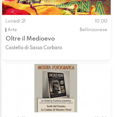
Lunedì 21
10.00
Arte
Bellinzonese
Oltre il Medioevo
Castello di Sasso Corbaro