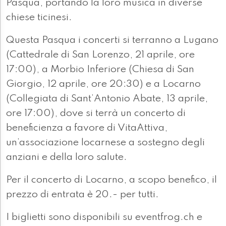
Pasqua, portando la loro musica in diverse
chiese ticinesi.
Questa Pasqua i concerti si terranno a Lugano
(Cattedrale di San Lorenzo, 21 aprile, ore
17:00), a Morbio Inferiore (Chiesa di San
Giorgio, 12 aprile, ore 20:30) e a Locarno
(Collegiata di Sant’Antonio Abate, 13 aprile,
ore 17:00), dove si terrà un concerto di
beneficienza a favore di VitaAttiva,
un’associazione locarnese a sostegno degli
anziani e della loro salute.
Per il concerto di Locarno, a scopo benefico, il
prezzo di entrata è 20.- per tutti.
I biglietti sono disponibili su eventfrog.ch e