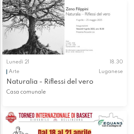
Lunedì 21
18.30
Arte
Luganese
Naturalia - Riflessi del vero
Casa comunale