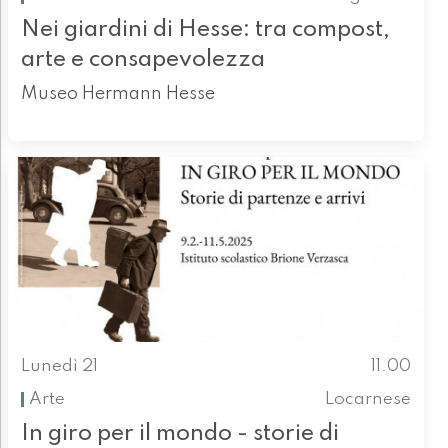
Nei giardini di Hesse: tra compost,
arte e consapevolezza
Museo Hermann Hesse
Lunedì 21
11.00
Arte
Locarnese
In giro per il mondo - storie di