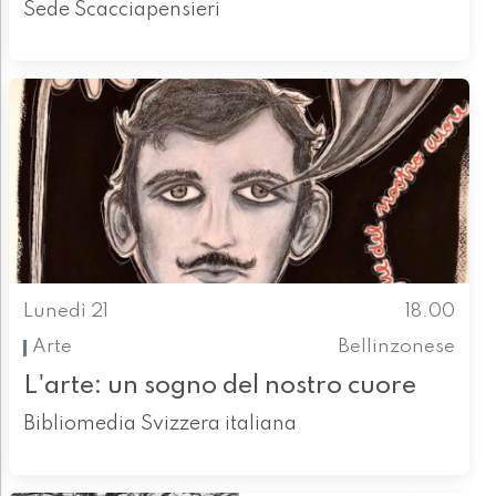
Sede Scacciapensieri
Lunedì 21
18.00
Arte
Bellinzonese
L'arte: un sogno del nostro cuore
Bibliomedia Svizzera italiana