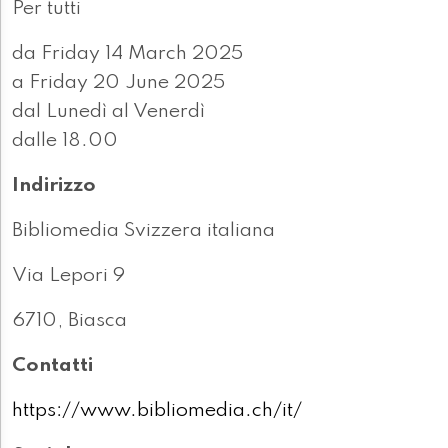
Per tutti
da Friday 14 March 2025
a Friday 20 June 2025
dal Lunedì al Venerdì
dalle 18.00
Indirizzo
Bibliomedia Svizzera italiana
Via Lepori 9
6710, Biasca
Contatti
https://www.bibliomedia.ch/it/