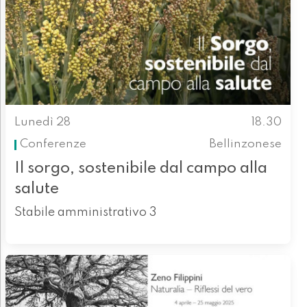
Lunedì 28
18.30
Conferenze
Bellinzonese
Il sorgo, sostenibile dal campo alla
salute
Stabile amministrativo 3