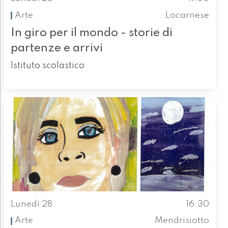
Arte
Locarnese
In giro per il mondo - storie di
partenze e arrivi
Istituto scolastico
Lunedì 28
16.30
Arte
Mendrisiotto