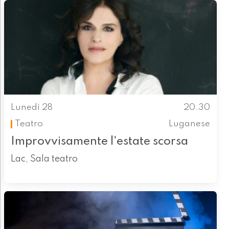
Lunedì 28
20.30
Teatro
Luganese
Improvvisamente l'estate scorsa
Lac, Sala teatro