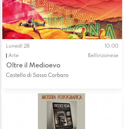
Lunedì 28
10.00
Arte
Bellinzonese
Oltre il Medioevo
Castello di Sasso Corbaro