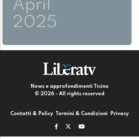
April
2025
News e approfondimenti Ticino
© 2026 - All rights reserved
Contatti & Policy
Termini & Condizioni
Privacy