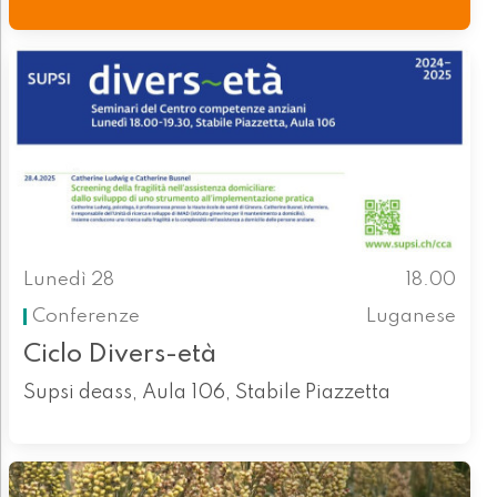
Lunedì 28
18.00
Conferenze
Luganese
Ciclo Divers-età
Supsi deass, Aula 106, Stabile Piazzetta