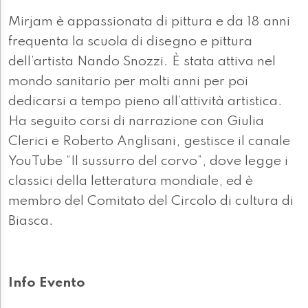
Mirjam è appassionata di pittura e da 18 anni
frequenta la scuola di disegno e pittura
dell’artista Nando Snozzi. È stata attiva nel
mondo sanitario per molti anni per poi
dedicarsi a tempo pieno all’attività artistica.
Ha seguito corsi di narrazione con Giulia
Clerici e Roberto Anglisani, gestisce il canale
YouTube “Il sussurro del corvo”, dove legge i
classici della letteratura mondiale, ed è
membro del Comitato del Circolo di cultura di
Biasca.
Info Evento