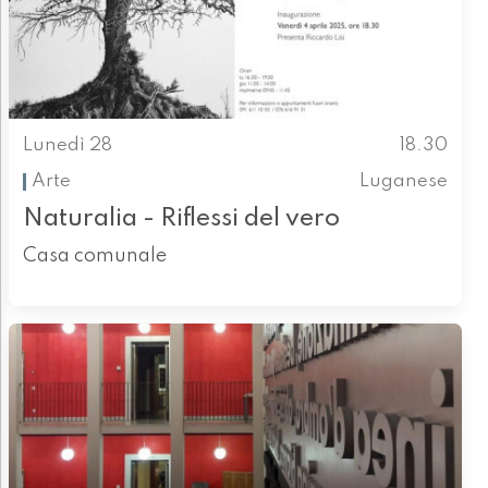
Lunedì 28
18.30
Arte
Luganese
Naturalia - Riflessi del vero
Casa comunale