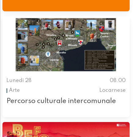
Lunedì 28
08.00
Arte
Locarnese
Percorso culturale intercomunale