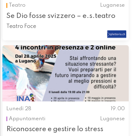
Teatro
Luganese
Se Dio fosse svizzero – e.s.teatro
Teatro Foce
Lunedì 28
19.00
Appuntamenti
Luganese
Riconoscere e gestire lo stress