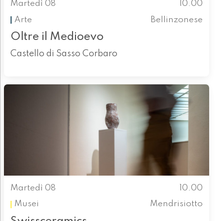
Martedì 08
10.00
Arte
Bellinzonese
Oltre il Medioevo
Castello di Sasso Corbaro
Martedì 08
10.00
Musei
Mendrisiotto