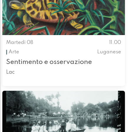
Martedì 08
11.00
Arte
Luganese
Sentimento e osservazione
Lac