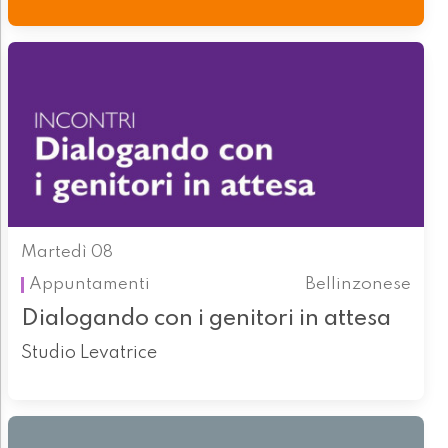
Martedì 08
Appuntamenti
Bellinzonese
Dialogando con i genitori in attesa
Studio Levatrice