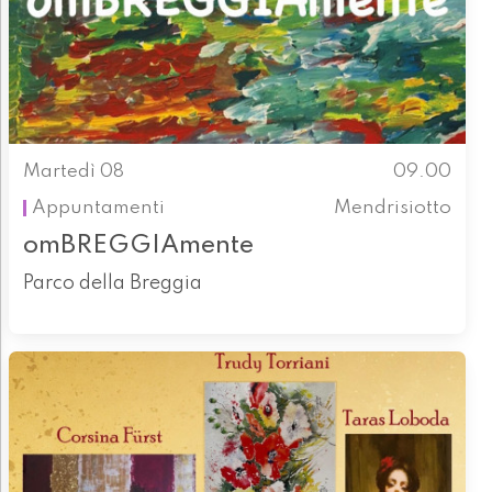
Martedì 08
09.00
Appuntamenti
Mendrisiotto
omBREGGIAmente
Parco della Breggia