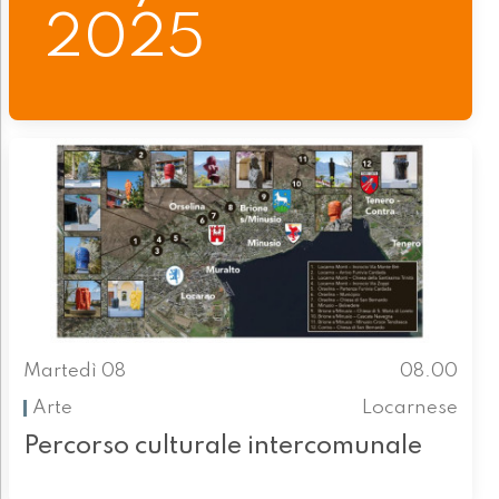
2025
Martedì 08
08.00
Arte
Locarnese
Percorso culturale intercomunale