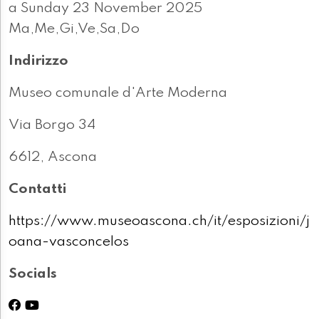
a Sunday 23 November 2025
Ma,Me,Gi,Ve,Sa,Do
Indirizzo
Museo comunale d'Arte Moderna
Via Borgo 34
6612, Ascona
Contatti
https://www.museoascona.ch/it/esposizioni/j
oana-vasconcelos
Socials