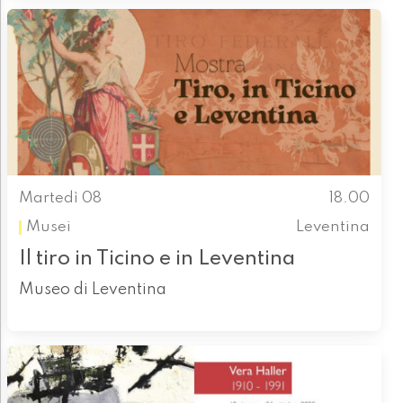
Martedì 08
18.00
Musei
Leventina
Il tiro in Ticino e in Leventina
Museo di Leventina