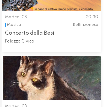
Martedì 08
20.30
Musica
Bellinzonese
Concerto della Besi
Palazzo Civico
Martedì 08