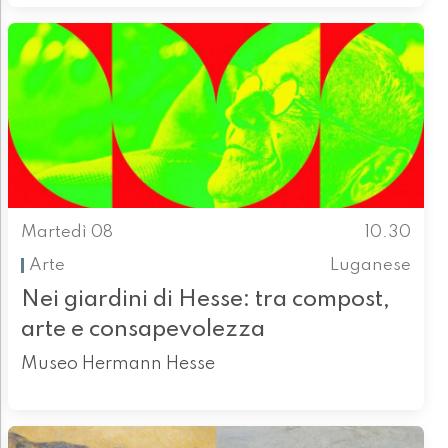
Martedì 08
10.30
Arte
Luganese
Nei giardini di Hesse: tra compost,
arte e consapevolezza
Museo Hermann Hesse