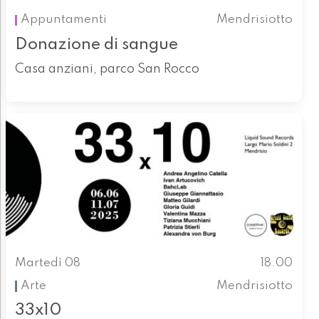
Appuntamenti
Mendrisiotto
Donazione di sangue
Casa anziani, parco San Rocco
Martedì 08
18.00
Arte
Mendrisiotto
33x10