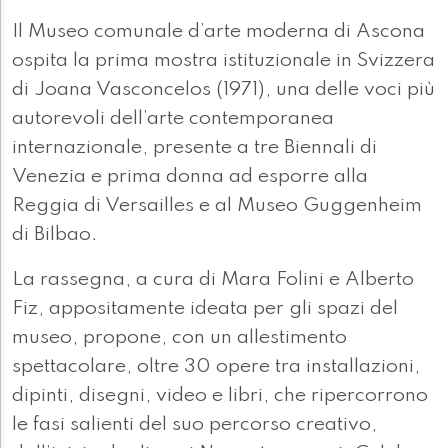
Il Museo comunale d’arte moderna di Ascona
ospita la prima mostra istituzionale in Svizzera
di Joana Vasconcelos (1971), una delle voci più
autorevoli dell’arte contemporanea
internazionale, presente a tre Biennali di
Venezia e prima donna ad esporre alla
Reggia di Versailles e al Museo Guggenheim
di Bilbao.
La rassegna, a cura di Mara Folini e Alberto
Fiz, appositamente ideata per gli spazi del
museo, propone, con un allestimento
spettacolare, oltre 30 opere tra installazioni,
dipinti, disegni, video e libri, che ripercorrono
le fasi salienti del suo percorso creativo,