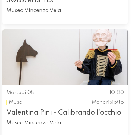
Swissceramics
Museo Vincenzo Vela
Martedì 08
10.00
Musei
Mendrisiotto
Valentina Pini - Calibrando l'occhio
Museo Vincenzo Vela