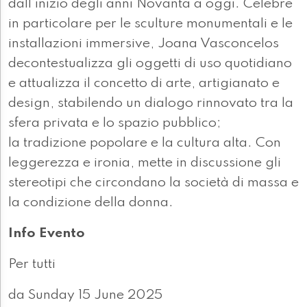
dall’inizio degli anni Novanta a oggi. Celebre
in particolare per le sculture monumentali e le
installazioni immersive, Joana Vasconcelos
decontestualizza gli oggetti di uso quotidiano
e attualizza il concetto di arte, artigianato e
design, stabilendo un dialogo rinnovato tra la
sfera privata e lo spazio pubblico;
la tradizione popolare e la cultura alta. Con
leggerezza e ironia, mette in discussione gli
stereotipi che circondano la società di massa e
la condizione della donna.
Info Evento
Per tutti
da Sunday 15 June 2025