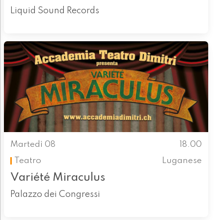
Liquid Sound Records
Martedì 08
18.00
Teatro
Luganese
Variété Miraculus
Palazzo dei Congressi