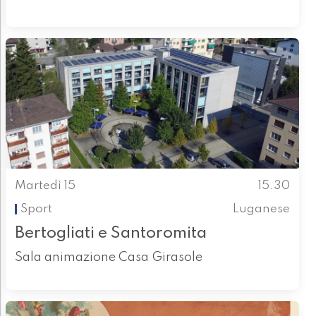
Martedì 15
15.30
Sport
Luganese
Bertogliati e Santoromita
Sala animazione Casa Girasole