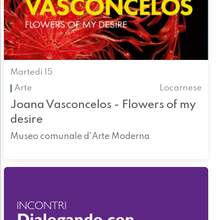
Martedì 15
Arte
Locarnese
Joana Vasconcelos - Flowers of my
desire
Museo comunale d'Arte Moderna