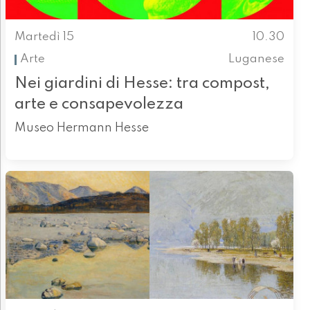
Martedì 15
10.30
Arte
Luganese
Nei giardini di Hesse: tra compost,
arte e consapevolezza
Museo Hermann Hesse