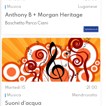
Musica
Luganese
Anthony B + Morgan Heritage
Boschetto Parco Ciani
Martedì 15
21.00
Musica
Mendrisiotto
Suoni d'acqua