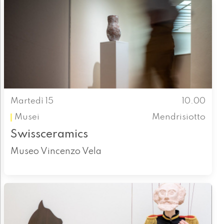
Martedì 15
10.00
Musei
Mendrisiotto
Swissceramics
Museo Vincenzo Vela