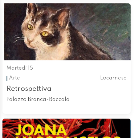
Martedì 15
Arte
Locarnese
Retrospettiva
Palazzo Branca-Baccalà