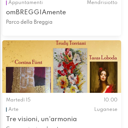
Appuntamenti
Mendrisiotto
omBREGGIAmente
Parco della Breggia
Martedì 15
10.00
Arte
Luganese
Tre visioni, un'armonia