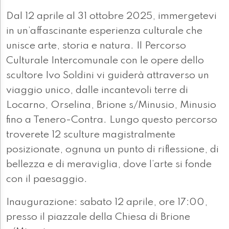
Dal 12 aprile al 31 ottobre 2025, immergetevi
in un’affascinante esperienza culturale che
unisce arte, storia e natura. Il Percorso
Culturale Intercomunale con le opere dello
scultore Ivo Soldini vi guiderà attraverso un
viaggio unico, dalle incantevoli terre di
Locarno, Orselina, Brione s/Minusio, Minusio
fino a Tenero-Contra. Lungo questo percorso
troverete 12 sculture magistralmente
posizionate, ognuna un punto di riflessione, di
bellezza e di meraviglia, dove l’arte si fonde
con il paesaggio.
Inaugurazione: sabato 12 aprile, ore 17:00,
presso il piazzale della Chiesa di Brione