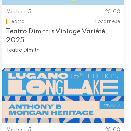
Martedì 15
20.00
Teatro
Locarnese
Teatro Dimitri’s Vintage Variété
2025
Teatro Dimitri
Martedì 15
20.00