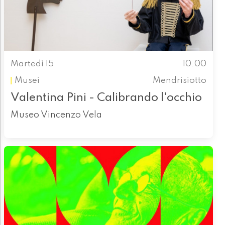
Martedì 15
10.00
Musei
Mendrisiotto
Valentina Pini - Calibrando l'occhio
Museo Vincenzo Vela