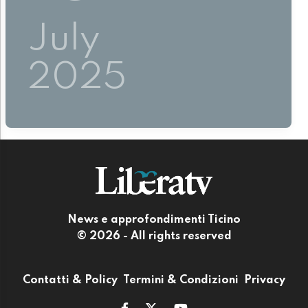
July
2025
News e approfondimenti Ticino
© 2026 - All rights reserved
Contatti & Policy
Termini & Condizioni
Privacy