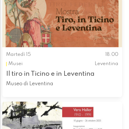
Martedì 15
18.00
Musei
Leventina
Il tiro in Ticino e in Leventina
Museo di Leventina