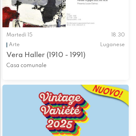
Martedì 15
18.30
Arte
Luganese
Vera Haller (1910 - 1991)
Casa comunale