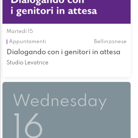
Martedì 15
Appuntamenti
Bellinzonese
Dialogando con i genitori in attesa
Studio Levatrice
Wednesday
16