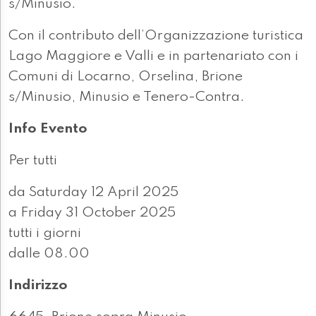
s/Minusio.
Con il contributo dell’Organizzazione turistica
Lago Maggiore e Valli e in partenariato con i
Comuni di Locarno, Orselina, Brione
s/Minusio, Minusio e Tenero-Contra.
Info Evento
Per tutti
da Saturday 12 April 2025
a Friday 31 October 2025
tutti i giorni
dalle 08.00
Indirizzo