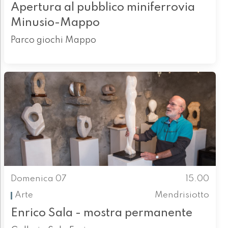
Apertura al pubblico miniferrovia
Minusio-Mappo
Parco giochi Mappo
Domenica 07
15.00
Arte
Mendrisiotto
Enrico Sala - mostra permanente