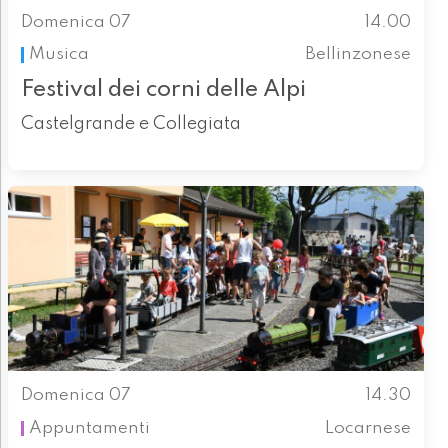
Domenica 07
14.00
Musica
Bellinzonese
Festival dei corni delle Alpi
Castelgrande e Collegiata
Domenica 07
14.30
Appuntamenti
Locarnese