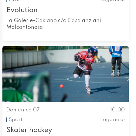
Evolution
La Galerie-Caslano c/o Casa anziani
Malcantonese
Domenica 07
10.00
Sport
Luganese
Skater hockey