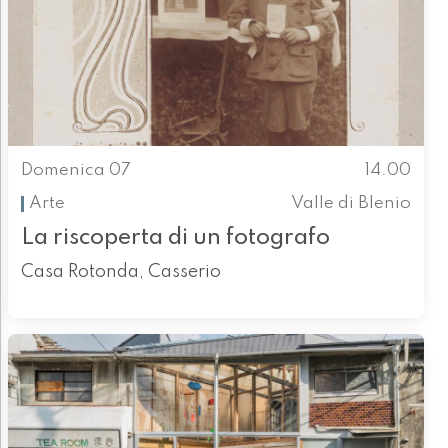
Domenica 07
14.00
Arte
Valle di Blenio
La riscoperta di un fotografo
Casa Rotonda, Casserio