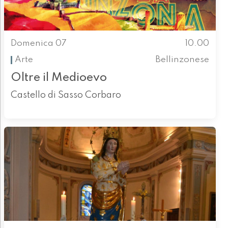
Domenica 07
10.00
Arte
Bellinzonese
Oltre il Medioevo
Castello di Sasso Corbaro