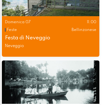
Domenica 07
11.00
Feste
Bellinzonese
Festa di Neveggio
Neveggio