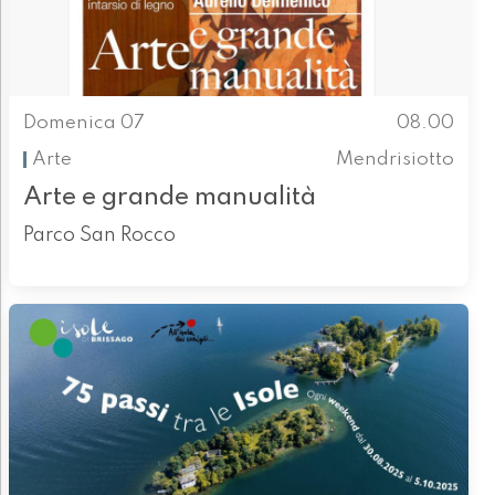
Domenica 07
08.00
Arte
Mendrisiotto
Arte e grande manualità
Parco San Rocco