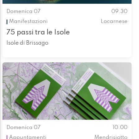
Domenica 07
09.30
Manifestazioni
Locarnese
75 passi tra le Isole
Isole di Brissago
Domenica 07
10.00
Appuntamenti
Mendrisiotto