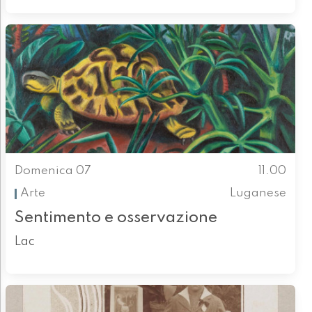
Domenica 07
11.00
Arte
Luganese
Sentimento e osservazione
Lac