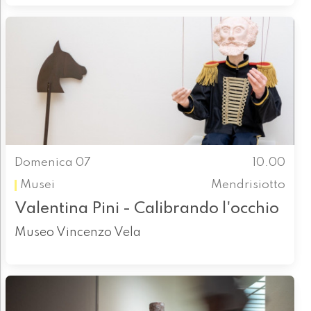
Domenica 07
10.00
Musei
Mendrisiotto
Valentina Pini - Calibrando l'occhio
Museo Vincenzo Vela