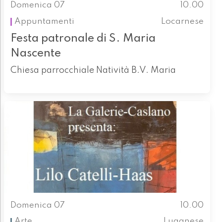
Domenica 07
10.00
Appuntamenti
Locarnese
Festa patronale di S. Maria
Nascente
Chiesa parrocchiale Natività B.V. Maria
Domenica 07
10.00
Arte
Luganese