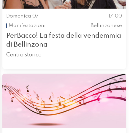
Domenica 07
17.00
Manifestazioni
Bellinzonese
PerBacco! La festa della vendemmia
di Bellinzona
Centro storico