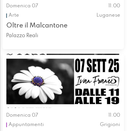
Domenica 07
11.00
Arte
Luganese
Oltre il Malcantone
Palazzo Reali
Domenica 07
11.00
Appuntamenti
Grigioni