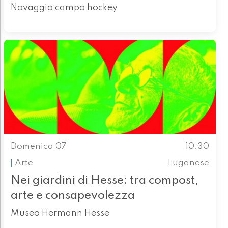
Novaggio campo hockey
Domenica 07
10.30
Arte
Luganese
Nei giardini di Hesse: tra compost,
arte e consapevolezza
Museo Hermann Hesse