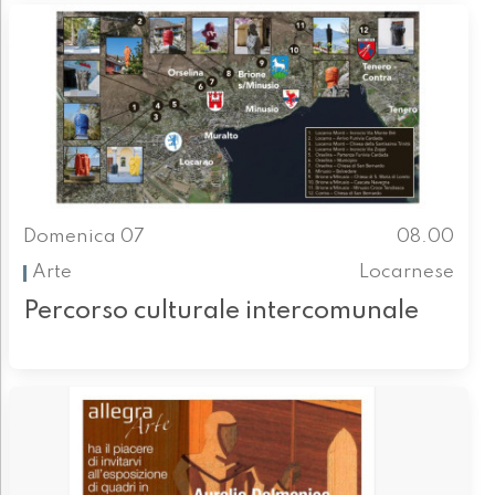
Domenica 07
08.00
Arte
Locarnese
Percorso culturale intercomunale