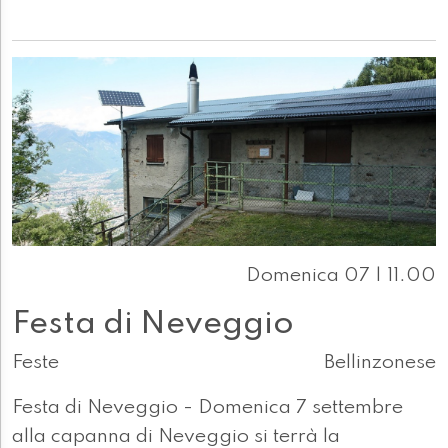
Domenica 07 | 11.00
Festa di Neveggio
Feste
Bellinzonese
Festa di Neveggio - Domenica 7 settembre
alla capanna di Neveggio si terrà la