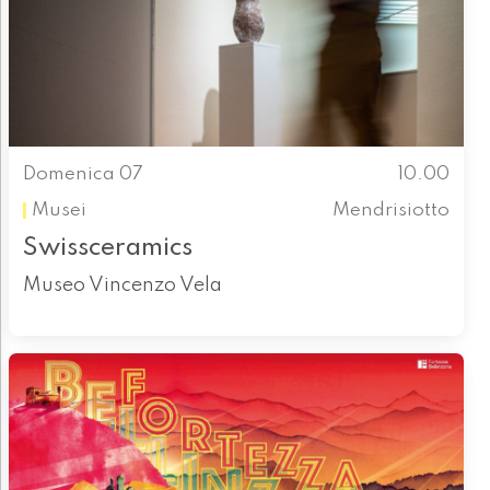
Domenica 07
10.00
Musei
Mendrisiotto
Swissceramics
Museo Vincenzo Vela