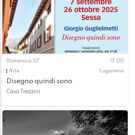
Domenica 07
17.00
Arte
Luganese
Disegno quindi sono
Casa Trezzini