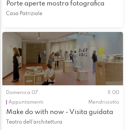
Porte aperte mostra fotografica
Casa Patriziale
Domenica 07
11.00
Appuntamenti
Mendrisiotto
Make do with now - Visita guidata
Teatro dell'architettura