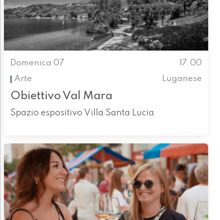
Domenica 07
17.00
Arte
Luganese
Obiettivo Val Mara
Spazio espositivo Villa Santa Lucia