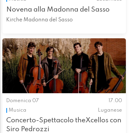
Novena alla Madonna del Sasso
Kirche Madonna del Sasso
Domenica 07
17.00
Musica
Luganese
Concerto-Spettacolo theXcellos con
Siro Pedrozzi