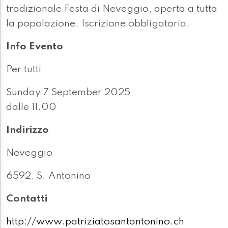
tradizionale Festa di Neveggio, aperta a tutta
la popolazione. Iscrizione obbligatoria.
Info Evento
Per tutti
Sunday 7 September 2025
dalle 11.00
Indirizzo
Neveggio
6592, S. Antonino
Contatti
http://www.patriziatosantantonino.ch