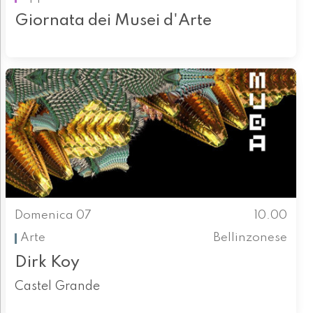
Giornata dei Musei d'Arte
Domenica 07
10.00
Arte
Bellinzonese
Dirk Koy
Castel Grande