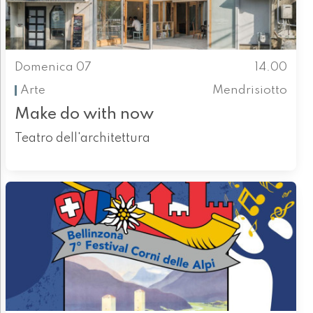
Domenica 07
14.00
Arte
Mendrisiotto
Make do with now
Teatro dell'architettura