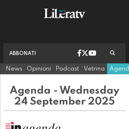
ABBONATI
News
Opinioni
Podcast
Vetrina
Agen
Agenda - Wednesday
24 September 2025