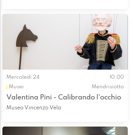
Mercoledì 24
10.00
Musei
Mendrisiotto
Valentina Pini - Calibrando l'occhio
Museo Vincenzo Vela