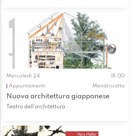
Mercoledì 24
18.00
Appuntamenti
Mendrisiotto
Nuova architettura giapponese
Teatro dell'architettura