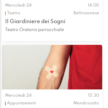
Mercoledì 24
14.00
Teatro
Bellinzonese
Il Giardiniere dei Sogni
Teatro Oratorio parrocchiale
Mercoledì 24
15.30
Appuntamenti
Mendrisiotto