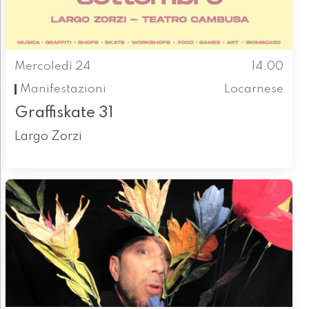
Mercoledì 24
14.00
Manifestazioni
Locarnese
Graffiskate 31
Largo Zorzi