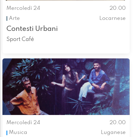
Mercoledì 24
20.00
Arte
Locarnese
Contesti Urbani
Sport Café
Mercoledì 24
20.00
Musica
Luganese