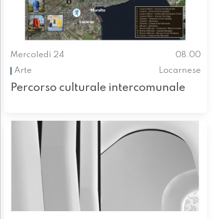
Mercoledì 24
08.00
Arte
Locarnese
Percorso culturale intercomunale