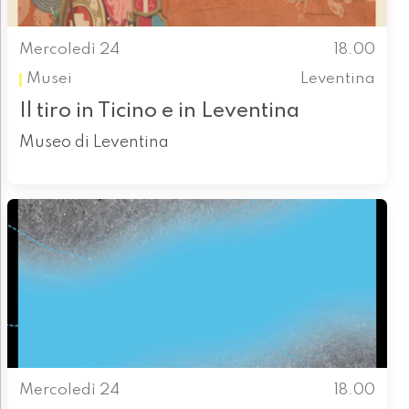
Mercoledì 24
18.00
Musei
Leventina
Il tiro in Ticino e in Leventina
Museo di Leventina
Mercoledì 24
18.00