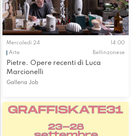
Mercoledì 24
14.00
Arte
Bellinzonese
Pietre. Opere recenti di Luca
Marcionelli
Galleria Job