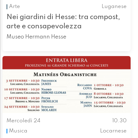
Arte
Luganese
Nei giardini di Hesse: tra compost,
arte e consapevolezza
Museo Hermann Hesse
Mercoledì 24
10.30
Musica
Locarnese