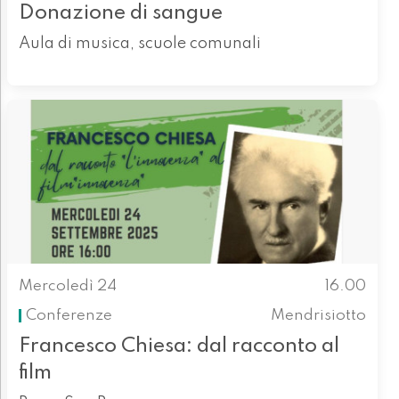
Donazione di sangue
Aula di musica, scuole comunali
Mercoledì 24
16.00
Conferenze
Mendrisiotto
Francesco Chiesa: dal racconto al
film