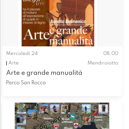
Mercoledì 24
08.00
Arte
Mendrisiotto
Arte e grande manualità
Parco San Rocco