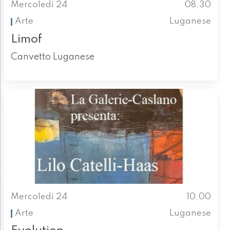
Mercoledì 24
08.30
Arte
Luganese
Limof
Canvetto Luganese
Mercoledì 24
10.00
Arte
Luganese