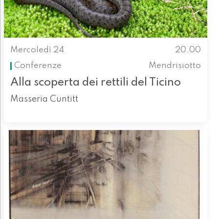
Mercoledì 24
20.00
Conferenze
Mendrisiotto
Alla scoperta dei rettili del Ticino
Masseria Cuntitt