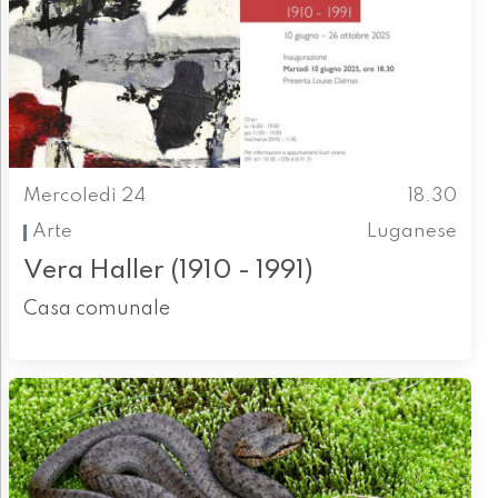
Mercoledì 24
18.30
Arte
Luganese
Vera Haller (1910 - 1991)
Casa comunale