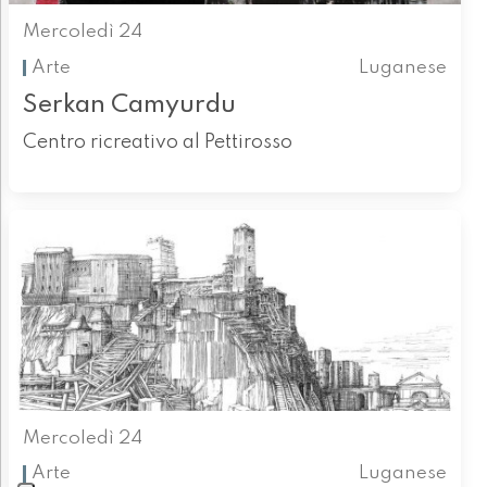
Mercoledì 24
Arte
Luganese
Serkan Camyurdu
Centro ricreativo al Pettirosso
Mercoledì 24
Arte
Luganese