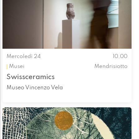
Mercoledì 24
10.00
Musei
Mendrisiotto
Swissceramics
Museo Vincenzo Vela