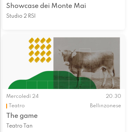
Showcase dei Monte Mai
Studio 2 RSI
Mercoledì 24
20.30
Teatro
Bellinzonese
The game
Teatro Tan