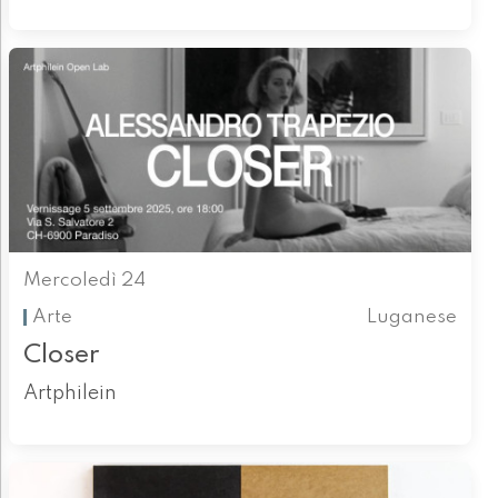
Mercoledì 24
Arte
Luganese
Closer
Artphilein