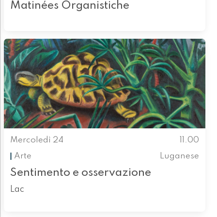
Matinées Organistiche
Mercoledì 24
11.00
Arte
Luganese
Sentimento e osservazione
Lac