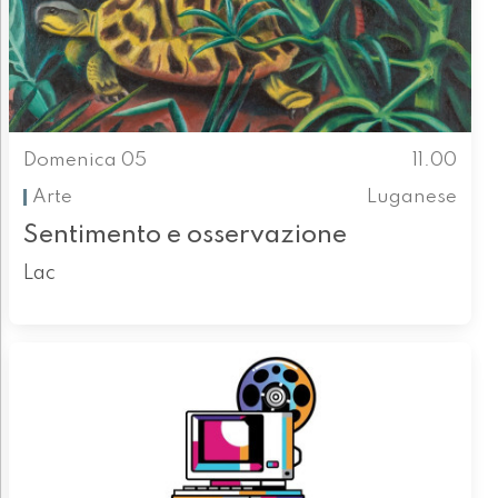
Domenica 05
11.00
Arte
Luganese
Sentimento e osservazione
Lac