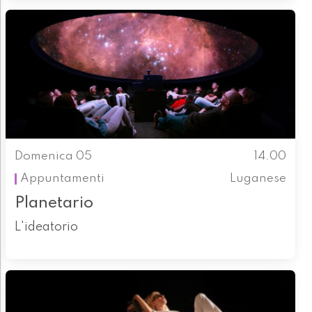
Domenica 05
14.00
Appuntamenti
Luganese
Planetario
L'ideatorio