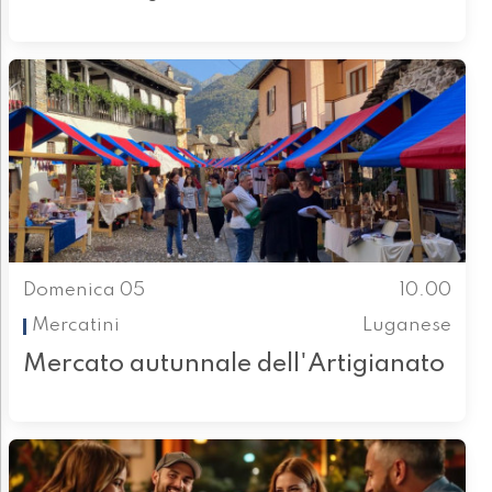
Domenica 05
10.00
Mercatini
Luganese
Mercato autunnale dell'Artigianato