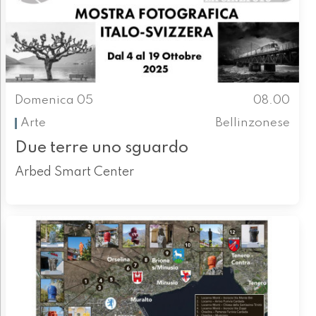
Domenica 05
08.00
Arte
Bellinzonese
Due terre uno sguardo
Arbed Smart Center