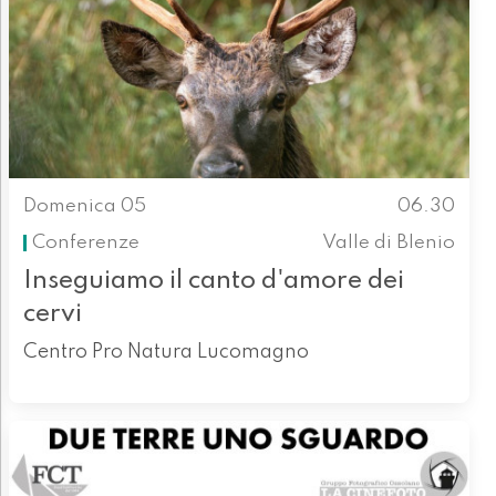
Domenica 05
06.30
Conferenze
Valle di Blenio
Inseguiamo il canto d'amore dei
cervi
Centro Pro Natura Lucomagno