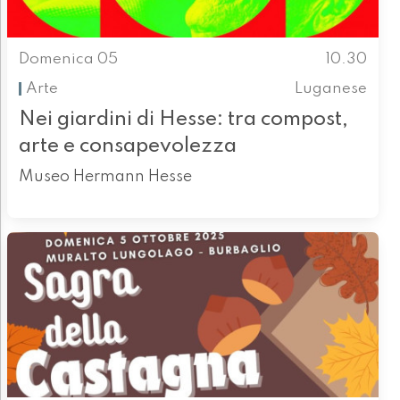
Domenica 05
10.30
Arte
Luganese
Nei giardini di Hesse: tra compost,
arte e consapevolezza
Museo Hermann Hesse