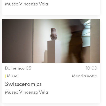
Museo Vincenzo Vela
Domenica 05
10.00
Musei
Mendrisiotto
Swissceramics
Museo Vincenzo Vela