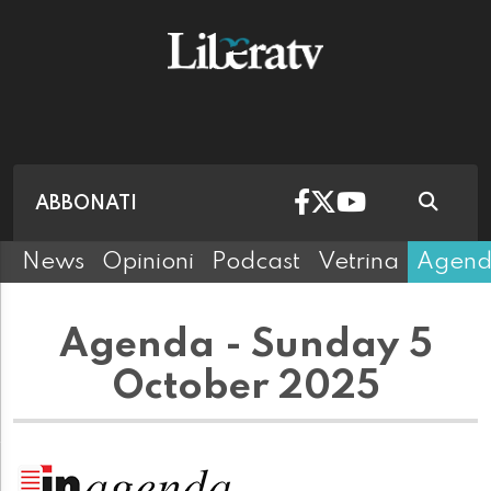
ABBONATI
News
Opinioni
Podcast
Vetrina
Agen
Agenda - Sunday 5
October 2025