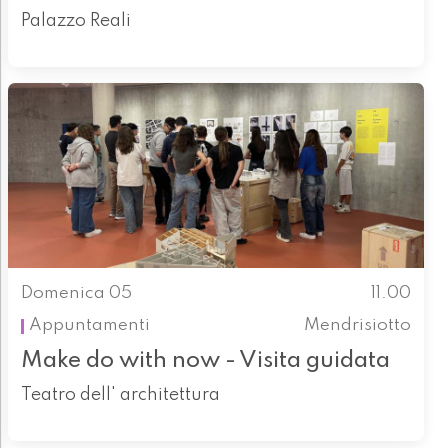
Palazzo Reali
Domenica 05
11.00
Appuntamenti
Mendrisiotto
Make do with now - Visita guidata
Teatro dell' architettura