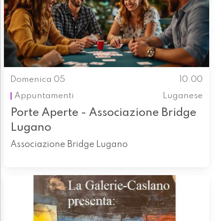
Domenica 05
10.00
Appuntamenti
Luganese
Porte Aperte - Associazione Bridge
Lugano
Associazione Bridge Lugano