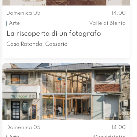
Domenica 05
14.00
Arte
Valle di Blenio
La riscoperta di un fotografo
Casa Rotonda, Casserio
Domenica 05
14.00