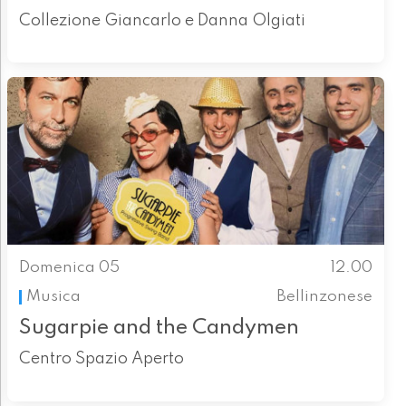
Collezione Giancarlo e Danna Olgiati
Domenica 05
12.00
Musica
Bellinzonese
Sugarpie and the Candymen
Centro Spazio Aperto