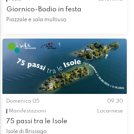
Giornico-Bodio in festa
Piazzale e sala multiuso
Domenica 05
09.30
Manifestazioni
Locarnese
75 passi tra le Isole
Isole di Brissago