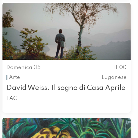
Domenica 05
11.00
Arte
Luganese
David Weiss. Il sogno di Casa Aprile
LAC