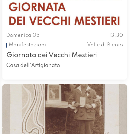
Domenica 05
13.30
Manifestazioni
Valle di Blenio
Giornata dei Vecchi Mestieri
Casa dell'Artigianato