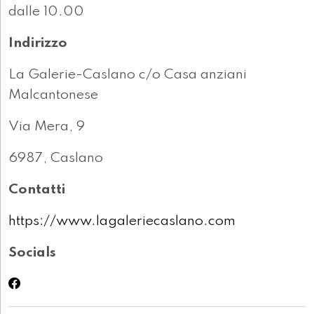
dalle 10.00
Indirizzo
La Galerie-Caslano c/o Casa anziani
Malcantonese
Via Mera, 9
6987, Caslano
Contatti
https://www.lagaleriecaslano.com
Socials