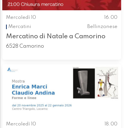
Mercoledì 10
16.00
Mercatini
Bellinzonese
Mercatino di Natale a Camorino
6528 Camorino
Mercoledì 10
18.00