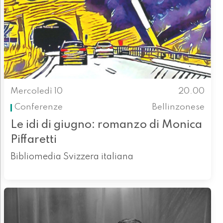
Mercoledì 10
20.00
Conferenze
Bellinzonese
Le idi di giugno: romanzo di Monica
Piffaretti
Bibliomedia Svizzera italiana