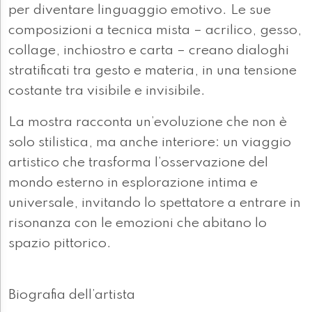
per diventare linguaggio emotivo. Le sue
composizioni a tecnica mista – acrilico, gesso,
collage, inchiostro e carta – creano dialoghi
stratificati tra gesto e materia, in una tensione
costante tra visibile e invisibile.
La mostra racconta un’evoluzione che non è
solo stilistica, ma anche interiore: un viaggio
artistico che trasforma l’osservazione del
mondo esterno in esplorazione intima e
universale, invitando lo spettatore a entrare in
risonanza con le emozioni che abitano lo
spazio pittorico.
Biografia dell’artista