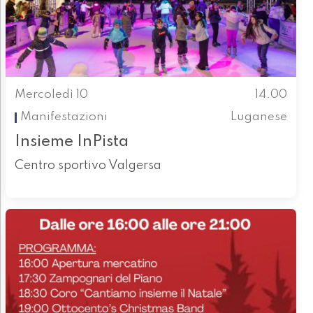
Mercoledì 10
14.00
Manifestazioni
Luganese
Insieme InPista
Centro sportivo Valgersa