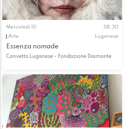
Mercoledì 10
08.30
Arte
Luganese
Essenza nomade
Canvetto Luganese - Fondazione Diamante