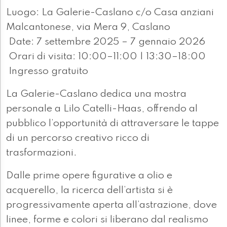
Luogo: La Galerie-Caslano c/o Casa anziani
Malcantonese, via Mera 9, Caslano
Date: 7 settembre 2025 – 7 gennaio 2026
Orari di visita: 10:00–11:00 | 13:30–18:00
Ingresso gratuito
La Galerie-Caslano dedica una mostra
personale a Lilo Catelli-Haas, offrendo al
pubblico l’opportunità di attraversare le tappe
di un percorso creativo ricco di
trasformazioni.
Dalle prime opere figurative a olio e
acquerello, la ricerca dell’artista si è
progressivamente aperta all’astrazione, dove
linee, forme e colori si liberano dal realismo