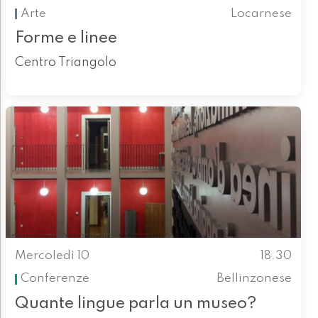
Arte
Locarnese
Forme e linee
Centro Triangolo
Mercoledì 10
18.30
Conferenze
Bellinzonese
Quante lingue parla un museo?