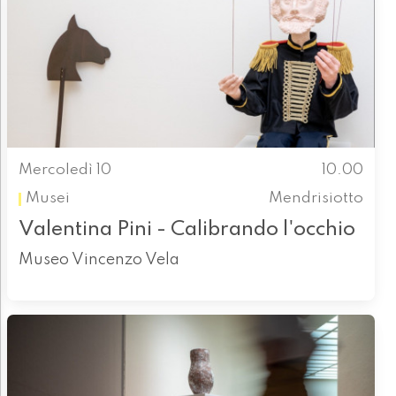
Mercoledì 10
10.00
Musei
Mendrisiotto
Valentina Pini - Calibrando l'occhio
Museo Vincenzo Vela