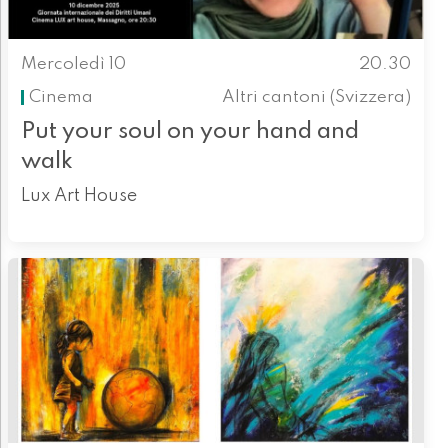
Mercoledì 10
20.30
Cinema
Altri cantoni (Svizzera)
Put your soul on your hand and
walk
Lux Art House