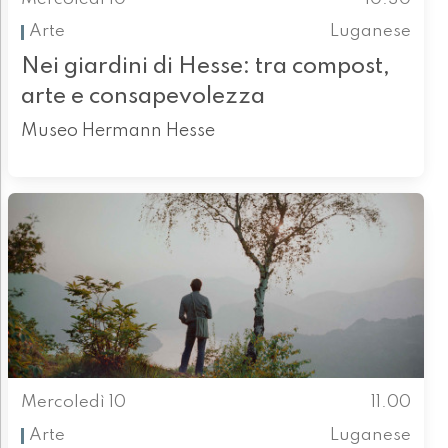
Arte
Luganese
Nei giardini di Hesse: tra compost,
arte e consapevolezza
Museo Hermann Hesse
Mercoledì 10
11.00
Arte
Luganese