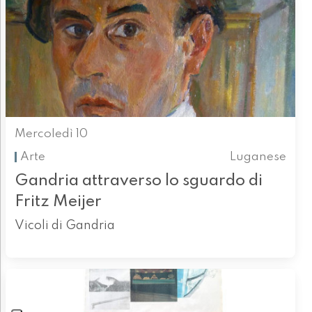
Mercoledì 10
Arte
Luganese
Gandria attraverso lo sguardo di
Fritz Meijer
Vicoli di Gandria