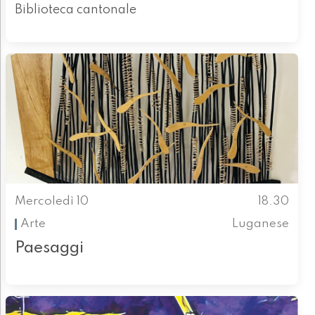
Biblioteca cantonale
Mercoledì 10
18.30
Arte
Luganese
Paesaggi