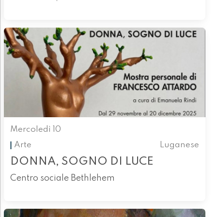
Mercoledì 10
Arte
Luganese
DONNA, SOGNO DI LUCE
Centro sociale Bethlehem