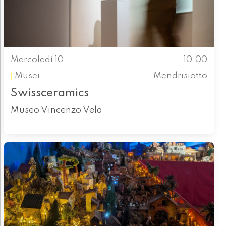
Mercoledì 10
10.00
Musei
Mendrisiotto
Swissceramics
Museo Vincenzo Vela