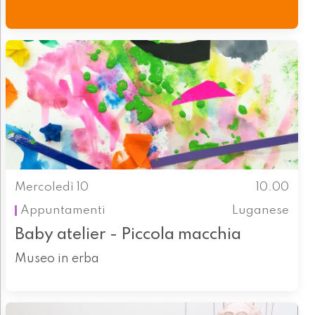
Mercoledì 10
10.00
Appuntamenti
Luganese
Baby atelier - Piccola macchia
Museo in erba