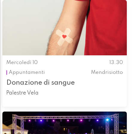
Mercoledì 10
13.30
Appuntamenti
Mendrisiotto
Donazione di sangue
Palestre Vela