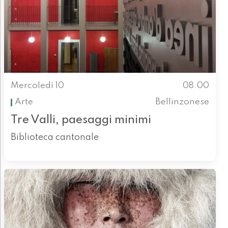
Mercoledì 10
08.00
Arte
Bellinzonese
Tre Valli, paesaggi minimi
Biblioteca cantonale