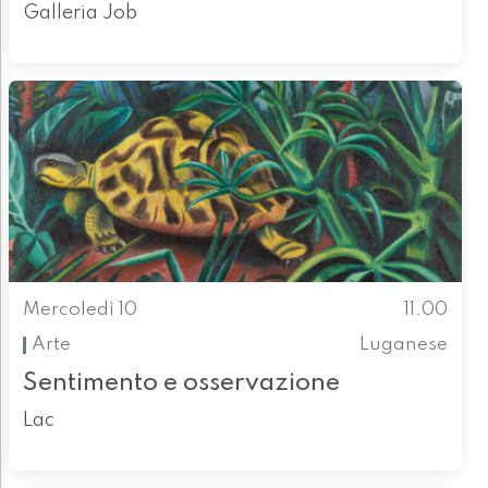
Galleria Job
Mercoledì 10
11.00
Arte
Luganese
Sentimento e osservazione
Lac