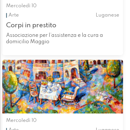
Mercoledì 10
Arte
Luganese
Corpi in prestito
Associazione per l’assistenza e la cura a
domicilio Maggio
Mercoledì 10