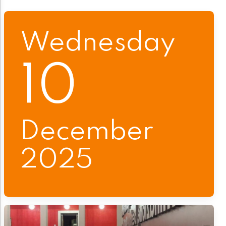
Wednesday
10
December
2025