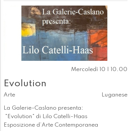
Mercoledì 10 | 10.00
Evolution
Arte
Luganese
La Galerie-Caslano presenta:
"Evolution" di Lilo Catelli-Haas
Esposizione d’Arte Contemporanea