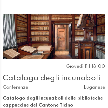
Giovedì 11 | 18.00
Catalogo degli incunaboli
Conferenze
Luganese
Catalogo degli incunaboli delle biblioteche
cappuccine del Cantone Ticino