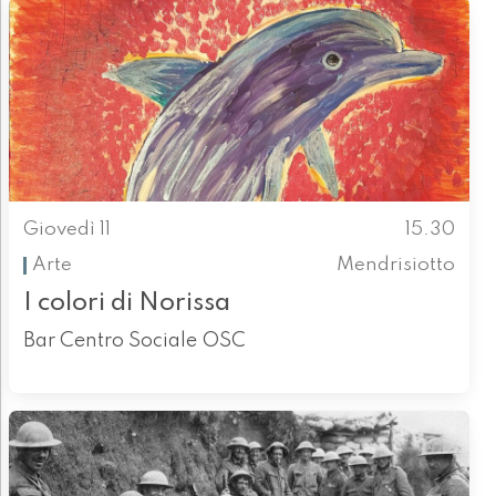
Giovedì 11
15.30
Arte
Mendrisiotto
I colori di Norissa
Bar Centro Sociale OSC