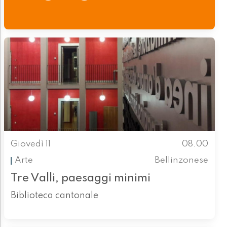
Giovedì 11
08.00
Arte
Bellinzonese
Tre Valli, paesaggi minimi
Biblioteca cantonale