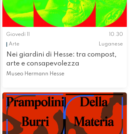
Giovedì 11
10.30
Arte
Luganese
Nei giardini di Hesse: tra compost,
arte e consapevolezza
Museo Hermann Hesse