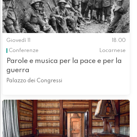
Giovedì 11
18.00
Conferenze
Locarnese
Parole e musica per la pace e per la
guerra
Palazzo dei Congressi