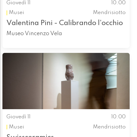
Giovedì 11
10.00
Musei
Mendrisiotto
Valentina Pini - Calibrando l'occhio
Museo Vincenzo Vela
Giovedì 11
10.00
Musei
Mendrisiotto