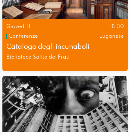
Giovedì 11
18.00
Conferenze
Luganese
Catalogo degli incunaboli
Biblioteca Salita dei Frati