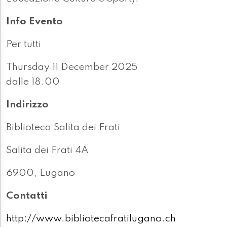
Info Evento
Per tutti
Thursday 11 December 2025
dalle 18.00
Indirizzo
Biblioteca Salita dei Frati
Salita dei Frati 4A
6900, Lugano
Contatti
http://www.bibliotecafratilugano.ch