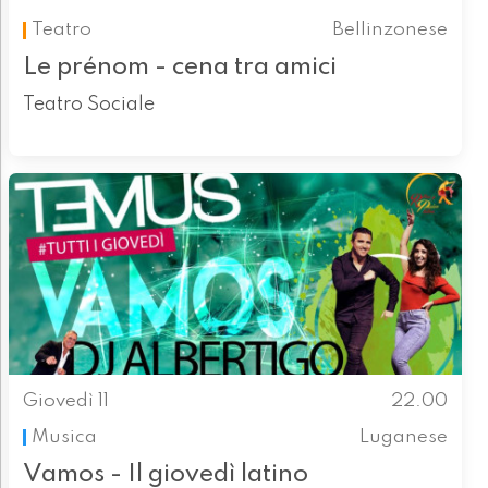
Teatro
Bellinzonese
Le prénom - cena tra amici
Teatro Sociale
Giovedì 11
22.00
Musica
Luganese
Vamos - Il giovedì latino