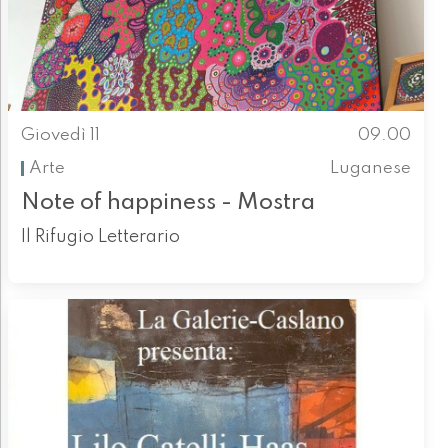
Giovedì 11
09.00
Arte
Luganese
Note of happiness - Mostra
Il Rifugio Letterario