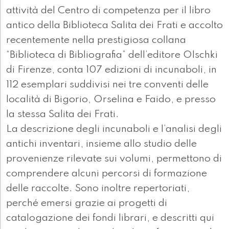
attività del Centro di competenza per il libro
antico della Biblioteca Salita dei Frati e accolto
recentemente nella prestigiosa collana
“Biblioteca di Bibliografia” dell’editore Olschki
di Firenze, conta 107 edizioni di incunaboli, in
112 esemplari suddivisi nei tre conventi delle
località di Bigorio, Orselina e Faido, e presso
la stessa Salita dei Frati.
La descrizione degli incunaboli e l’analisi degli
antichi inventari, insieme allo studio delle
provenienze rilevate sui volumi, permettono di
comprendere alcuni percorsi di formazione
delle raccolte. Sono inoltre repertoriati,
perché emersi grazie ai progetti di
catalogazione dei fondi librari, e descritti qui