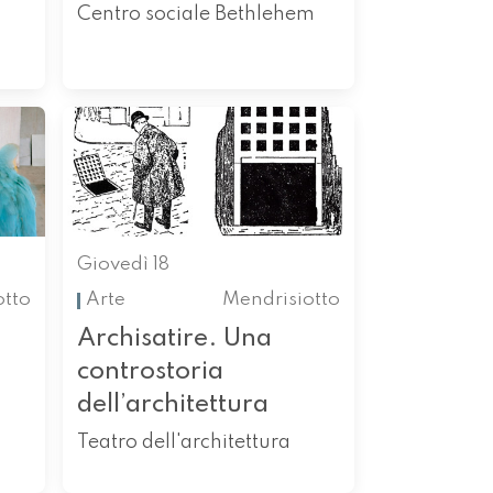
Centro sociale Bethlehem
Giovedì 18
otto
Arte
Mendrisiotto
Archisatire. Una
controstoria
dell’architettura
Teatro dell'architettura