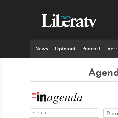
News
Opinioni
Podcast
Vetr
Agend
Data