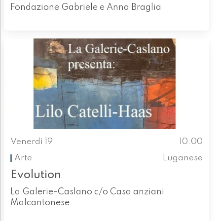
Fondazione Gabriele e Anna Braglia
Venerdì 19
10.00
Arte
Luganese
Evolution
La Galerie-Caslano c/o Casa anziani
Malcantonese