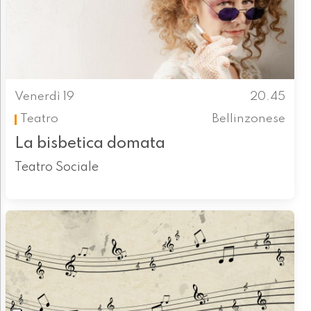
Venerdì 19
20.45
Teatro
Bellinzonese
La bisbetica domata
Teatro Sociale