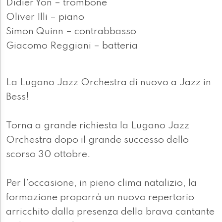
Didier Yon – trombone
Oliver Illi – piano
Simon Quinn – contrabbasso
Giacomo Reggiani – batteria
La Lugano Jazz Orchestra di nuovo a Jazz in
Bess!
Torna a grande richiesta la Lugano Jazz
Orchestra dopo il grande successo dello
scorso 30 ottobre.
Per l'occasione, in pieno clima natalizio, la
formazione proporrà un nuovo repertorio
arricchito dalla presenza della brava cantante