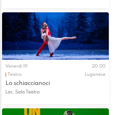
Venerdì 19
20.00
Teatro
Luganese
Lo schiaccianoci
Lac, Sala Teatro