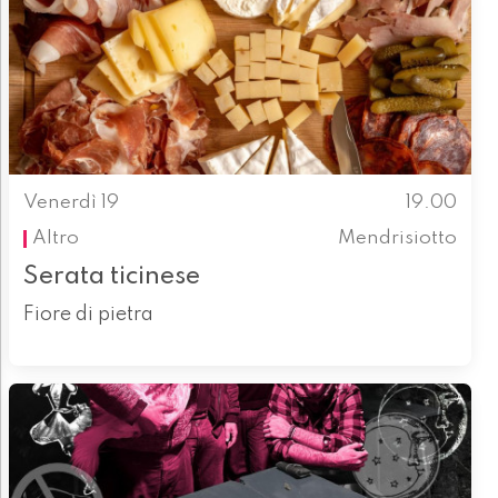
Venerdì 19
19.00
Altro
Mendrisiotto
Serata ticinese
Fiore di pietra