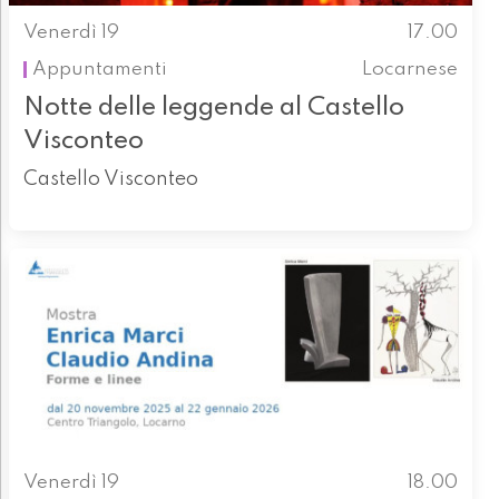
Venerdì 19
17.00
Appuntamenti
Locarnese
Notte delle leggende al Castello
Visconteo
Castello Visconteo
Venerdì 19
18.00