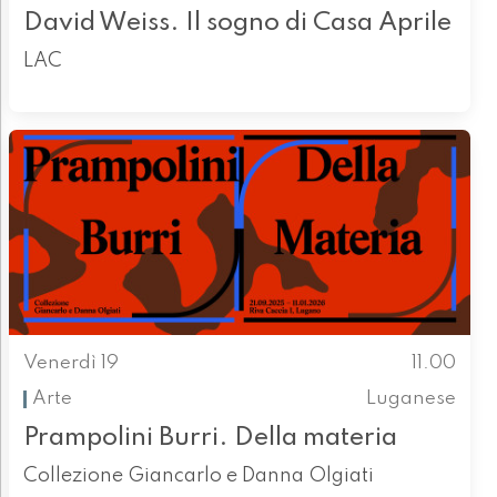
David Weiss. Il sogno di Casa Aprile
LAC
Venerdì 19
11.00
Arte
Luganese
Prampolini Burri. Della materia
Collezione Giancarlo e Danna Olgiati