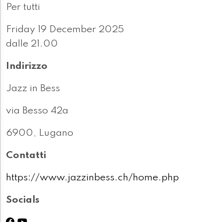
Per tutti
Friday 19 December 2025
dalle 21.00
Indirizzo
Jazz in Bess
via Besso 42a
6900, Lugano
Contatti
https://www.jazzinbess.ch/home.php
Socials