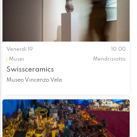
Venerdì 19
10.00
Musei
Mendrisiotto
Swissceramics
Museo Vincenzo Vela