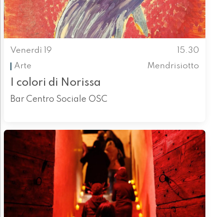
Venerdì 19
15.30
Arte
Mendrisiotto
I colori di Norissa
Bar Centro Sociale OSC