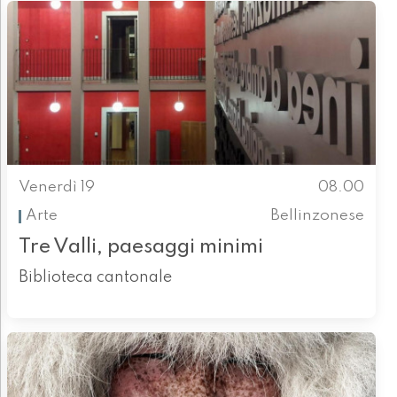
Venerdì 19
08.00
Arte
Bellinzonese
Tre Valli, paesaggi minimi
Biblioteca cantonale