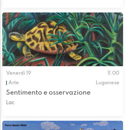
Venerdì 19
11.00
Arte
Luganese
Sentimento e osservazione
Lac