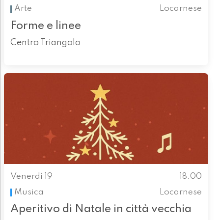
Arte
Locarnese
Forme e linee
Centro Triangolo
Venerdì 19
18.00
Musica
Locarnese
Aperitivo di Natale in città vecchia