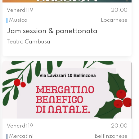
Venerdì 19
20.00
Musica
Locarnese
Jam session & panettonata
Teatro Cambusa
Venerdì 19
20.00
Mercatini
Bellinzonese