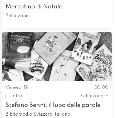
Mercatino di Natale
Bellinzona
Venerdì 19
20.00
Teatro
Bellinzonese
Stefano Benni: il lupo delle parole
Bibliomedia Svizzera italiana