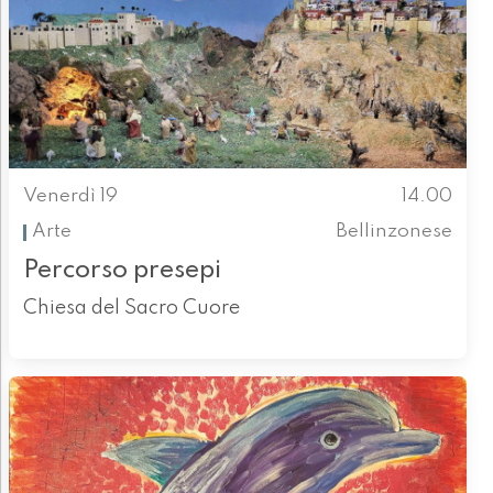
Venerdì 19
14.00
Arte
Bellinzonese
Percorso presepi
Chiesa del Sacro Cuore