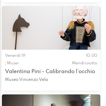
Venerdì 19
10.00
Musei
Mendrisiotto
Valentina Pini - Calibrando l'occhio
Museo Vincenzo Vela