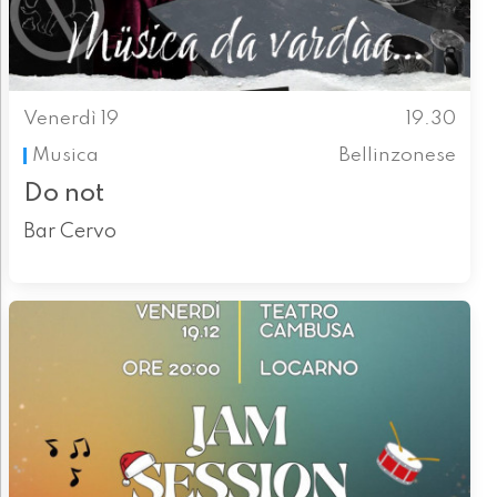
Venerdì 19
19.30
Musica
Bellinzonese
Do not
Bar Cervo