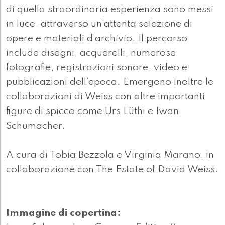
di quella straordinaria esperienza sono messi
in luce, attraverso un’attenta selezione di
opere e materiali d’archivio. Il percorso
include disegni, acquerelli, numerose
fotografie, registrazioni sonore, video e
pubblicazioni dell’epoca. Emergono inoltre le
collaborazioni di Weiss con altre importanti
figure di spicco come Urs Lüthi e Iwan
Schumacher.
A cura di Tobia Bezzola e Virginia Marano, in
collaborazione con The Estate of David Weiss.
Immagine di copertina: