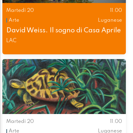
Martedì 20
11.00
Arte
Luganese
David Weiss. Il sogno di Casa Aprile
LAC
Martedì 20
11.00
Arte
Luganese