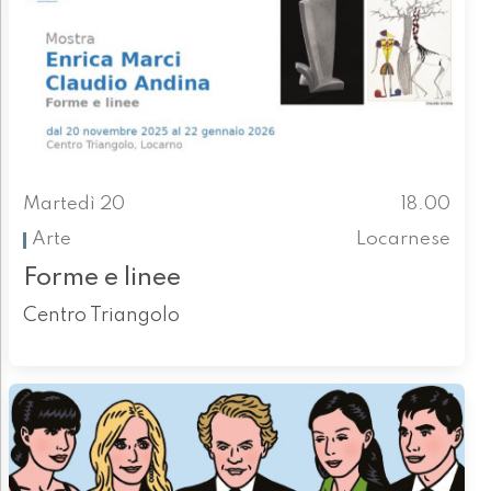
Martedì 20
18.00
Arte
Locarnese
Forme e linee
Centro Triangolo