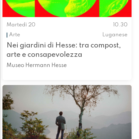
Martedì 20
10.30
Arte
Luganese
Nei giardini di Hesse: tra compost,
arte e consapevolezza
Museo Hermann Hesse