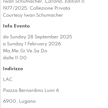
Iwan Schumacher,
Carona, Edition II
,
1977/2025. Collezione Privata
Courtesy Iwan Schumacher
Info Evento
da Sunday 28 September 2025
a Sunday 1 February 2026
Ma,Me,Gi,Ve,Sa,Do
dalle 11.00
Indirizzo
LAC
Piazza Bernardino Luini 6
6900, Lugano