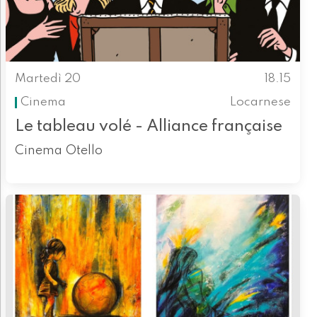
Martedì 20
18.15
Cinema
Locarnese
Le tableau volé - Alliance française
Cinema Otello