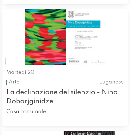
Martedì 20
Arte
Luganese
La declinazione del silenzio - Nino
Doborjginidze
Casa comunale