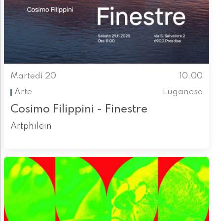
Martedì 20
10.00
Arte
Luganese
Cosimo Filippini - Finestre
Artphilein