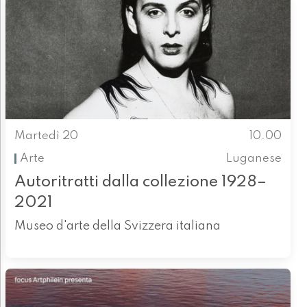
Martedì 20
10.00
Arte
Luganese
Autoritratti dalla collezione 1928–
2021
Museo d'arte della Svizzera italiana