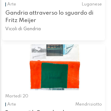
Arte
Luganese
Gandria attraverso lo sguardo di
Fritz Meijer
Vicoli di Gandria
Martedì 20
Arte
Mendrisiotto