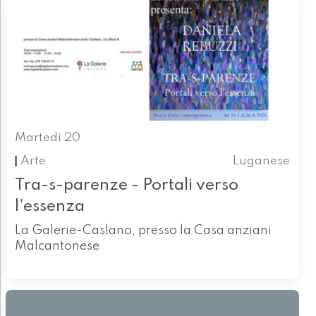
Martedì 20
Arte
Luganese
Tra-s-parenze - Portali verso
l'essenza
La Galerie-Caslano, presso la Casa anziani
Malcantonese