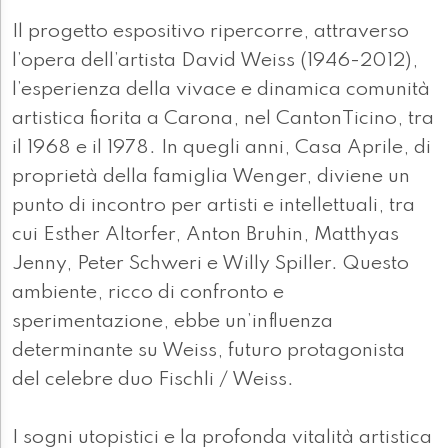
Il progetto espositivo ripercorre, attraverso
l’opera dell’artista David Weiss (1946-2012),
l’esperienza della vivace e dinamica comunità
artistica fiorita a Carona, nel CantonTicino, tra
il 1968 e il 1978. In quegli anni, Casa Aprile, di
proprietà della famiglia Wenger, diviene un
punto di incontro per artisti e intellettuali, tra
cui Esther Altorfer, Anton Bruhin, Matthyas
Jenny, Peter Schweri e Willy Spiller. Questo
ambiente, ricco di confronto e
sperimentazione, ebbe un’influenza
determinante su Weiss, futuro protagonista
del celebre duo Fischli / Weiss.
I sogni utopistici e la profonda vitalità artistica