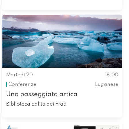
Martedì 20
18.00
Conferenze
Luganese
Una passeggiata artica
Biblioteca Salita dei Frati