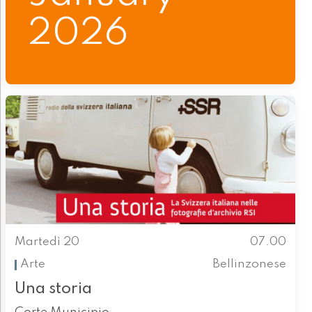
2026
Martedì 20
07.00
Arte
Bellinzonese
Una storia