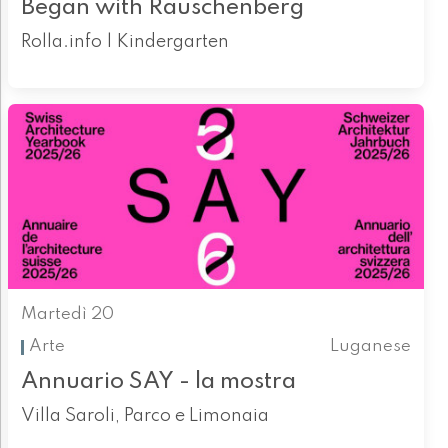
Began with Rauschenberg
Rolla.info | Kindergarten
Martedì 20
Arte
Luganese
Annuario SAY - la mostra
Villa Saroli, Parco e Limonaia