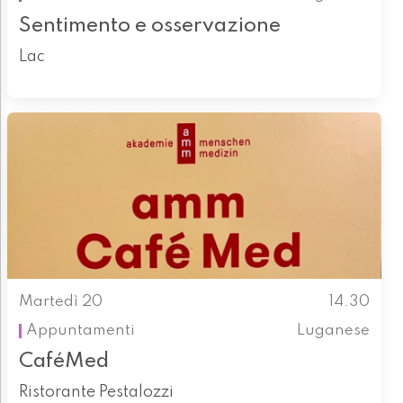
Sentimento e osservazione
Lac
Martedì 20
14.30
Appuntamenti
Luganese
CaféMed
Ristorante Pestalozzi