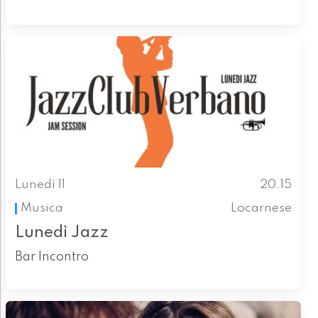
Lunedì 11
20.15
Musica
Locarnese
Lunedì Jazz
Bar Incontro