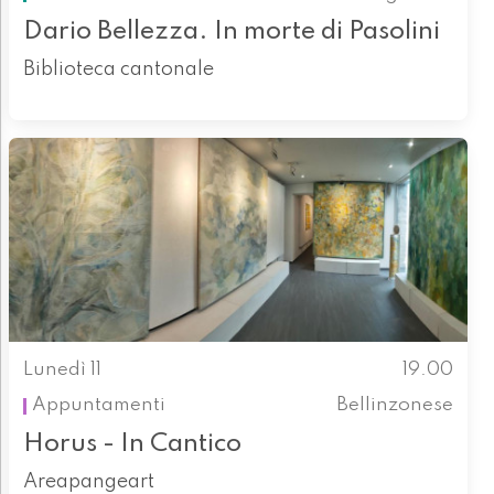
Dario Bellezza. In morte di Pasolini
Biblioteca cantonale
Lunedì 11
19.00
Appuntamenti
Bellinzonese
Horus - In Cantico
Areapangeart