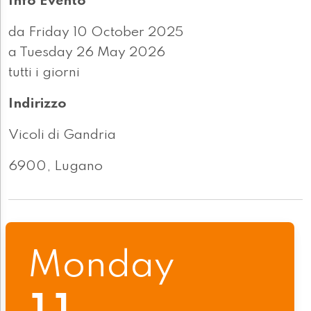
Info Evento
da Friday 10 October 2025
a Tuesday 26 May 2026
tutti i giorni
Indirizzo
Vicoli di Gandria
6900, Lugano
Monday