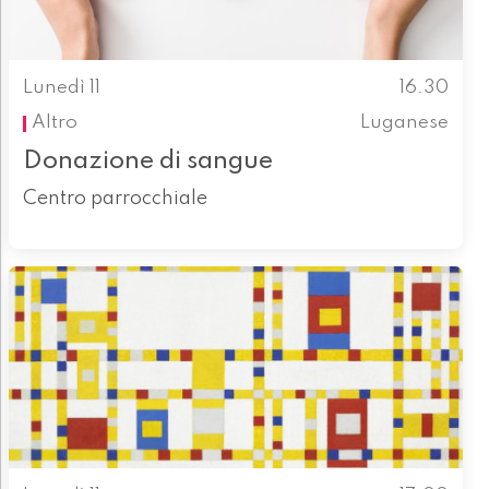
Lunedì 11
16.30
Altro
Luganese
Donazione di sangue
Centro parrocchiale