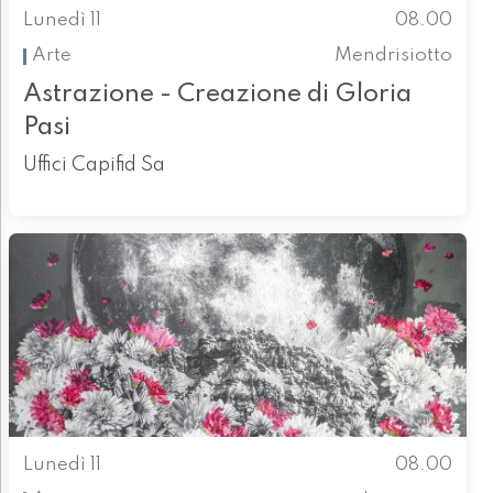
Lunedì 11
08.00
Arte
Mendrisiotto
Astrazione - Creazione di Gloria
Pasi
Uffici Capifid Sa
Lunedì 11
08.00