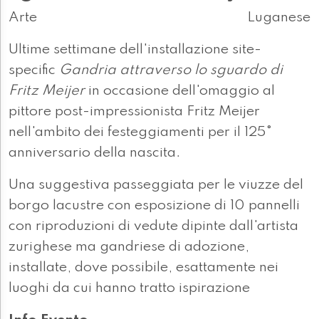
Arte
Luganese
Ultime settimane dell'installazione site-
specific
Gandria attraverso lo sguardo di
Fritz Meijer
in occasione dell'omaggio al
pittore post-impressionista Fritz Meijer
nell'ambito dei festeggiamenti per il 125°
anniversario della nascita.
Una suggestiva passeggiata per le viuzze del
borgo lacustre con esposizione di 10 pannelli
con riproduzioni di vedute dipinte dall'artista
zurighese ma gandriese di adozione,
installate, dove possibile, esattamente nei
luoghi da cui hanno tratto ispirazione