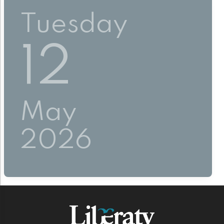
Tuesday
12
May
2026