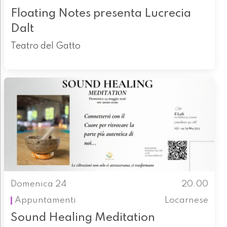
Floating Notes presenta Lucrecia
Dalt
Teatro del Gatto
Domenica 24
20.00
Appuntamenti
Locarnese
Sound Healing Meditation