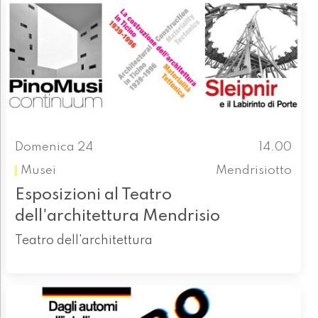
Domenica 24
14.00
Musei
Mendrisiotto
Esposizioni al Teatro
dell'architettura Mendrisio
Teatro dell'architettura