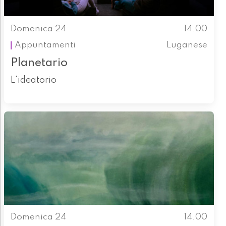
Domenica 24
14.00
Appuntamenti
Luganese
Planetario
L'ideatorio
Domenica 24
14.00