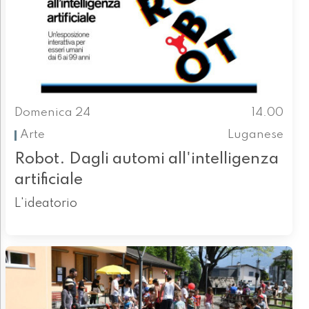
Domenica 24
14.00
Arte
Luganese
Robot. Dagli automi all'intelligenza
artificiale
L'ideatorio