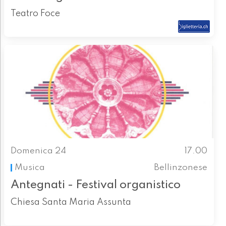
Teatro Foce
Domenica 24
17.00
Musica
Bellinzonese
Antegnati - Festival organistico
Chiesa Santa Maria Assunta