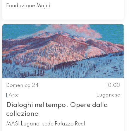
Fondazione Majid
Domenica 24
10.00
Arte
Luganese
Dialoghi nel tempo. Opere dalla
collezione
MASI Lugano, sede Palazzo Reali