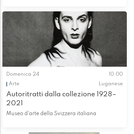
Domenica 24
10.00
Arte
Luganese
Autoritratti dalla collezione 1928–
2021
Museo d'arte della Svizzera italiana