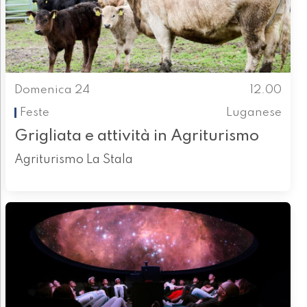
Domenica 24
12.00
Feste
Luganese
Grigliata e attività in Agriturismo
Agriturismo La Stala