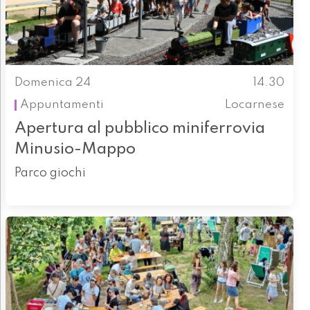
Domenica 24
14.30
Appuntamenti
Locarnese
Apertura al pubblico miniferrovia
Minusio-Mappo
Parco giochi