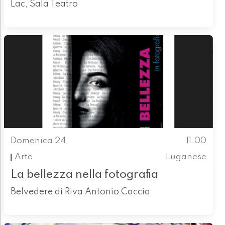
Lac, Sala Teatro
Domenica 24
11.00
Arte
Luganese
La bellezza nella fotografia
Belvedere di Riva Antonio Caccia