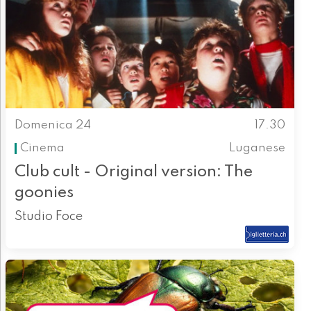
Domenica 24
17.30
Cinema
Luganese
Club cult - Original version: The
goonies
Studio Foce