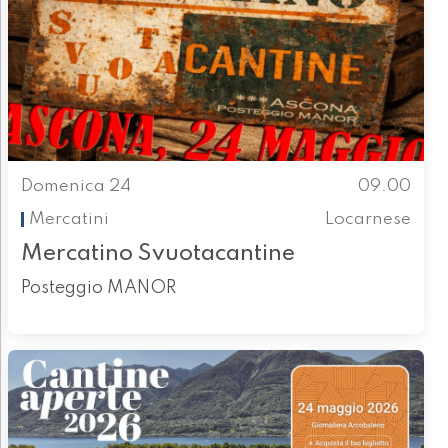
Domenica 24
09.00
Mercatini
Locarnese
Mercatino Svuotacantine
Posteggio MANOR