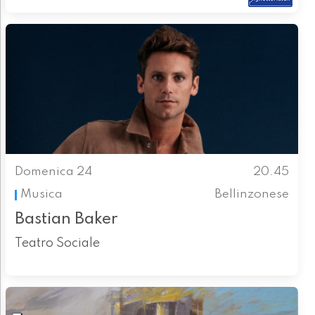
Domenica 24
20.45
Musica
Bellinzonese
Bastian Baker
Teatro Sociale