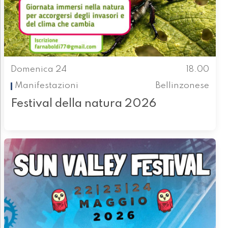
Domenica 24
18.00
Manifestazioni
Bellinzonese
Festival della natura 2026