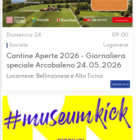
Domenica 24
09.00
Sociale
Luganese
Cantine Aperte 2026 - Giornaliera
speciale Arcobaleno 24.05.2026
Locarnese, Bellinzonese e Alto Ticino