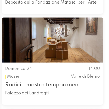
Deposito della Fondazione Matasci per l'Arte
Domenica 24
14.00
Musei
Valle di Blenio
Radici - mostra temporanea
Palazzo dei Landfogti