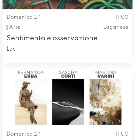
Domenica 24
11.00
Arte
Luganese
Sentimento e osservazione
Lac
Domenica 24
11.00