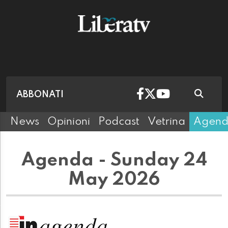
ABBONATI
News
Opinioni
Podcast
Vetrina
Agen
Agenda - Sunday 24
May 2026