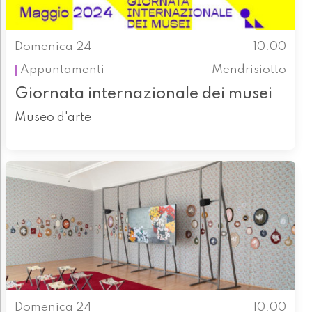
Domenica 24
10.00
Appuntamenti
Mendrisiotto
Giornata internazionale dei musei
Museo d'arte
Domenica 24
10.00