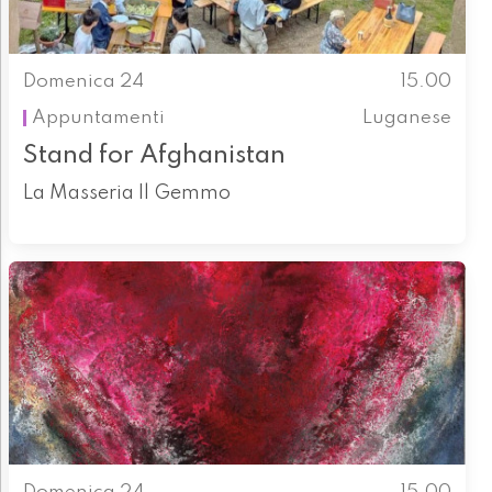
Domenica 24
15.00
Appuntamenti
Luganese
Stand for Afghanistan
La Masseria Il Gemmo