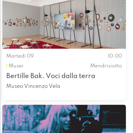
Martedì 09
10.00
Musei
Mendrisiotto
Bertille Bak. Voci dalla terra
Museo Vincenzo Vela