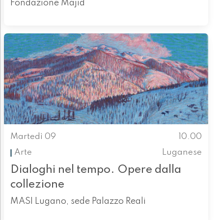
Fondazione Majid
Martedì 09
10.00
Arte
Luganese
Dialoghi nel tempo. Opere dalla
collezione
MASI Lugano, sede Palazzo Reali