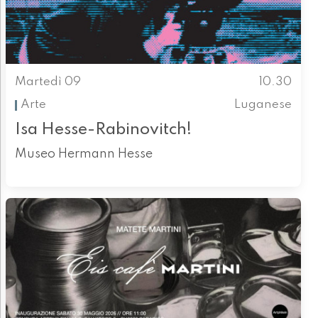
Martedì 09
10.30
Arte
Luganese
Isa Hesse-Rabinovitch!
Museo Hermann Hesse