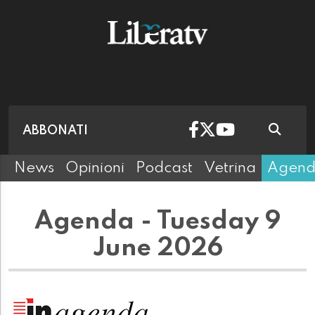
ABBONATI
News
Opinioni
Podcast
Vetrina
Agen
Agenda - Tuesday 9
June 2026