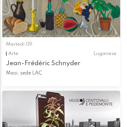
Martedì 09
Arte
Luganese
Jean-Frédéric Schnyder
Masi, sede LAC