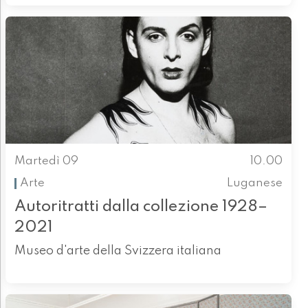
Martedì 09
10.00
Arte
Luganese
Autoritratti dalla collezione 1928–
2021
Museo d'arte della Svizzera italiana