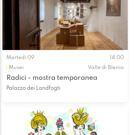
Martedì 09
14.00
Musei
Valle di Blenio
Radici - mostra temporanea
Palazzo dei Landfogti