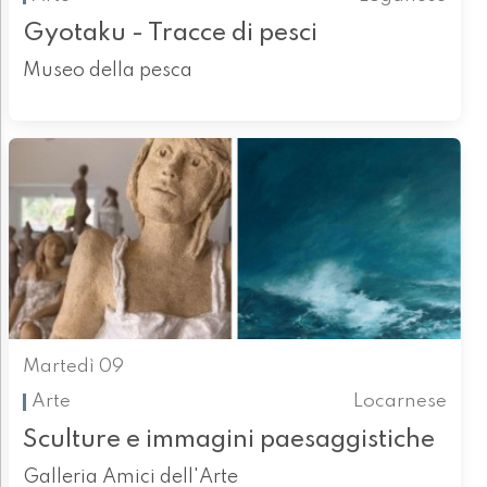
Gyotaku - Tracce di pesci
Museo della pesca
Martedì 09
Arte
Locarnese
Sculture e immagini paesaggistiche
Galleria Amici dell'Arte