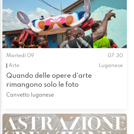
Martedì 09
07.30
Arte
Luganese
Quando delle opere d'arte
rimangono solo le foto
Canvetto luganese