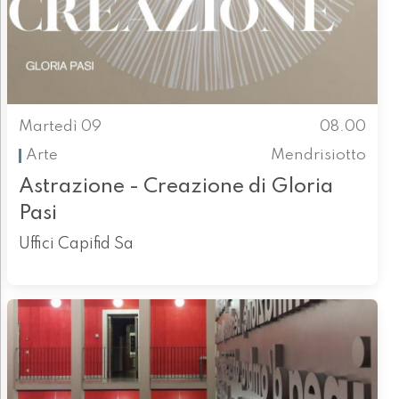
Martedì 09
08.00
Arte
Mendrisiotto
Astrazione - Creazione di Gloria
Pasi
Uffici Capifid Sa