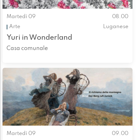
Martedì 09
08.00
Arte
Luganese
Yuri in Wonderland
Casa comunale
Martedì 09
09.00