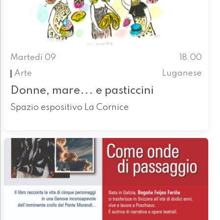
Martedì 09
18.00
Arte
Luganese
Donne, mare... e pasticcini
Spazio espositivo La Cornice