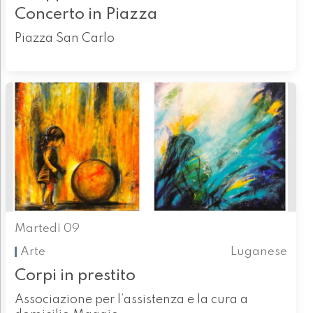
Concerto in Piazza
Piazza San Carlo
Martedì 09
Arte
Luganese
Corpi in prestito
Associazione per l’assistenza e la cura a