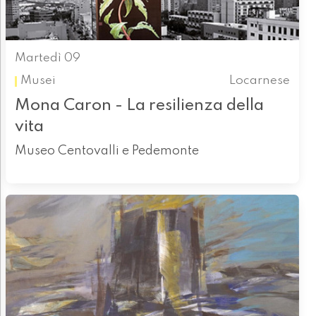
Martedì 09
Musei
Locarnese
Mona Caron - La resilienza della
vita
Museo Centovalli e Pedemonte