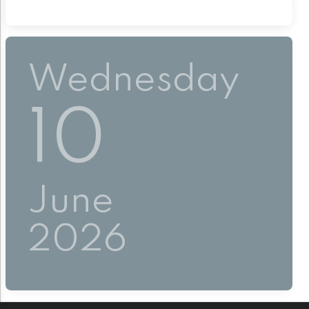
Wednesday
10
June
2026