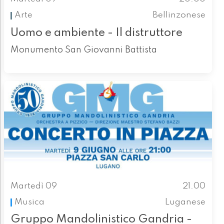
Arte
Bellinzonese
Uomo e ambiente - Il distruttore
Monumento San Giovanni Battista
Martedì 09
21.00
Musica
Luganese
Gruppo Mandolinistico Gandria -