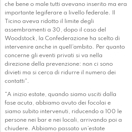
che bene o male tutti avevano inserito ma era
importante legiferare a livello federale. Il
Ticino aveva ridotto il limite degli
assembramenti a 30, dopo il caso del
Woodstock, la Confederazione ha scelto di
intervenire anche in quell'ambito. Per quanto
concerne gli eventi privati si va nella
direzione della prevenzione: non ci sono
divieti ma si cerca di ridurre il numero dei
contatti".
"A inizio estate, quando siamo usciti dalla
fase acuta, abbiamo avuto dei focolai e
siamo subito intervenuti, riducendo a 100 le
persone nei bar e nei locali, arrivando poi a
chiudere. Abbiamo passato un'estate