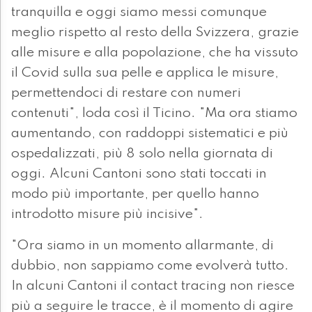
tranquilla e oggi siamo messi comunque
meglio rispetto al resto della Svizzera, grazie
alle misure e alla popolazione, che ha vissuto
il Covid sulla sua pelle e applica le misure,
permettendoci di restare con numeri
contenuti", loda così il Ticino. "Ma ora stiamo
aumentando, con raddoppi sistematici e più
ospedalizzati, più 8 solo nella giornata di
oggi. Alcuni Cantoni sono stati toccati in
modo più importante, per quello hanno
introdotto misure più incisive".
"Ora siamo in un momento allarmante, di
dubbio, non sappiamo come evolverà tutto.
In alcuni Cantoni il contact tracing non riesce
più a seguire le tracce, è il momento di agire