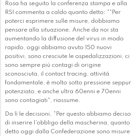
Rosa ha seguito la conferenza stampa e alla
RSI commenta a caldo quanto detto: ""Per
poterci esprimere sulle misure, dobbiamo
pensare alla situazione. Anche da noi sta
aumentando la diffusione del virus in modo
rapido, oggi abbiamo avuto 150 nuovi
positivi, sono cresciute le ospedalizzazioni, ci
sono sempre più contagi di origine
sconosciuta, il contact tracing, attività
fondamentale, è molto sotto pressione seppur
potenziato, e anche ultra 60enni e 70enni
sono contagiati", riassume.
Da lì le decisioni. "Per questo abbiamo deciso
di inserire l'obbligo della mascherina, quanto
detto oggi dalla Confederazione sono misure