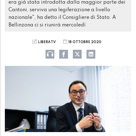
era già stata introdotta dalla maggior parte dei
Cantoni, serviva una legiferazione a livello
nazionale", ha detto il Consigliere di Stato. A
Bellinzona ci si riunirà mercoledì
LIBERATV
18 OTTOBRE 2020