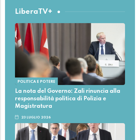
LiberaTV+
POLITICA E POTERE
La nota del Governo: Zali rinuncia alla
responsabilità politica di Polizia e
Magistratura
23 LUGLIO 2026