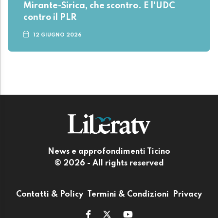
Mirante-Sirica, che scontro. E l'UDC
contro il PLR
12 GIUGNO 2026
News e approfondimenti Ticino
© 2026 - All rights reserved
Contatti & Policy
Termini & Condizioni
Privacy