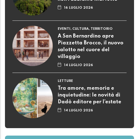
16 LUGLIO 2026
EVENTI, CULTURA, TERRITORIO
A San Bernardino apre
Piazzetta Brocco, il nuovo
salotto nel cuore del
villaggio
14 LUGLIO 2026
LETTURE
Tra amore, memoria e
inquietudine: le novità di
Dadò editore per l’estate
14 LUGLIO 2026