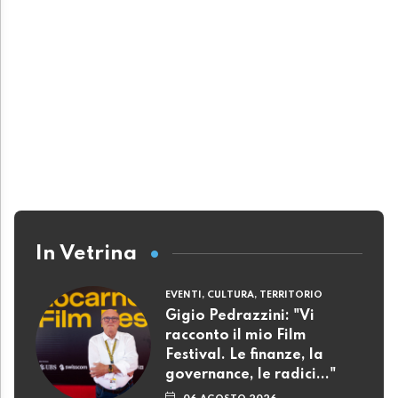
In Vetrina
EVENTI, CULTURA, TERRITORIO
Gigio Pedrazzini: "Vi
racconto il mio Film
Festival. Le finanze, la
governance, le radici..."