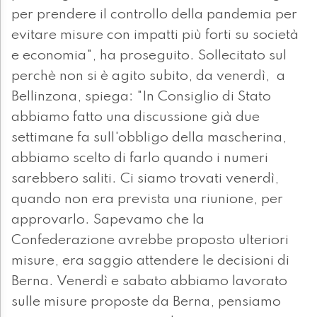
per prendere il controllo della pandemia per
evitare misure con impatti più forti su società
e economia", ha proseguito. Sollecitato sul
perchè non si è agito subito, da venerdì, a
Bellinzona, spiega: "In Consiglio di Stato
abbiamo fatto una discussione già due
settimane fa sull'obbligo della mascherina,
abbiamo scelto di farlo quando i numeri
sarebbero saliti. Ci siamo trovati venerdì,
quando non era prevista una riunione, per
approvarlo. Sapevamo che la
Confederazione avrebbe proposto ulteriori
misure, era saggio attendere le decisioni di
Berna. Venerdì e sabato abbiamo lavorato
sulle misure proposte da Berna, pensiamo