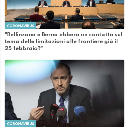
CORONAVIRUS
"Bellinzona e Berna ebbero un contatto sul
tema delle limitazioni alle frontiere già il
25 febbraio?"
CORONAVIRUS