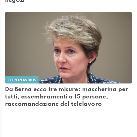
negozi
CORONAVIRUS
Da Berna ecco tre misure: mascherina per
tutti, assembramenti a 15 persone,
raccomandazione del telelavoro