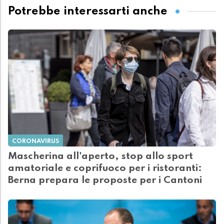
Potrebbe interessarti anche
CORONAVIRUS
Mascherina all'aperto, stop allo sport
amatoriale e coprifuoco per i ristoranti:
Berna prepara le proposte per i Cantoni