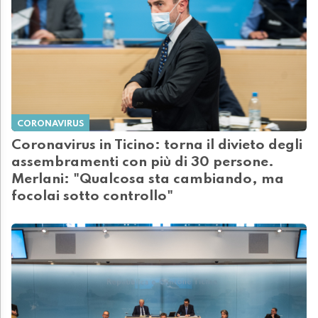
CORONAVIRUS
Coronavirus in Ticino: torna il divieto degli
assembramenti con più di 30 persone.
Merlani: "Qualcosa sta cambiando, ma
focolai sotto controllo"