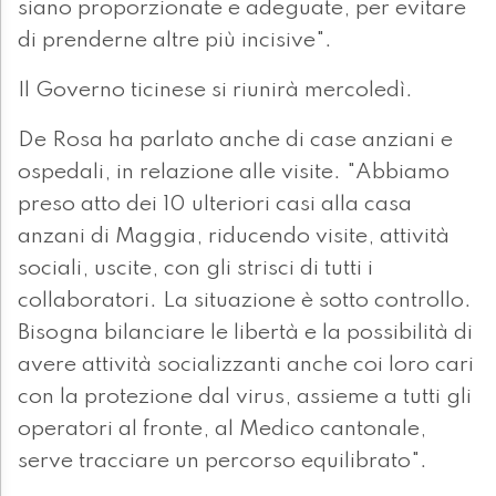
siano proporzionate e adeguate, per evitare
di prenderne altre più incisive".
Il Governo ticinese si riunirà mercoledì.
De Rosa ha parlato anche di case anziani e
ospedali, in relazione alle visite. "Abbiamo
preso atto dei 10 ulteriori casi alla casa
anzani di Maggia, riducendo visite, attività
sociali, uscite, con gli strisci di tutti i
collaboratori. La situazione è sotto controllo.
Bisogna bilanciare le libertà e la possibilità di
avere attività socializzanti anche coi loro cari
con la protezione dal virus, assieme a tutti gli
operatori al fronte, al Medico cantonale,
serve tracciare un percorso equilibrato".