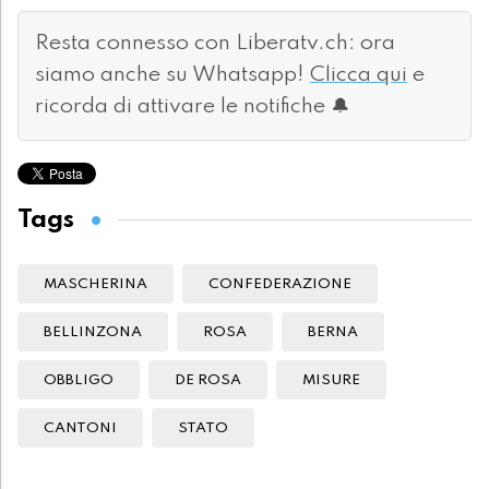
Resta connesso con Liberatv.ch: ora
siamo anche su Whatsapp!
Clicca qui
e
ricorda di attivare le notifiche 🔔
Tags
MASCHERINA
CONFEDERAZIONE
BELLINZONA
ROSA
BERNA
OBBLIGO
DE ROSA
MISURE
CANTONI
STATO