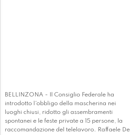
BELLINZONA - Il Consiglio Federale ha
introdotto l'obbligo della mascherina nei
luoghi chiusi, ridotto gli assembramenti
spontanei e le feste private a 15 persone, la
raccomandazione del telelavoro. Raffaele De