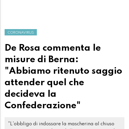
CORONAVIRUS
De Rosa commenta le
misure di Berna:
"Abbiamo ritenuto saggio
attender quel che
decideva la
Confederazione"
"L'obbligo di indossare la mascherina al chiuso