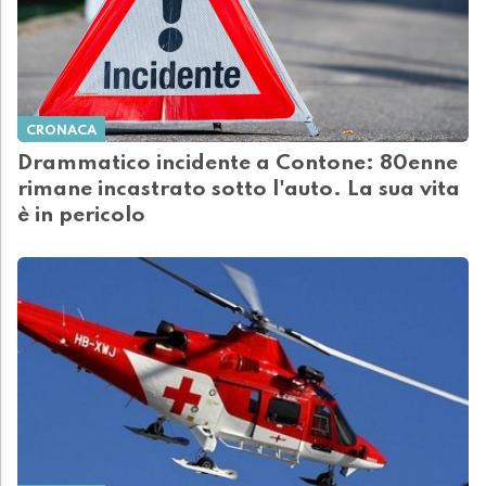
CRONACA
Drammatico incidente a Contone: 80enne
rimane incastrato sotto l'auto. La sua vita
è in pericolo