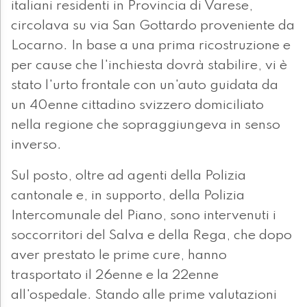
italiani residenti in Provincia di Varese,
circolava su via San Gottardo proveniente da
Locarno. In base a una prima ricostruzione e
per cause che l'inchiesta dovrà stabilire, vi è
stato l'urto frontale con un'auto guidata da
un 40enne cittadino svizzero domiciliato
nella regione che sopraggiungeva in senso
inverso.
Sul posto, oltre ad agenti della Polizia
cantonale e, in supporto, della Polizia
Intercomunale del Piano, sono intervenuti i
soccorritori del Salva e della Rega, che dopo
aver prestato le prime cure, hanno
trasportato il 26enne e la 22enne
all'ospedale. Stando alle prime valutazioni