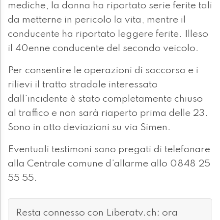
mediche, la donna ha riportato serie ferite tali
da metterne in pericolo la vita, mentre il
conducente ha riportato leggere ferite. Illeso
il 40enne conducente del secondo veicolo.
Per consentire le operazioni di soccorso e i
rilievi il tratto stradale interessato
dall'incidente è stato completamente chiuso
al traffico e non sarà riaperto prima delle 23.
Sono in atto deviazioni su via Simen.
Eventuali testimoni sono pregati di telefonare
alla Centrale comune d'allarme allo 0848 25
55 55.
Resta connesso con Liberatv.ch: ora