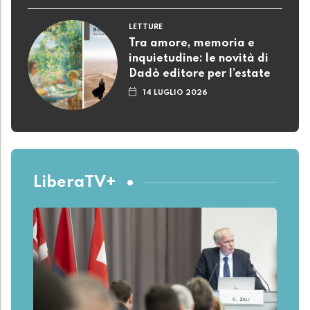
LETTURE
Tra amore, memoria e
inquietudine: le novità di
Dadò editore per l’estate
14 LUGLIO 2026
LiberaTV+