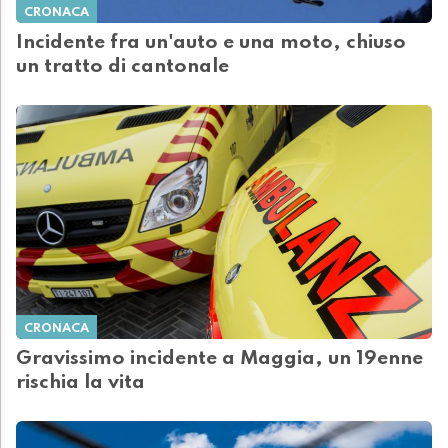
CRONACA
Incidente fra un'auto e una moto, chiuso
un tratto di cantonale
CRONACA
Gravissimo incidente a Maggia, un 19enne
rischia la vita