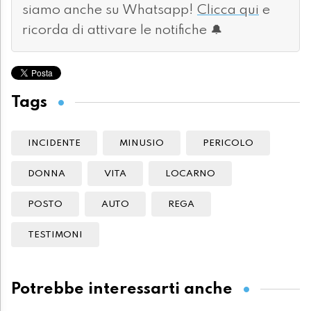
siamo anche su Whatsapp!
Clicca qui
e
ricorda di attivare le notifiche 🔔
Tags
INCIDENTE
MINUSIO
PERICOLO
DONNA
VITA
LOCARNO
POSTO
AUTO
REGA
TESTIMONI
Potrebbe interessarti anche