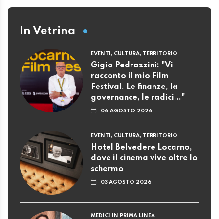
In Vetrina
EVENTI, CULTURA, TERRITORIO
Gigio Pedrazzini: "Vi
racconto il mio Film
Festival. Le finanze, la
governance, le radici..."
06 AGOSTO 2026
EVENTI, CULTURA, TERRITORIO
Hotel Belvedere Locarno,
dove il cinema vive oltre lo
schermo
03 AGOSTO 2026
MEDICI IN PRIMA LINEA