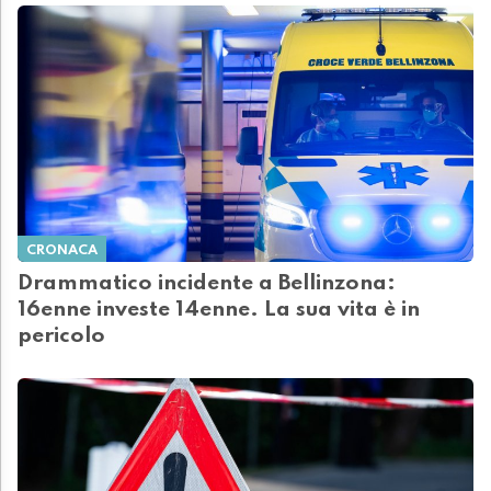
CRONACA
Drammatico incidente a Bellinzona:
16enne investe 14enne. La sua vita è in
pericolo