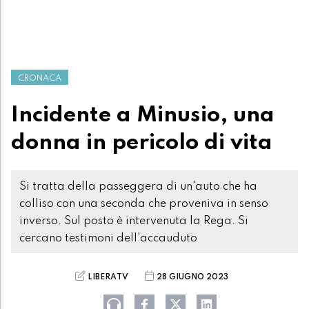
CRONACA
Incidente a Minusio, una
donna in pericolo di vita
Si tratta della passeggera di un'auto che ha
colliso con una seconda che proveniva in senso
inverso. Sul posto è intervenuta la Rega. Si
cercano testimoni dell'accauduto
LIBERATV
28 GIUGNO 2023