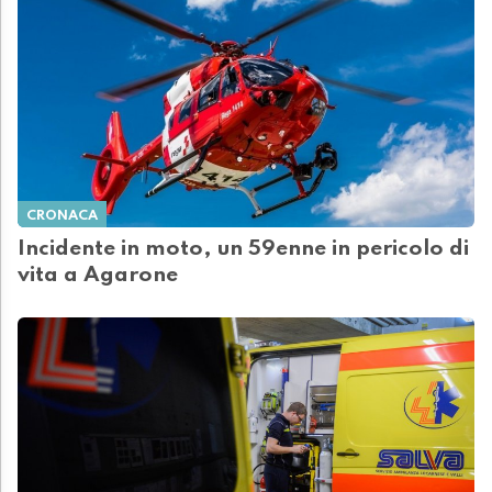
CRONACA
Incidente in moto, un 59enne in pericolo di
vita a Agarone