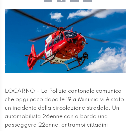
LOCARNO - La Polizia cantonale comunica
che oggi poco dopo le 19 a Minusio vi è stato
un incidente della circolazione stradale. Un
automobilista 26enne con a bordo una
passeggera 22enne, entrambi cittadini