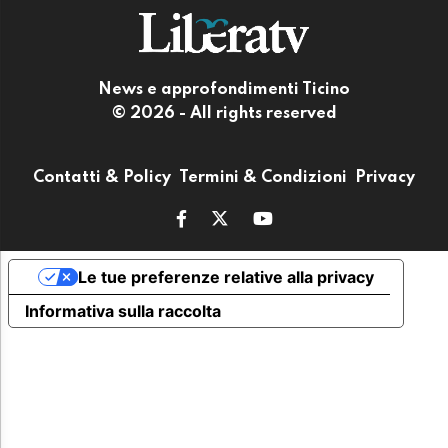
News e approfondimenti Ticino
© 2026 - All rights reserved
Contatti & Policy
Termini & Condizioni
Privacy
Le tue preferenze relative alla privacy
Informativa sulla raccolta