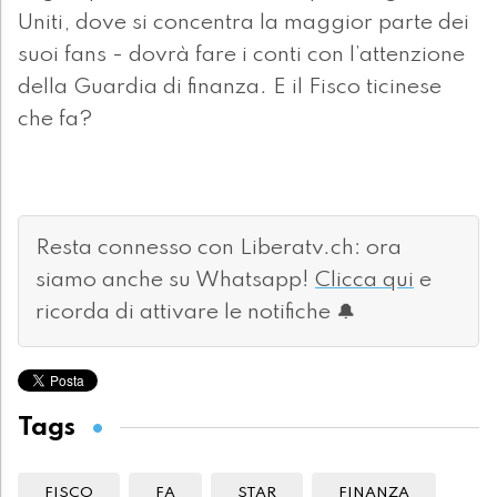
Uniti, dove si concentra la maggior parte dei
suoi fans - dovrà fare i conti con l’attenzione
della Guardia di finanza. E il Fisco ticinese
che fa?
Resta connesso con Liberatv.ch: ora
siamo anche su Whatsapp!
Clicca qui
e
ricorda di attivare le notifiche 🔔
Tags
FISCO
FA
STAR
FINANZA