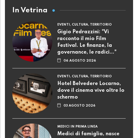
In Vetrina
EVENTI, CULTURA, TERRITORIO
Gigio Pedrazzini: "Vi
racconto il mio Film
Festival. Le finanze, la
governance, le radici..."
06 AGOSTO 2026
EVENTI, CULTURA, TERRITORIO
Hotel Belvedere Locarno,
dove il cinema vive oltre lo
schermo
03 AGOSTO 2026
MEDICI IN PRIMA LINEA
Medici di famiglia, nasce