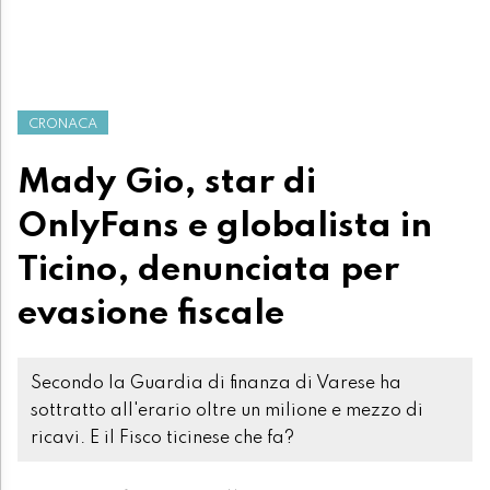
CRONACA
Mady Gio, star di
OnlyFans e globalista in
Ticino, denunciata per
evasione fiscale
Secondo la Guardia di finanza di Varese ha
sottratto all'erario oltre un milione e mezzo di
ricavi. E il Fisco ticinese che fa?