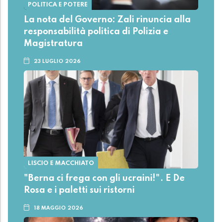
POLITICA E POTERE
La nota del Governo: Zali rinuncia alla
responsabilità politica di Polizia e
Magistratura
23 LUGLIO 2026
LISCIO E MACCHIATO
"Berna ci frega con gli ucraini!". E De
Rosa e i paletti sui ristorni
18 MAGGIO 2026