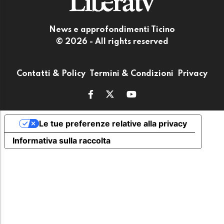
News e approfondimenti Ticino
© 2026 - All rights reserved
Contatti & Policy
Termini & Condizioni
Privacy
Le tue preferenze relative alla privacy
Informativa sulla raccolta