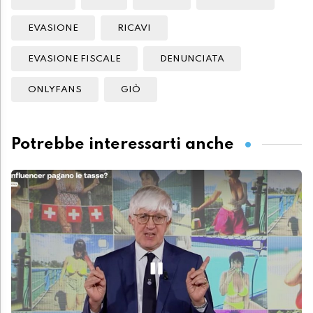
EVASIONE
RICAVI
EVASIONE FISCALE
DENUNCIATA
ONLYFANS
GIÒ
Potrebbe interessarti anche