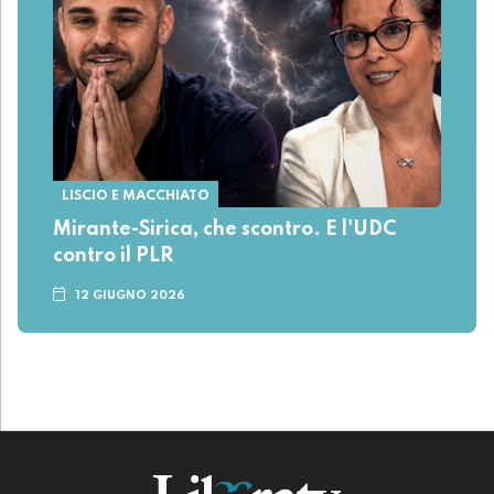
LISCIO E MACCHIATO
Mirante-Sirica, che scontro. E l'UDC
contro il PLR
12 GIUGNO 2026