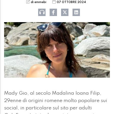
di emmebi
07 OTTOBRE 2024
Mady Gio, al secolo Madalina Ioana Filip,
29enne di origini romene molto popolare sui
social, in particolare sul sito per adulti