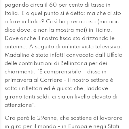
pagando circa il 60 per cento di tasse in
Italia. E a quel punto si è detta: ma che ci sto
a fare in Italia? Così ha preso casa (ma non
dice dove, e non la mostra mai) in Ticino.
Dove anche il nostro fisco sta drizzando le
antenne. A seguito di un’intervista televisiva,
Madalina è stata infatti convocata dall’Ufficio
delle contribuzioni di Bellinzona per dei
chiarimenti. “È comprensibile – disse in
primavera al Corriere - il nostro settore è
sotto i riflettori ed è giusto che, laddove
girano tanti soldi, ci sia un livello elevato di
attenzione”.
Ora però la 29enne, che sostiene di lavorare
in giro per il mondo - in Europa e negli Stati