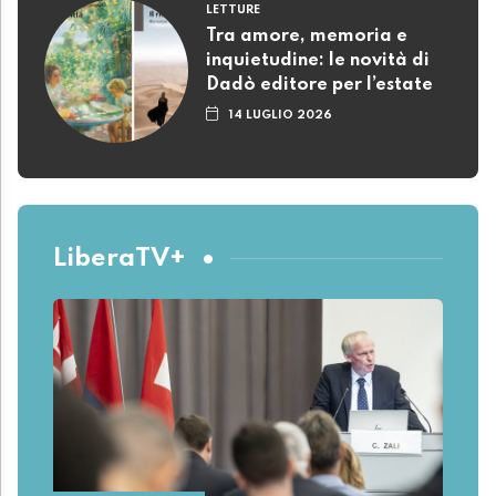
LETTURE
Tra amore, memoria e
inquietudine: le novità di
Dadò editore per l’estate
14 LUGLIO 2026
LiberaTV+