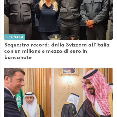
CRONACA
Sequestro record: dalla Svizzera all’Italia
con un milione e mezzo di euro in
banconote