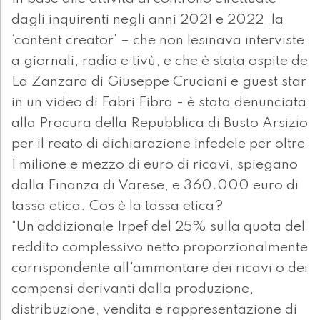
dagli inquirenti negli anni 2021 e 2022, la
‘content creator’ – che non lesinava interviste
a giornali, radio e tivù, e che è stata ospite de
La Zanzara di Giuseppe Cruciani e guest star
in un video di Fabri Fibra - è stata denunciata
alla Procura della Repubblica di Busto Arsizio
per il reato di dichiarazione infedele per oltre
1 milione e mezzo di euro di ricavi, spiegano
dalla Finanza di Varese, e 360.000 euro di
tassa etica. Cos’è la tassa etica?
“Un’addizionale Irpef del 25% sulla quota del
reddito complessivo netto proporzionalmente
corrispondente all'ammontare dei ricavi o dei
compensi derivanti dalla produzione,
distribuzione, vendita e rappresentazione di