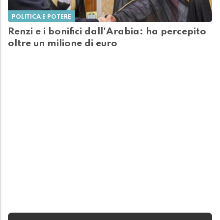
POLITICA E POTERE
Renzi e i bonifici dall'Arabia: ha percepito
oltre un milione di euro