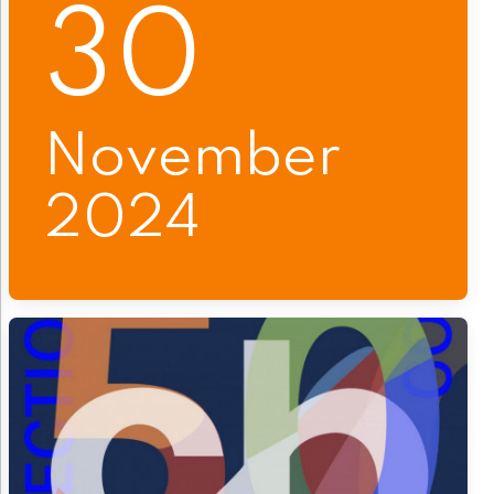
30
November
2024