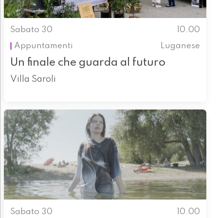
Sabato 30
10.00
Appuntamenti
Luganese
Un finale che guarda al futuro
Villa Saroli
Sabato 30
10.00