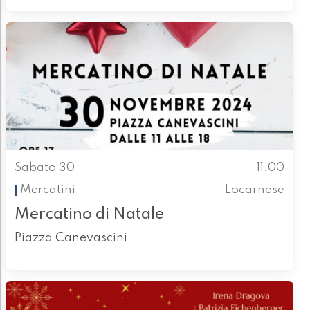
Sabato 30
11.00
Mercatini
Locarnese
Mercatino di Natale
Piazza Canevascini