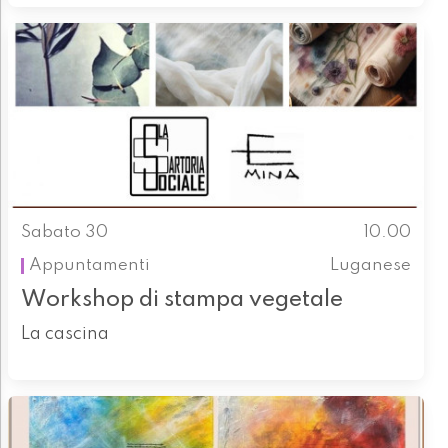
Sabato 30
10.00
Appuntamenti
Luganese
Workshop di stampa vegetale
La cascina