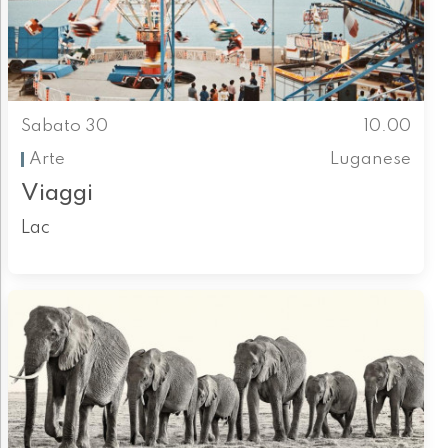
Sabato 30
10.00
Arte
Luganese
Viaggi
Lac