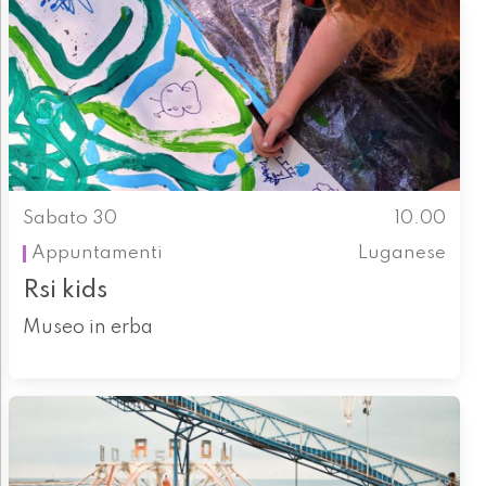
Sabato 30
10.00
Appuntamenti
Luganese
Rsi kids
Museo in erba