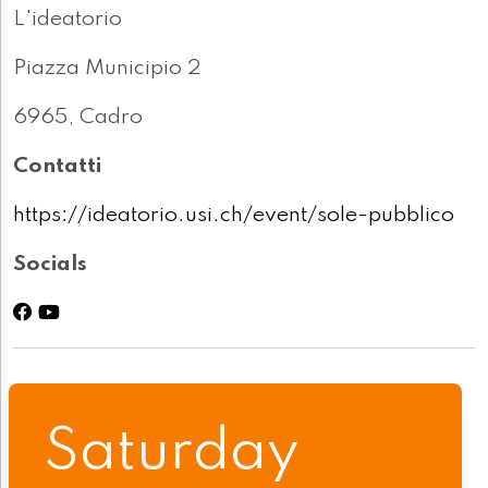
L'ideatorio
Piazza Municipio 2
6965, Cadro
Contatti
https://ideatorio.usi.ch/event/sole-pubblico
Socials
Saturday