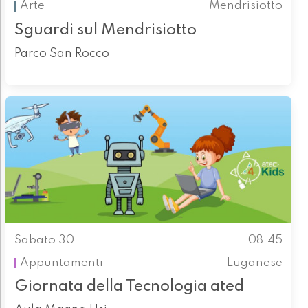
Arte
Mendrisiotto
Sguardi sul Mendrisiotto
Parco San Rocco
Sabato 30
08.45
Appuntamenti
Luganese
Giornata della Tecnologia ated