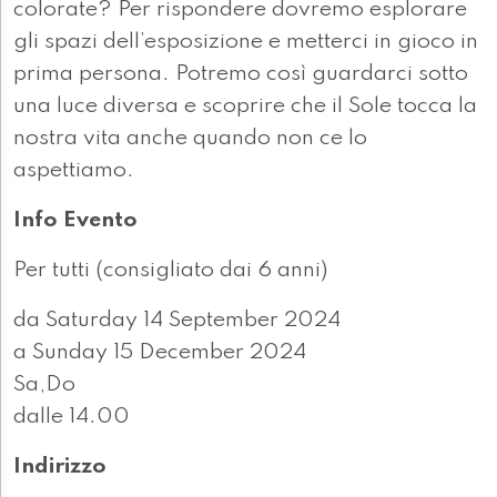
colorate? Per rispondere dovremo esplorare
gli spazi dell’esposizione e metterci in gioco in
prima persona. Potremo così guardarci sotto
una luce diversa e scoprire che il Sole tocca la
nostra vita anche quando non ce lo
aspettiamo.
Info Evento
Per tutti (consigliato dai 6 anni)
da Saturday 14 September 2024
a Sunday 15 December 2024
Sa,Do
dalle 14.00
Indirizzo