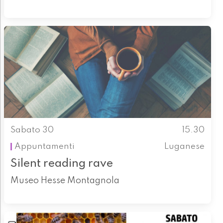
Sabato 30
15.30
Appuntamenti
Luganese
Silent reading rave
Museo Hesse Montagnola