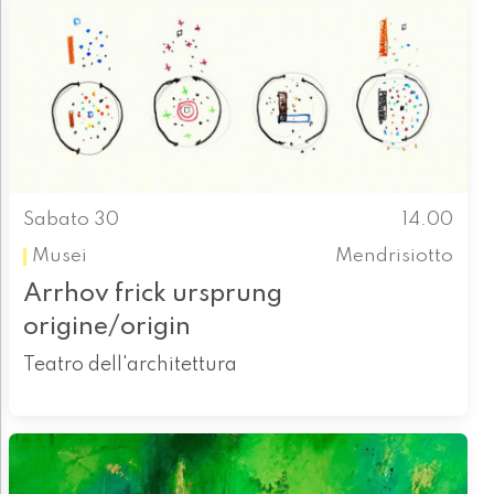
Sabato 30
14.00
Musei
Mendrisiotto
Arrhov frick ursprung
origine/origin
Teatro dell'architettura