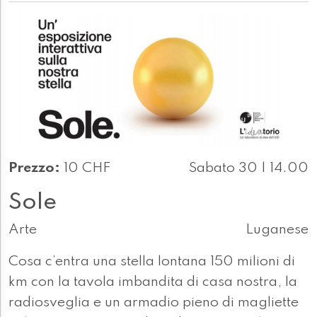
Prezzo:
10 CHF
Sabato 30 | 14.00
Sole
Arte
Luganese
Cosa c’entra una stella lontana 150 milioni di
km con la tavola imbandita di casa nostra, la
radiosveglia e un armadio pieno di magliette