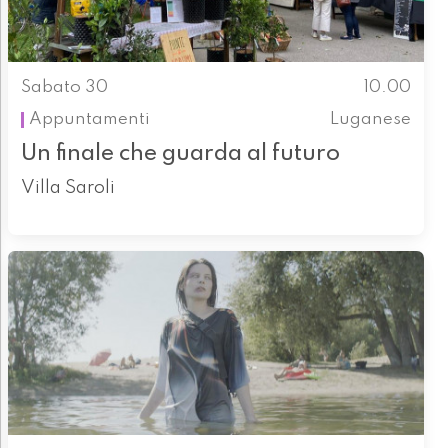
Sabato 30
10.00
Appuntamenti
Luganese
Un finale che guarda al futuro
Villa Saroli