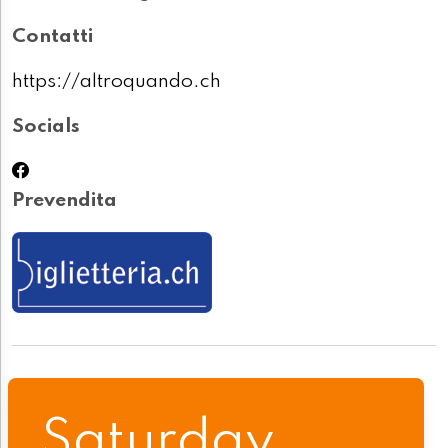
Contatti
https://altroquando.ch
Socials
Prevendita
Saturday