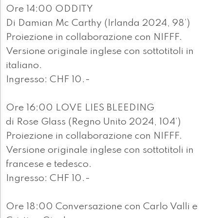
Ore 14:00 ODDITY
Di Damian Mc Carthy (Irlanda 2024, 98’)
Proiezione in collaborazione con NIFFF.
Versione originale inglese con sottotitoli in
italiano.
Ingresso: CHF 10.-
Ore 16:00 LOVE LIES BLEEDING
di Rose Glass (Regno Unito 2024, 104’)
Proiezione in collaborazione con NIFFF.
Versione originale inglese con sottotitoli in
francese e tedesco.
Ingresso: CHF 10.-
Ore 18:00 Conversazione con Carlo Valli e