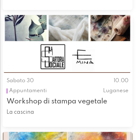
Sabato 30
10.00
Appuntamenti
Luganese
Workshop di stampa vegetale
La cascina