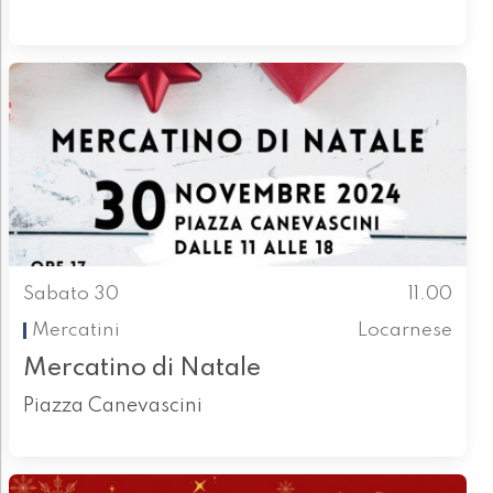
Sabato 30
11.00
Mercatini
Locarnese
Mercatino di Natale
Piazza Canevascini