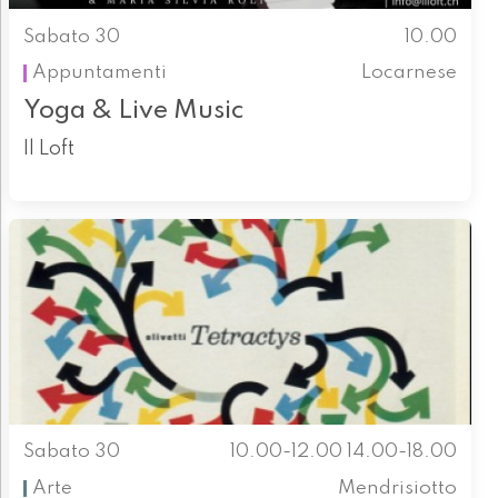
Sabato 30
10.00
Appuntamenti
Locarnese
Yoga & Live Music
Il Loft
Sabato 30
10.00-12.00 14.00-18.00
Arte
Mendrisiotto