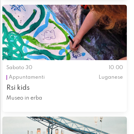
Sabato 30
10.00
Appuntamenti
Luganese
Rsi kids
Museo in erba