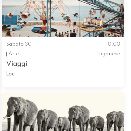
Sabato 30
10.00
Arte
Luganese
Viaggi
Lac