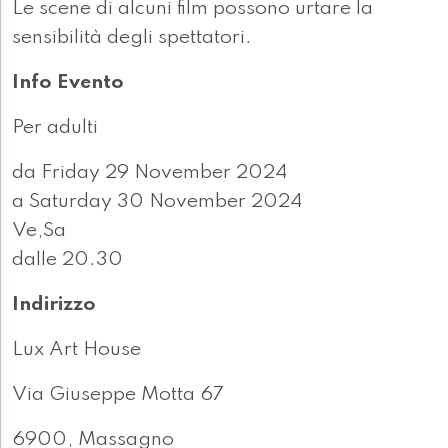
Le scene di alcuni film possono urtare la
sensibilità degli spettatori.
Info Evento
Per adulti
da Friday 29 November 2024
a Saturday 30 November 2024
Ve,Sa
dalle 20.30
Indirizzo
Lux Art House
Via Giuseppe Motta 67
6900, Massagno