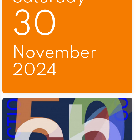
30
November
2024