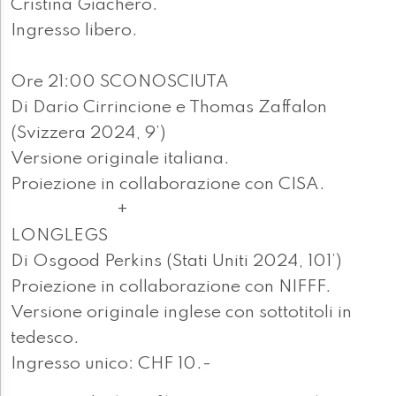
Cristina Giachero.
Ingresso libero.
Ore 21:00 SCONOSCIUTA
Di Dario Cirrincione e Thomas Zaffalon
(Svizzera 2024, 9’)
Versione originale italiana.
Proiezione in collaborazione con CISA.
+
LONGLEGS
Di Osgood Perkins (Stati Uniti 2024, 101’)
Proiezione in collaborazione con NIFFF.
Versione originale inglese con sottotitoli in
tedesco.
Ingresso unico: CHF 10.-