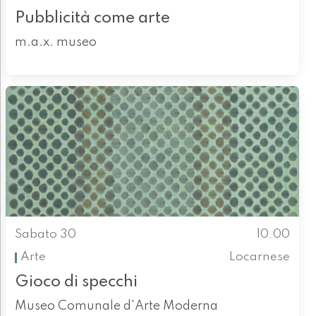
Pubblicità come arte
m.a.x. museo
Sabato 30
10.00
Arte
Locarnese
Gioco di specchi
Museo Comunale d'Arte Moderna