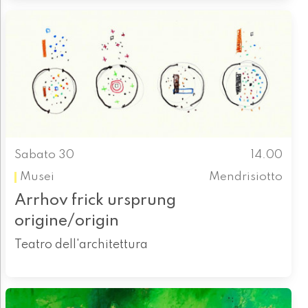
Sabato 30
14.00
Musei
Mendrisiotto
Arrhov frick ursprung
origine/origin
Teatro dell'architettura