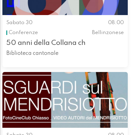
Sabato 30
08.00
Conferenze
Bellinzonese
50 anni della Collana ch
Biblioteca cantonale