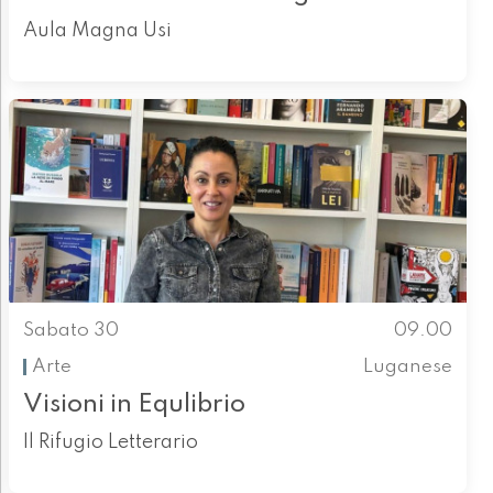
Aula Magna Usi
Sabato 30
09.00
Arte
Luganese
Visioni in Equlibrio
Il Rifugio Letterario