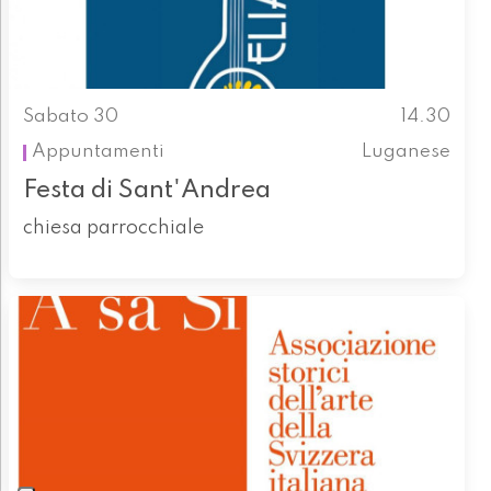
Sabato 30
14.30
Appuntamenti
Luganese
Festa di Sant'Andrea
chiesa parrocchiale