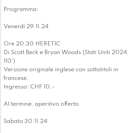
Programma:
Venerdì 29.11.24
Ore 20:30 HERETIC
Di Scott Beck e Bryan Woods (Stati Uniti 2024,
110’)
Versione originale inglese con sottotitoli in
francese.
Ingresso: CHF 10.-
Al termine, aperitivo offerto.
Sabato 30.11.24