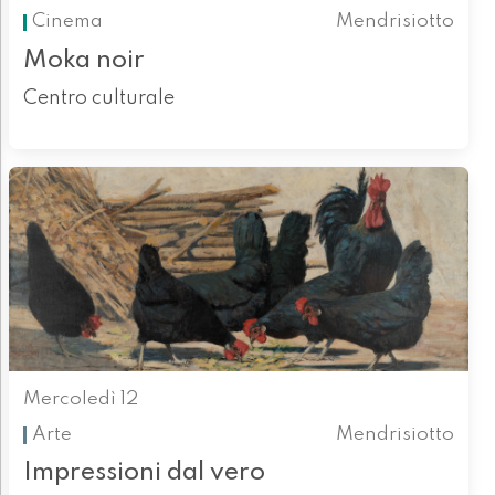
Cinema
Mendrisiotto
Moka noir
Centro culturale
Mercoledì 12
Arte
Mendrisiotto
Impressioni dal vero