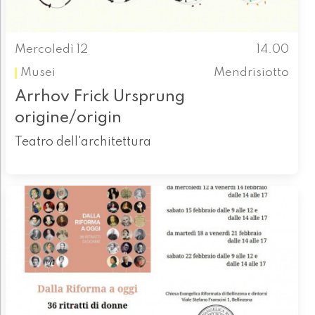
Mercoledì 12
14.00
Musei
Mendrisiotto
Arrhov Frick Ursprung
origine/origin
Teatro dell'architettura