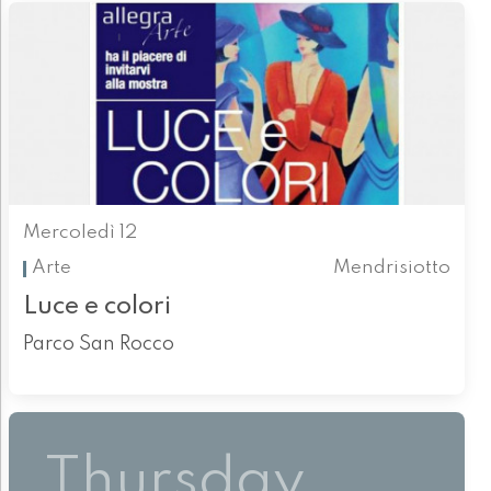
Mercoledì 12
Arte
Mendrisiotto
Luce e colori
Parco San Rocco
Thursday