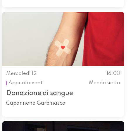
Mercoledì 12
16.00
Appuntamenti
Mendrisiotto
Donazione di sangue
Capannone Garbinasca