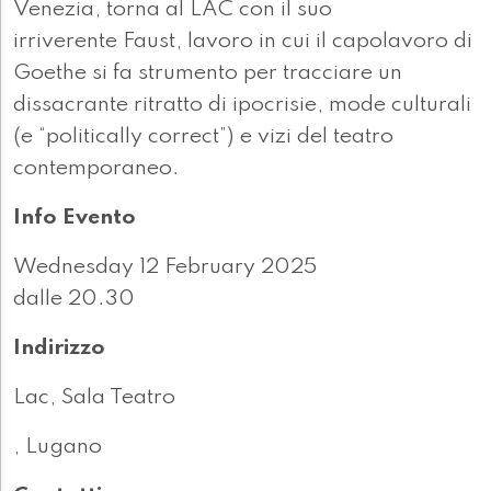
Venezia, torna al LAC con il suo
irriverente Faust, lavoro in cui il capolavoro di
Goethe si fa strumento per tracciare un
dissacrante ritratto di ipocrisie, mode culturali
(e “politically correct”) e vizi del teatro
contemporaneo.
Info Evento
Wednesday 12 February 2025
dalle 20.30
Indirizzo
Lac, Sala Teatro
, Lugano