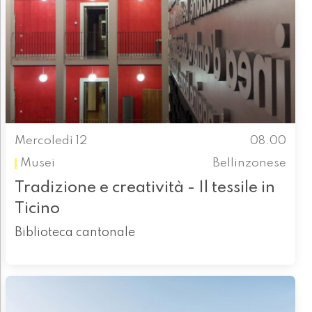
Mercoledì 12
08.00
Musei
Bellinzonese
Tradizione e creatività - Il tessile in
Ticino
Biblioteca cantonale