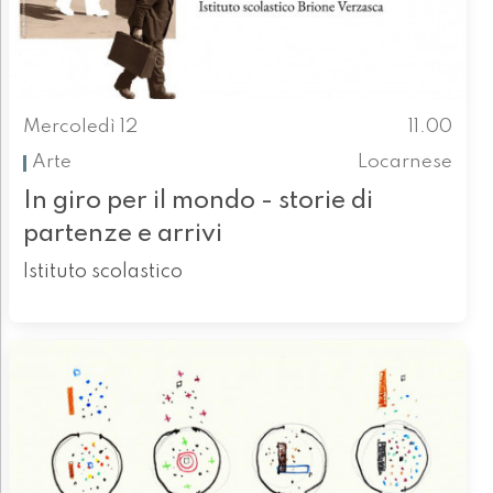
Mercoledì 12
11.00
Arte
Locarnese
In giro per il mondo - storie di
partenze e arrivi
Istituto scolastico