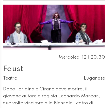
Mercoledì 12 | 20.30
Faust
Teatro
Luganese
Dopo l’originale Cirano deve morire, il
giovane autore e regista Leonardo Manzan,
due volte vincitore alla Biennale Teatro di