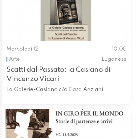
Mercoledì 12
10.00
Arte
Luganese
Scatti dal Passato: la Caslano di
Vincenzo Vicari
La Galerie-Caslano c/o Casa Anziani