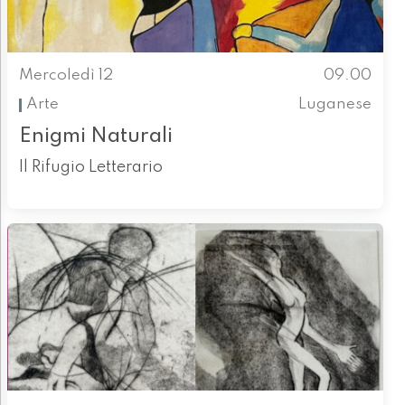
Mercoledì 12
09.00
Arte
Luganese
Enigmi Naturali
Il Rifugio Letterario