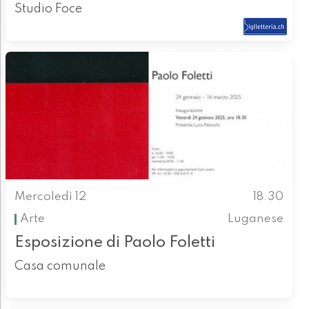
Studio Foce
Mercoledì 12
18.30
Arte
Luganese
Esposizione di Paolo Foletti
Casa comunale