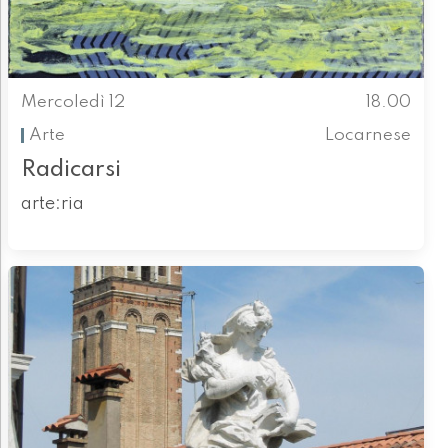
Mercoledì 12
18.00
Arte
Locarnese
Radicarsi
arte:ria