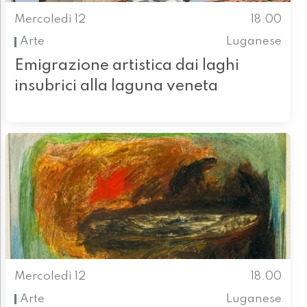
Mercoledì 12
18.00
Arte
Luganese
Emigrazione artistica dai laghi
insubrici alla laguna veneta
Mercoledì 12
18.00
Arte
Luganese