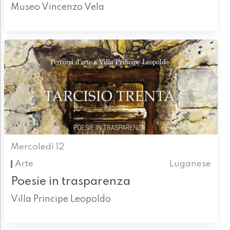
Museo Vincenzo Vela
Mercoledì 12
Arte
Luganese
Poesie in trasparenza
Villa Principe Leopoldo