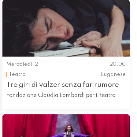
Mercoledì 12
20.00
Teatro
Luganese
Tre giri di valzer senza far rumore
Fondazione Claudia Lombardi per il teatro