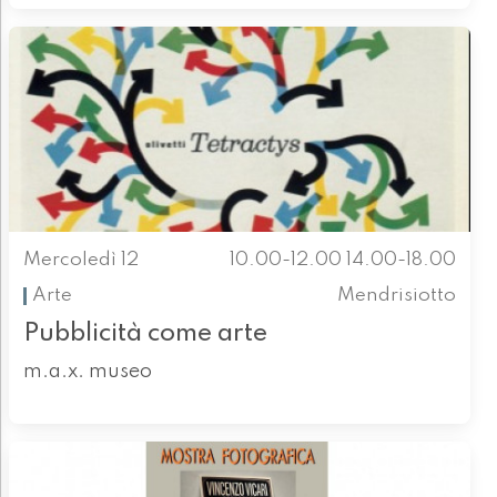
Mercoledì 12
10.00-12.00 14.00-18.00
Arte
Mendrisiotto
Pubblicità come arte
m.a.x. museo