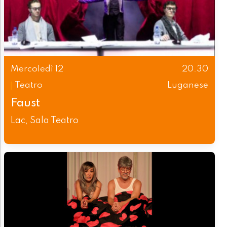
Mercoledì 12
20.30
Teatro
Luganese
Faust
Lac, Sala Teatro