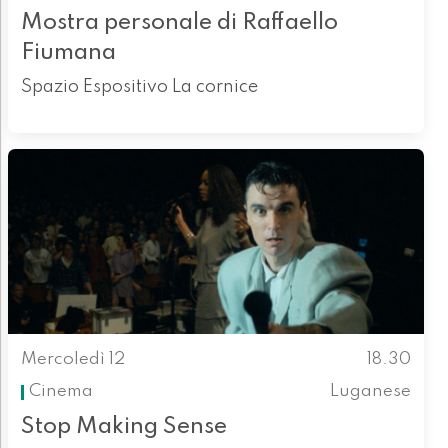
Mostra personale di Raffaello
Fiumana
Spazio Espositivo La cornice
Mercoledì 12
18.30
Cinema
Luganese
Stop Making Sense