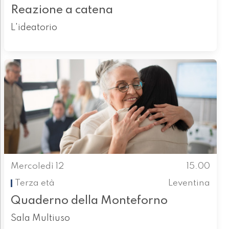
Reazione a catena
L'ideatorio
Mercoledì 12
15.00
Terza età
Leventina
Quaderno della Monteforno
Sala Multiuso