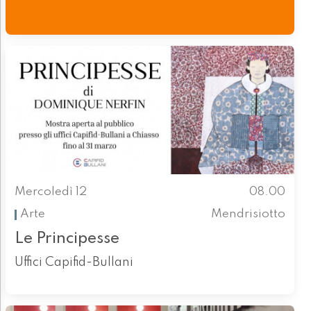
Mercoledì 12
08.00
Arte
Mendrisiotto
Le Principesse
Uffici Capifid-Bullani