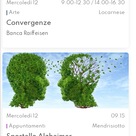
Mercoledì 12
9.00-12.30 / 14.00-16.30
Arte
Locarnese
Convergenze
Banca Raiffeisen
Mercoledì 12
09.15
Appuntamenti
Mendrisiotto