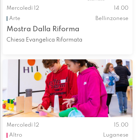
Mercoledì 12
14.00
Arte
Bellinzonese
Mostra Dalla Riforma
Chiesa Evangelica Riformata
Mercoledì 12
15.00
Altro
Luganese