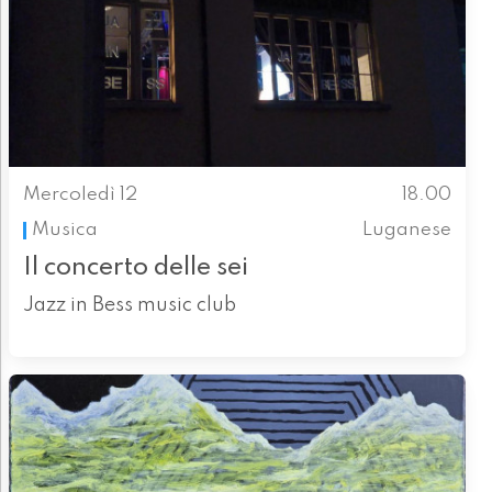
Mercoledì 12
18.00
Musica
Luganese
Il concerto delle sei
Jazz in Bess music club