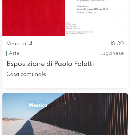
Venerdì 14
18.30
Arte
Luganese
Esposizione di Paolo Foletti
Casa comunale