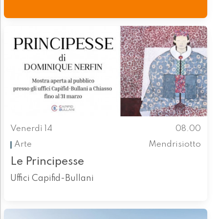
Venerdì 14
08.00
Arte
Mendrisiotto
Le Principesse
Uffici Capifid-Bullani