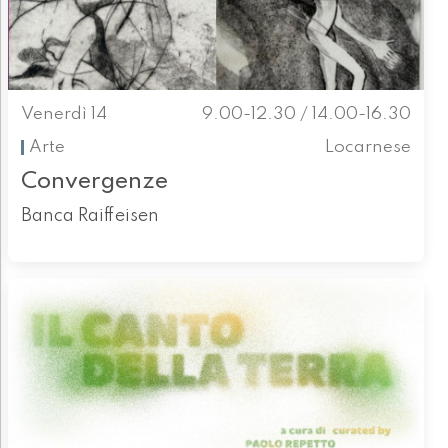
Venerdì 14
9.00-12.30 / 14.00-16.30
Arte
Locarnese
Convergenze
Banca Raiffeisen