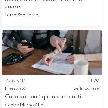
cuore
Parco San Rocco
Venerdì 14
14.30
Terza età
Bellinzonese
Casa anziani: quanto mi costi
Centro Diurno Atte