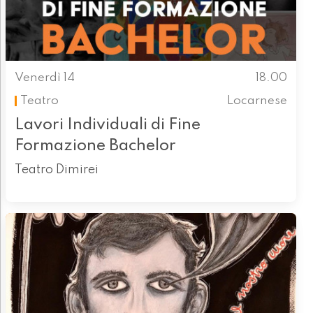
Venerdì 14
18.00
Teatro
Locarnese
Lavori Individuali di Fine
Formazione Bachelor
Teatro Dimirei