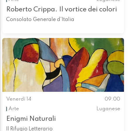
Roberto Crippa. Il vortice dei colori
Consolato Generale d'Italia
Venerdì 14
09.00
Arte
Luganese
Enigmi Naturali
Il Rifugio Letterario