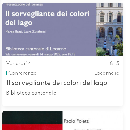
Venerdì 14
18.15
Conferenze
Locarnese
Il sorvegliante dei colori del lago
Biblioteca cantonale