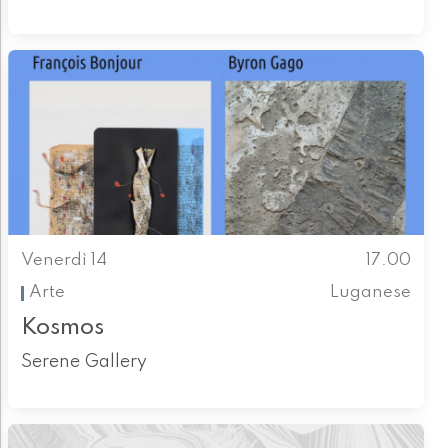
Venerdì 14
17.00
Arte
Luganese
Kosmos
Serene Gallery