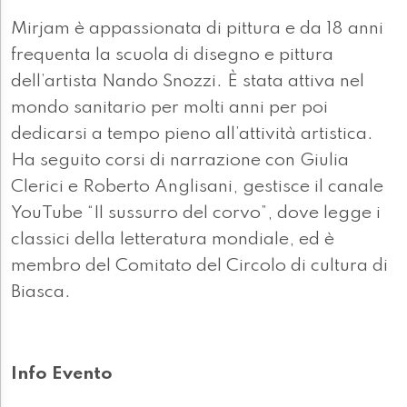
Mirjam è appassionata di pittura e da 18 anni
frequenta la scuola di disegno e pittura
dell’artista Nando Snozzi. È stata attiva nel
mondo sanitario per molti anni per poi
dedicarsi a tempo pieno all’attività artistica.
Ha seguito corsi di narrazione con Giulia
Clerici e Roberto Anglisani, gestisce il canale
YouTube “Il sussurro del corvo”, dove legge i
classici della letteratura mondiale, ed è
membro del Comitato del Circolo di cultura di
Biasca.
Info Evento