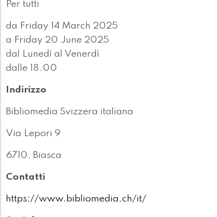
Per tutti
da Friday 14 March 2025
a Friday 20 June 2025
dal Lunedì al Venerdì
dalle 18.00
Indirizzo
Bibliomedia Svizzera italiana
Via Lepori 9
6710, Biasca
Contatti
https://www.bibliomedia.ch/it/