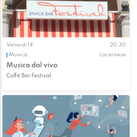
Venerdì 14
20.30
Musica
Locarnese
Musica dal vivo
Caffè Bar Festival